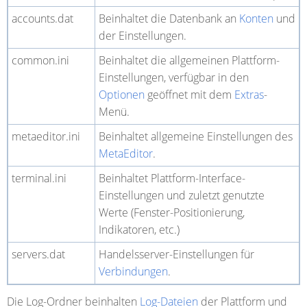
accounts.dat
Beinhaltet die Datenbank an
Konten
und
der Einstellungen.
common.ini
Beinhaltet die allgemeinen Plattform-
Einstellungen, verfügbar in den
Optionen
geöffnet mit dem
Extras
-
Menü.
metaeditor.ini
Beinhaltet allgemeine Einstellungen des
MetaEditor
.
terminal.ini
Beinhaltet Plattform-Interface-
Einstellungen und zuletzt genutzte
Werte (Fenster-Positionierung,
Indikatoren, etc.)
servers.dat
Handelsserver-Einstellungen für
Verbindungen
.
Die
Log-Ordner
beinhalten
Log-Dateien
der Plattform und