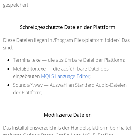
gespeichert.
Schreibgeschützte Dateien der Plattform
Diese Dateien liegen in /Program Files/platform folder/. Das
sind:
Terminal.exe
— die ausführbare Datei der Plattform;
MetaEditor.exe
— die ausführbare Datei des
eingebauten
MQL5 Language Editor
;
Sounds/*.wav
— Auswahl an Standard Audio-Dateien
der Plattform;
Modifizierte Dateien
Das Installationsverzeichnis der Handelsplattform beinhaltet