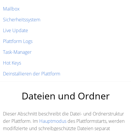
Mailbox
Sicherheitssystem
Live Update
Plattform Logs
Task-Manager
Hot Keys
Deinstallieren der Plattform
Dateien und Ordner
Dieser Abschnitt beschreibt die Datei- und Ordnerstruktur
der Plattform. Im
Hauptmodus
des Plattformstarts, werden
modifizierte und schreibgeschützte Dateien separat