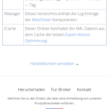
—
Tag.
/Manager
Dieses Verzeichnis enthält die Log-Einträge
der
MetaTester
Komponenten.
/Cache
Dieser Ordner beinhaltet die XML-Dateien aus
dem Cache der letzten
Expert Advisor
Optimierung
.
Handelskonten verwalten
→
Herunterladen
Für Broker
Kontakt
Gehören Sie zu den Ersten, die über eine Anmeldung von unseren
Produktneuheiten erfahren.