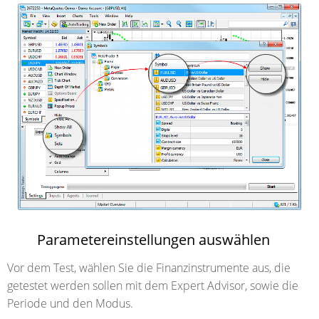
Parametereinstellungen auswählen
Vor dem Test, wählen Sie die Finanzinstrumente aus, die
getestet werden sollen mit dem Expert Advisor, sowie die
Periode und den Modus.