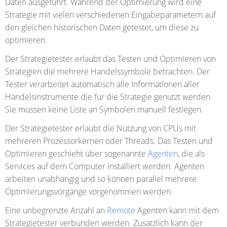
Daten ausgeführt. Während der Optimierung wird eine
Strategie mit vielen verschiedenen Eingabeparametern auf
den gleichen historischen Daten getestet, um diese zu
optimieren.
Der Strategietester erlaubt das Testen und Optimieren von
Strategien die mehrere Handelssymbole betrachten. Der
Tester verarbeitet automatisch alle Informationen aller
Handelsinstrumente die für die Strategie genutzt werden.
Sie müssen keine Liste an Symbolen manuell festlegen.
Der Strategietester erlaubt die Nutzung von CPUs mit
mehreren Prozessorkernen oder Threads. Das Testen und
Optimieren geschieht über sogenannte
Agenten
, die als
Services auf dem Computer installiert werden. Agenten
arbeiten unabhängig und so können parallel mehrere
Optimierungsvorgänge vorgenommen werden.
Eine unbegrenzte Anzahl an
Remote
Agenten kann mit dem
Strategietester verbunden werden. Zusätzlich kann der