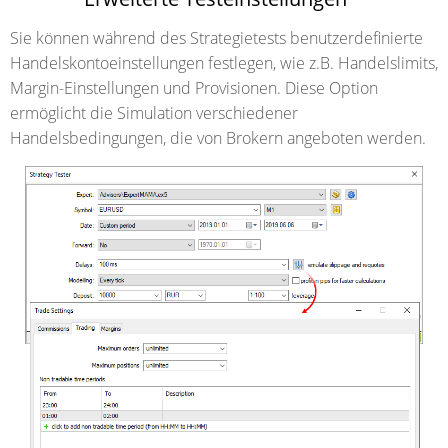
Sie können während des Strategietests benutzerdefinierte
Handelskontoeinstellungen festlegen, wie z.B. Handelslimits,
Margin-Einstellungen und Provisionen. Diese Option
ermöglicht die Simulation verschiedener
Handelsbedingungen, die von Brokern angeboten werden.