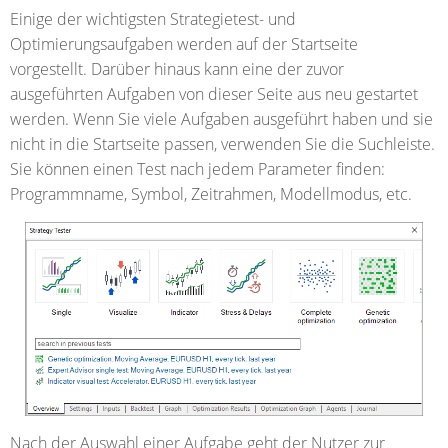
Einige der wichtigsten Strategietest- und
Optimierungsaufgaben werden auf der Startseite
vorgestellt. Darüber hinaus kann eine der zuvor
ausgeführten Aufgaben von dieser Seite aus neu gestartet
werden. Wenn Sie viele Aufgaben ausgeführt haben und sie
nicht in die Startseite passen, verwenden Sie die Suchleiste.
Sie können einen Test nach jedem Parameter finden:
Programmname, Symbol, Zeitrahmen, Modellmodus, etc.
Nach der Auswahl einer Aufgabe geht der Nutzer zur