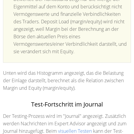
Eigenmittel auf dem Konto und berücksichtigt nicht
Vermögenswerte und finanzielle Verbindlichkeiten
des Traders. Deposit Load (margin/equity) wird nicht
angezeigt, weil Margin bei der Berechnung an der
Börse den aktuellen Preis eines
Vermögenswertes/einer Verbindlichkeit darstellt, und
sie verändert sich mit Equity.
Unten wird das Histogramm angezeigt, das die Belastung
der Einlage darstellt, berechnet als die Relation zwischen
Margin und Equity (margin/equity).
Test-Fortschritt im Journal
Der Testing-Prozess wird im "Journal" angezeigt. Zusätzlich
werden Nachrichten im Expert Advisor angezeigt und zum
Journal hinzugefügt. Beim
visuellen Testen
kann der Test-