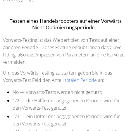
Testen eines Handelsroboters auf einer Vorwärts
Nicht-Optimierungsperiode
Vorwärts-Testing ist das Wiederholen von Tests auf einer
anderen Periode. Dieses Feature erlaubt Ihnen das Curve-
Fitting, also das Anpassen von Parametern an eine Kurve zu
vermeiden.
Um das Vorwärts-Testing zu starten, geben Sie in das
Vorwärts-Test Feld den Anteil
totalen Periode
an:
No
— Vorwärts-Tests werden nicht genutzt;
1/2
— die Hälfte der angegebenen Periode wird für
den Vorwärts-Test genutzt;
1/3
— ein Drittel der angegebenen Periode wird für
den Vorwärts-Test genutzt;