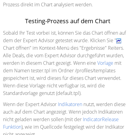
Prozess direkt im Chart analysiert werden.
Testing-Prozess auf dem Chart
Sobald Ihr Test vorbei ist, können Sie das Chart öffnen auf
dem der Expert Advisor getestet wurde. Klicken Sie "
Chart öffnen" im Kontext-Menü des "Ergebnisse" Reiters.
Alle Deals, die vom Expert Advisor durchgeführt wurden,
werden in diesem Chart gezeigt. Wenn eine
Vorlage
mit
dem Namen tester.tpl im Ordner /profiles/templates
gespeichert ist, wird dieses für dieses Chart verwendet.
Wenn diese Vorlage nicht verfügbar ist, wird die
Standardvorlage genutzt (default.tpl).
Wenn der Expert Advisor
Indikatoren
nutzt, werden diese
auch auf dem Chart angezeigt. Wenn jedoch Indikatoren
nicht geladen werden sollen (mit der
IndicatorRelease
Funktion
), wie im Quellcode festgelegt wird der Indikator
nicht angezeigt.