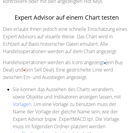
kontrolliere oder mit den angezeigten Hot Keys.
Expert Advisor auf einem Chart testen
Dies erlaubt Ihnen jedoch eine schnelle Einschätzung eines
Expert Advisors auf visuelle Weise. Das Chart wird in
Echtzeit auf Basis historischer Daten emuliert. Alle
Handelsoperationen werden auf dem Chart angezeigt.
Handelsoperationen werden als Icons angezeigt
(ein Buy
Deal) und
(ein Sell Deal). Eine gestrichelte Linie wird
zwischen Ein- und Ausstiegen angezeigt.
Sie können das Aussehen des Charts verändern,
sowie Objekte und Indikatoren anzeigen lassen, mit
Vorlagen
. Um eine Vorlage zu benutzen muss der
Name der Vorlage der gleiche Name sein, wie der
Expert Advisor bspw. ExpertMACD.tpl. Die Vorlage
muss im folgenden Ordner platziert werden