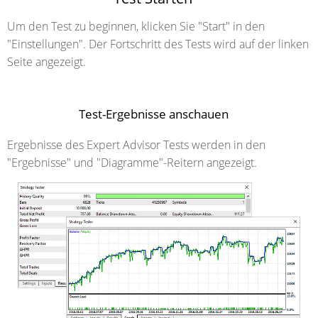
Um den Test zu beginnen, klicken Sie "Start" in den
"Einstellungen". Der Fortschritt des Tests wird auf der linken
Seite angezeigt.
Test-Ergebnisse anschauen
Ergebnisse des Expert Advisor Tests werden in den
"Ergebnisse" und "Diagramme"-Reitern angezeigt.