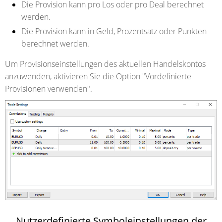
Die Provision kann pro Los oder pro Deal berechnet
werden.
Die Provision kann in Geld, Prozentsatz oder Punkten
berechnet werden.
Um Provisionseinstellungen des aktuellen Handelskontos
anzuwenden, aktivieren Sie die Option "Vordefinierte
Provisionen verwenden".
Nutzerdefinierte Symboleinstellungen der