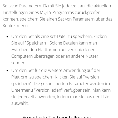
Sets von Parametern.
Damit Sie jederzeit auf die aktuellen
Einstellungen eines MQL5-Programms zurückgreifen
könnten, speichern Sie einen Set von Parametern über das
Kontextmenü:
Um den Set als eine set-Datei zu speichern, klicken
Sie auf "Speichern". Solche Dateien kann man
zwischen den Plattformen auf verschiedenen
Computern übertragen oder an andere Nutzer
senden.
Um den Set für die weitere Anwendung auf der
Plattform zu speichern, klicken Sie auf "Version
speichern". Die gespeicherten Parameter werden im
Untermenü "Version laden" verfügbar sein. Man kann
sie jederzeit anwenden, indem man sie aus der Liste
auswählt.
Erweiterte Testeinstellungen