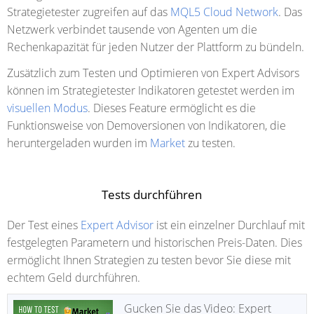
Strategietester zugreifen auf das
MQL5 Cloud Network
. Das
Netzwerk verbindet tausende von Agenten um die
Rechenkapazität für jeden Nutzer der Plattform zu bündeln.
Zusätzlich zum Testen und Optimieren von Expert Advisors
können im Strategietester Indikatoren getestet werden im
visuellen Modus
. Dieses
Feature ermöglicht es die
Funktionsweise von Demoversionen von Indikatoren, die
heruntergeladen wurden im
Market
zu testen.
Tests durchführen
Der Test eines
Expert Advisor
ist ein einzelner Durchlauf mit
festgelegten Parametern und historischen Preis-Daten. Dies
ermöglicht Ihnen Strategien zu testen bevor Sie diese mit
echtem Geld durchführen.
Gucken Sie das Video: Expert