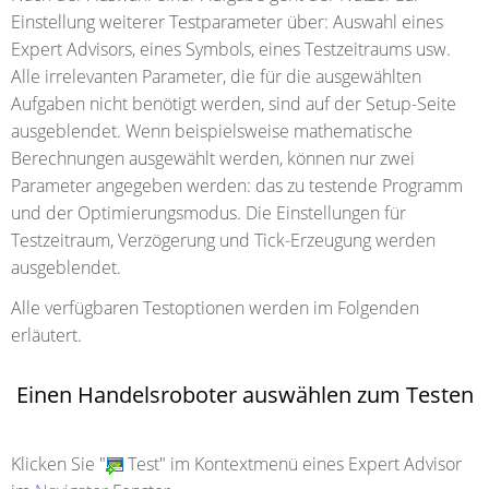
Einstellung weiterer Testparameter über: Auswahl eines
Expert Advisors, eines Symbols, eines Testzeitraums usw.
Alle irrelevanten Parameter, die für die ausgewählten
Aufgaben nicht benötigt werden, sind auf der Setup-Seite
ausgeblendet. Wenn beispielsweise mathematische
Berechnungen ausgewählt werden, können nur zwei
Parameter angegeben werden: das zu testende Programm
und der Optimierungsmodus. Die Einstellungen für
Testzeitraum, Verzögerung und Tick-Erzeugung werden
ausgeblendet.
Alle verfügbaren Testoptionen werden im Folgenden
erläutert.
Einen Handelsroboter auswählen zum Testen
Klicken Sie "
Test" im Kontextmenü eines Expert Advisor