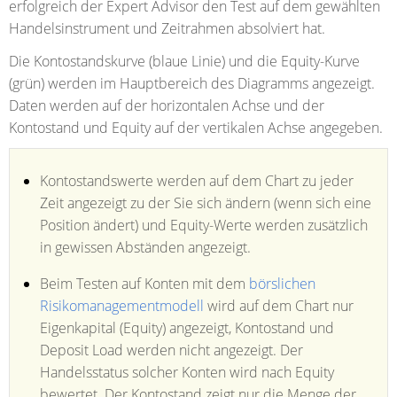
erfolgreich der Expert Advisor den Test auf dem gewählten
Handelsinstrument und Zeitrahmen absolviert hat.
Die Kontostandskurve (blaue Linie) und die Equity-Kurve
(grün) werden im Hauptbereich des Diagramms angezeigt.
Daten werden auf der horizontalen Achse und der
Kontostand und Equity auf der vertikalen Achse angegeben.
Kontostandswerte werden auf dem Chart zu jeder
Zeit angezeigt zu der Sie sich ändern (wenn sich eine
Position ändert) und Equity-Werte werden zusätzlich
in gewissen Abständen angezeigt.
Beim Testen auf Konten mit dem
börslichen
Risikomanagementmodell
wird auf dem Chart nur
Eigenkapital (Equity) angezeigt, Kontostand und
Deposit Load werden nicht angezeigt. Der
Handelsstatus solcher Konten wird nach Equity
bewertet. Der Kontostand zeigt nur die Menge der