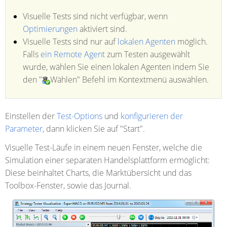
Visuelle Tests sind nicht verfügbar, wenn
Optimierungen
aktiviert sind.
Visuelle Tests sind nur auf
lokalen Agenten
möglich.
Falls
ein Remote Agent
zum Testen ausgewählt
wurde, wählen Sie einen lokalen Agenten indem Sie
den "
Wählen" Befehl im Kontextmenü auswählen.
Einstellen der
Test-Options
und
konfigurieren der
Parameter
, dann klicken Sie auf "Start".
Visuelle Test-Läufe in einem neuen Fenster, welche die
Simulation einer separaten Handelsplattform ermöglicht:
Diese beinhaltet Charts, die Marktübersicht und das
Toolbox-Fenster, sowie das Journal.