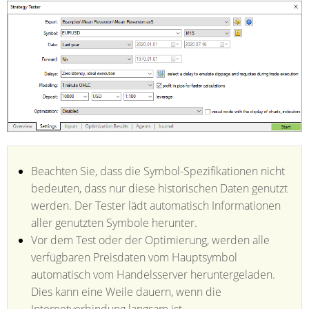
Beachten Sie, dass die Symbol-Spezifikationen nicht
bedeuten, dass nur diese historischen Daten genutzt
werden. Der Tester lädt automatisch Informationen
aller genutzten Symbole herunter.
Vor dem Test oder der Optimierung, werden alle
verfügbaren Preisdaten vom Hauptsymbol
automatisch vom Handelsserver heruntergeladen.
Dies kann eine Weile dauern, wenn die