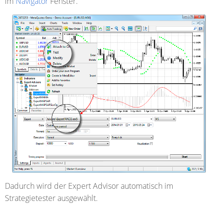
im
Navigator
Fenster.
Dadurch wird der Expert Advisor automatisch im
Strategietester ausgewählt.