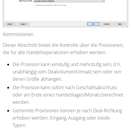
Kommissionen
Dieser Abschnitt bietet die Kontrolle über die Provisionen,
die für alle Handelsoperationen erhoben werden:
Die Provision kann einstufig und mehrstufig sein, d.h.
unabhängig vom Dealvolumen/Umsatz sein oder von
deren Größe abhängen.
Die Provision kann sofort nach Geschäftsabschluss
oder am Ende eines Handelstages/Monats berechnet
werden.
Getrennte Provisionen können je nach Deal-Richtung
erhoben werden: Eingang, Ausgang oder beide
Typen.