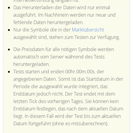
Internetverbindung langsam ist.
Das Herunterladen der Daten wird nur einmal
ausgeführt. Im Nachhinein werden nur neue und
fehlende Daten heruntergeladen.
Nur die Symbole die in der
Marktübersicht
ausgewählt sind, stehen zum Testen zur Verfügung.
Die Preisdaten für alle nötigen Symbole werden
automatisch vom Server während des Tests
heruntergeladen.
Tests starten und enden 00hr.00m.00s. der
angegebenen Daten. Somit ist das Startdatum in der
Periode die ausgewählt wurde integriert, das
Enddatum jedoch nicht. Der Test endet mit dem
letzten Tick des vorherigen Tages. Sie können kein
Enddatum festlegen, das nach dem aktuellen Datum
liegt. In diesem Fall wird der Test bis zum aktuellen
Datum fortgeführt (ohne es mitzuberechnen).