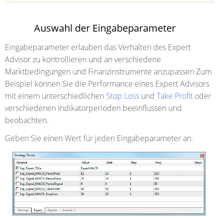
Auswahl der Eingabeparameter
Eingabeparameter
erlauben das Verhalten des Expert
Advisor zu kontrollieren und an verschiedene
Marktbedingungen und Finanzinstrumente anzupassen Zum
Beispiel können Sie die Performance eines Expert Advisors
mit einem unterschiedlichen
Stop Loss
und
Take Profit
oder
verschiedenen Indikatorperioden beeinflussen und
beobachten.
Geben Sie einen Wert für jeden Eingabeparameter an.