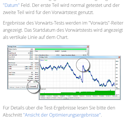
"Datum"
Feld. Der erste Teil wird normal getestet und der
zweite Teil wird für den Vorwärtstest genutzt.
Ergebnisse des Vorwärts-Tests werden im "Vorwärts"-Reiter
angezeigt.
Das Startdatum des Vorwärtstests wird angezeigt
als vertikale Linie auf dem Chart.
Für Details über die Test-Ergebnisse lesen Sie bitte den
Abschnitt
"Ansicht der Optimierungsergebnisse"
.