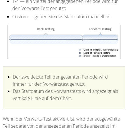
1/4
— ein Viertel der angegebenen Periode wird für
den Vorwärts-Test genutzt;
Custom
— geben Sie das Startdatum manuell an.
Der zweitletzte Teil der gesamten Periode wird
immer für den Vorwärtstest genutzt.
Das Startdatum des Vorwärtstests wird angezeigt als
vertikale Linie auf dem Chart.
Wenn der Vorwärts-Test aktiviert ist, wird der ausgewählte
Teil separat von der angegebenen Periode angezeigt im