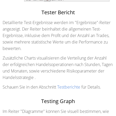
Tester Bericht
Detaillierte Test-Ergebnisse werden im "Ergebnisse"-Reiter
angezeigt. Der Reiter beinhaltet die allgemeinen Test-
Ergebnisse, inklusive dem Profit und der Anzahl an Trades,
sowie mehrere statistische Werte um die Performance zu
bewerten.
Zusätzliche Charts visualisieren die Verteilung der Anzahl
der erfolgreichen Handelsoperationen nach Stunden, Tagen
und Monaten, sowie verschiedene Risikoparameter der
Handelsstrategie .
Schauen Sie in den Abschnitt
Testberichte
für Details.
Testing Graph
Im Reiter "Diagramme" können Sie visuell bestimmen, wie