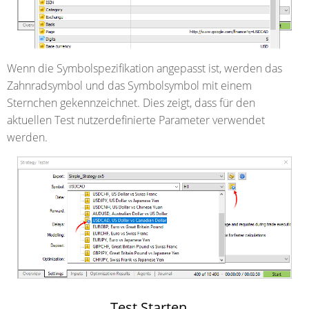
Wenn die Symbolspezifikation angepasst ist, werden das
Zahnradsymbol und das Symbolsymbol mit einem
Sternchen gekennzeichnet. Dies zeigt, dass für den
aktuellen Test nutzerdefinierte Parameter verwendet
werden.
Test Starten