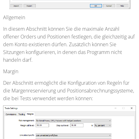
Allgemein
In diesem Abschnitt können Sie die maximale Anzahl
offener Orders und Positionen festlegen, die gleichzeitig auf
dem Konto existieren dürfen. Zusätzlich können Sie
Sitzungen konfigurieren, in denen das Programm nicht
handeln darf.
Margin
Der Abschnitt ermöglicht die Konfiguration von Regeln für
die Margenreservierung und Positionsabrechnungssysteme,
die bei Tests verwendet werden können: