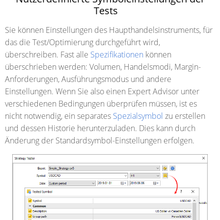
Tests
Sie können Einstellungen des Haupthandelsinstruments, für
das die Test/Optimierung durchgeführt wird,
überschreiben. Fast alle
Spezifikationen
können
überschrieben werden: Volumen, Handelsmodi, Margin-
Anforderungen, Ausführungsmodus und andere
Einstellungen. Wenn Sie also einen Expert Advisor unter
verschiedenen Bedingungen überprüfen müssen, ist es
nicht notwendig, ein separates
Spezialsymbol
zu erstellen
und dessen Historie herunterzuladen. Dies kann durch
Änderung der Standardsymbol-Einstellungen erfolgen.