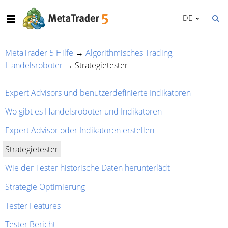
DE
MetaTrader 5 Hilfe
→
Algorithmisches Trading,
Handelsroboter
→
Strategietester
Expert Advisors und benutzerdefinierte Indikatoren
Wo gibt es Handelsroboter und Indikatoren
Expert Advisor oder Indikatoren erstellen
Strategietester
Wie der Tester historische Daten herunterlädt
Strategie Optimierung
Tester Features
Tester Bericht