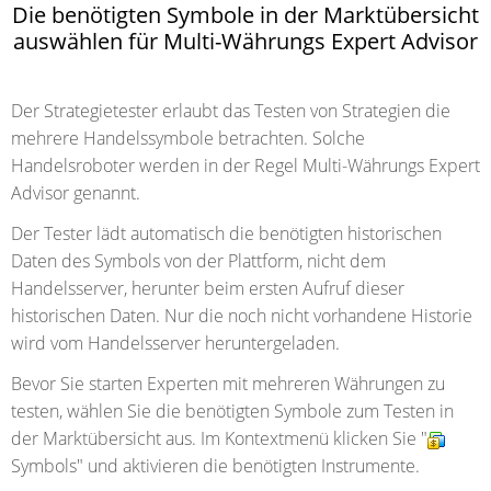
Die benötigten Symbole in der Marktübersicht
auswählen für Multi-Währungs Expert Advisor
Der Strategietester erlaubt das Testen von Strategien die
mehrere Handelssymbole betrachten. Solche
Handelsroboter werden in der Regel Multi-Währungs Expert
Advisor genannt.
Der Tester lädt automatisch die benötigten historischen
Daten des Symbols von der Plattform, nicht dem
Handelsserver, herunter beim ersten Aufruf dieser
historischen Daten. Nur die noch nicht vorhandene Historie
wird vom Handelsserver heruntergeladen.
Bevor Sie starten Experten mit mehreren Währungen zu
testen, wählen Sie die benötigten Symbole zum Testen in
der Marktübersicht aus. Im Kontextmenü klicken Sie "
Symbols" und aktivieren die benötigten Instrumente.