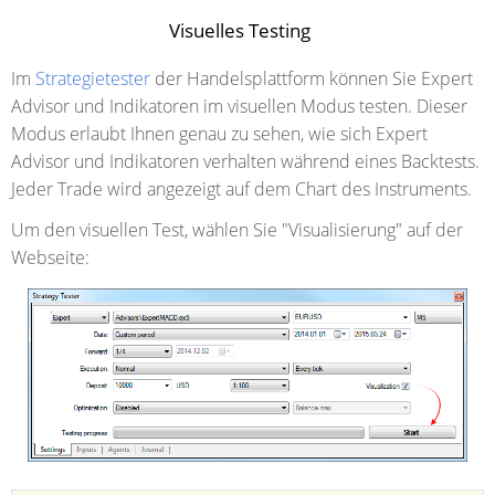
Visuelles Testing
Im
Strategietester
der Handelsplattform können Sie Expert
Advisor und Indikatoren im visuellen Modus testen. Dieser
Modus erlaubt Ihnen genau zu sehen, wie sich Expert
Advisor und Indikatoren verhalten während eines Backtests.
Jeder Trade wird angezeigt auf dem Chart des Instruments.
Um den visuellen Test, wählen Sie "Visualisierung" auf der
Webseite: