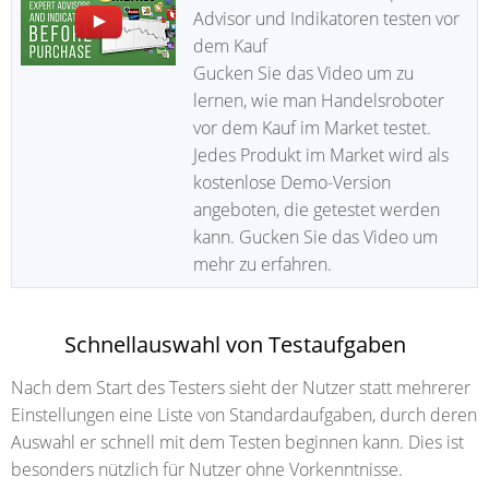
Advisor und Indikatoren testen vor
dem Kauf
Gucken Sie das Video um zu
lernen, wie man Handelsroboter
vor dem Kauf im Market testet.
Jedes Produkt im Market wird als
kostenlose Demo-Version
angeboten, die getestet werden
kann. Gucken Sie das Video um
mehr zu erfahren.
Schnellauswahl von Testaufgaben
Nach dem Start des Testers sieht der Nutzer statt mehrerer
Einstellungen eine Liste von Standardaufgaben, durch deren
Auswahl er schnell mit dem Testen beginnen kann. Dies ist
besonders nützlich für Nutzer ohne Vorkenntnisse.