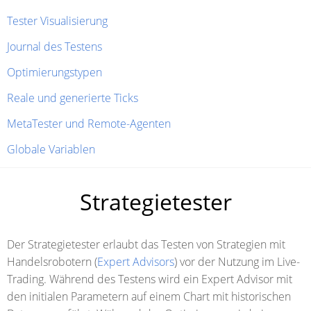
Tester Visualisierung
Journal des Testens
Optimierungstypen
Reale und generierte Ticks
MetaTester und Remote-Agenten
Globale Variablen
Strategietester
Der Strategietester erlaubt das Testen von Strategien mit
Handelsrobotern (
Expert Advisors
) vor der Nutzung im Live-
Trading. Während des Testens wird ein Expert Advisor mit
den initialen Parametern auf einem Chart mit historischen