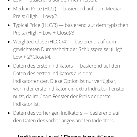
Median Price (HL/2)
— basierend auf dem Median
Preis: (High + Low)/2.
Typical Price (HLC/3)
— basierend auf dem typischen
Preis: (High + Low + Close)/3.
Weighted Close (HLCC/4)
— basierend auf dem
gewichteten Durchschnitt der Schlusspreise: (High +
Low + 2*Close)/4.
Daten des ersten Indikators
— basierend auf den
Daten des ersten Indikators aus dem
Indikatorfenster. Diese Option ist nur verfügbar,
wenn der erste Indikator ein extra Indikator-Fenster
nutzt, da im Chart-Fenster der Preis der erste
Indikator ist.
Daten des vorherigen Indikators
— basierend auf
den Daten des vorher angewandten Indikators.