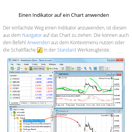
Einen Indikator auf ein Chart anwenden
Der einfachste Weg einen Indikator anzuwenden, ist diesen
aus dem
Navigator
auf das Chart zu ziehen. Die können auch
den Befehl
Anwenden
aus dem Kontextmenü nutzen oder
die Schaltfläche
in der
Standard
Werkzeugleiste.