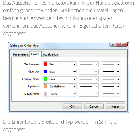
Das Aussehen eines Indikators kann in der Handelsplattform
einfach geändert werden. Sie können die Einstellungen
beim ersten Anwenden des Indikators oder später
vornehmen. Das Aussehen wird im Eigenschaften-Reiter
angepasst:
Die Linienfarben, Breite und Typ werden im Stil-Feld
angepasst.