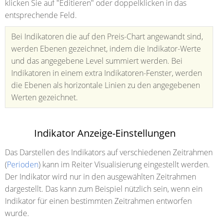
klicken Sie auf "Editieren" oder doppelklicken in das
entsprechende Feld.
Bei Indikatoren die auf den Preis-Chart angewandt sind,
werden Ebenen gezeichnet, indem die Indikator-Werte
und das angegebene Level summiert werden. Bei
Indikatoren in einem extra Indikatoren-Fenster, werden
die Ebenen als horizontale Linien zu den angegebenen
Werten gezeichnet.
Indikator Anzeige-Einstellungen
Das Darstellen des Indikators auf verschiedenen Zeitrahmen
(
Perioden
) kann im Reiter Visualisierung eingestellt werden.
Der Indikator wird nur in den ausgewählten Zeitrahmen
dargestellt. Das kann zum Beispiel nützlich sein, wenn ein
Indikator für einen bestimmten Zeitrahmen entworfen
wurde.