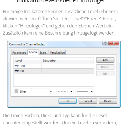
Indikator-Level/-Ebene hinzufügen
Für einige Indikatoren können zusätzliche Level (Ebenen)
aktiviert werden. Öffnen Sie den "Level"/"Ebene" Reiter,
klicken "Hinzufügen" und geben den Ebenen-Wert ein.
Zusätzlich kann eine Beschreibung hinzugefügt werden.
Die Linien-Farben, Dicke und Typ kann für die Level
darunter eingestellt werden. Um ein Level zu verändern,