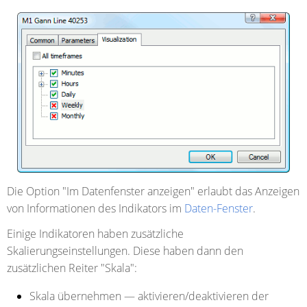
Die Option "Im Datenfenster anzeigen" erlaubt das Anzeigen
von Informationen des Indikators im
Daten-Fenster
.
Einige Indikatoren haben zusätzliche
Skalierungseinstellungen. Diese haben dann den
zusätzlichen Reiter "Skala":
Skala übernehmen
— aktivieren/deaktivieren der