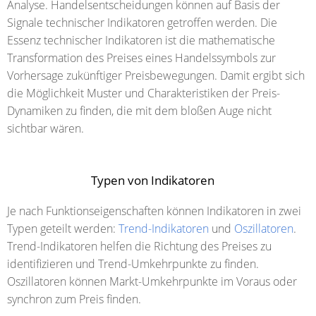
Analyse. Handelsentscheidungen können auf Basis der
Signale technischer Indikatoren getroffen werden. Die
Essenz technischer Indikatoren ist die mathematische
Transformation des Preises eines Handelssymbols zur
Vorhersage zukünftiger Preisbewegungen. Damit ergibt sich
die Möglichkeit Muster und Charakteristiken der Preis-
Dynamiken zu finden, die mit dem bloßen Auge nicht
sichtbar wären.
Typen von Indikatoren
Je nach Funktionseigenschaften können Indikatoren in zwei
Typen geteilt werden:
Trend-Indikatoren
und
Oszillatoren
.
Trend-Indikatoren helfen die Richtung des Preises zu
identifizieren und Trend-Umkehrpunkte zu finden.
Oszillatoren können Markt-Umkehrpunkte im Voraus oder
synchron zum Preis finden.