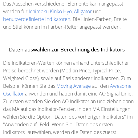
Das Aussehen verschiedener Elemente kann angepasst
werden für
Ichimoku Kinko Hyo
,
Alligator
und
benutzerdefinierte Indikatoren
. Die Linien-Farben, Breite
und Stiel können im Farben-Reiter angepasst werden.
Daten auswählen zur Berechnung des Indikators
Die Indikatoren-Werten können anhand unterschiedlicher
Preise berechnet werden (Median Price, Typical Price,
Weighted Close), sowie auf Basis anderer Indikatoren. Zum
Beispiel können Sie das
Moving Average
auf den
Awesome
Oscillator
anwenden und haben damit eine AO Signal Linie.
Zu ersten wenden Sie den AO Indikator an und ziehen dann
das MA auf das Indikator-Fenster. In den MA Einstellungen
wählen Sie die Option "Daten des vorherigen Indikators" im
"Anwenden auf" Feld. Wenn Sie "Daten des ersten
Indikators" auswählen, werden die Daten des zuerst