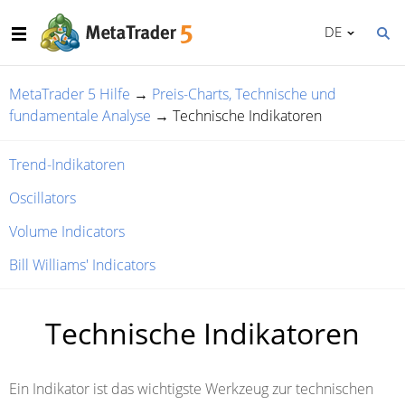
DE
MetaTrader 5 Hilfe
→
Preis-Charts, Technische und
fundamentale Analyse
→
Technische Indikatoren
Trend-Indikatoren
Oscillators
Volume Indicators
Bill Williams' Indicators
Technische Indikatoren
Ein Indikator ist das wichtigste Werkzeug zur technischen