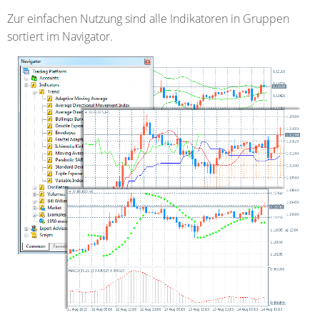
Zur einfachen Nutzung sind alle Indikatoren in Gruppen
sortiert im Navigator.