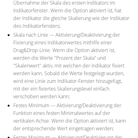
Übernahme der Skala des ersten Indikators im
Indikatorfenster. Wenn die Option aktiviert ist, hat
der Indikator die gleiche Skalierung wie der Indikator
des Indikatorfensters;
Skala nach Linie
— Aktivierung/Deaktivierung der
Fixierung eines Indikatorwertes mithilfe einer
Drag&Drop-Linie. Wenn die Option aktiviert ist,
werden die Werte "Prozent der Skala" und
"Skalenwert" aktiv, mit welchen der Indikator fixiert
werden kann. Sobald die Werte festgelegt wurden,
wird eine Linie zum Indikator-Fenster hinzugefügt,
mit der ein fixiertes Skalierungslevel einfach
verschoben werden kann;
Festes Minimum
— Aktivierung/Deaktivierung der
Funktion eines festen Minimalwertes auf der
vertikalen Achse. Wenn die Option aktiviert ist, kann
der entsprechende Wert eingetragen werden;
Festes Maximum
— Aktivierung/Deaktivierung der