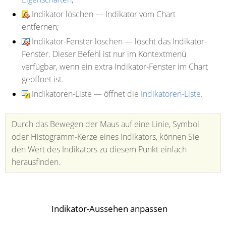
Indikator löschen
— Indikator vom Chart
entfernen;
Indikator-Fenster löschen
— löscht das Indikator-
Fenster. Dieser Befehl ist nur im Kontextmenü
verfügbar, wenn ein extra Indikator-Fenster im Chart
geöffnet ist.
Indikatoren-Liste
— öffnet die
Indikatoren-Liste
.
Durch das Bewegen der Maus auf eine Linie, Symbol
oder Histogramm-Kerze eines Indikators, können Sie
den Wert des Indikators zu diesem Punkt einfach
herausfinden.
Indikator-Aussehen anpassen