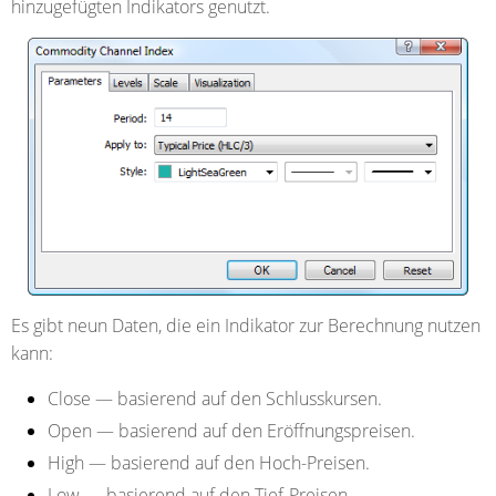
hinzugefügten Indikators genutzt.
Es gibt neun Daten, die ein Indikator zur Berechnung nutzen
kann:
Close
— basierend auf den Schlusskursen.
Open
— basierend auf den Eröffnungspreisen.
High
— basierend auf den Hoch-Preisen.
Low
— basierend auf den Tief-Preisen.