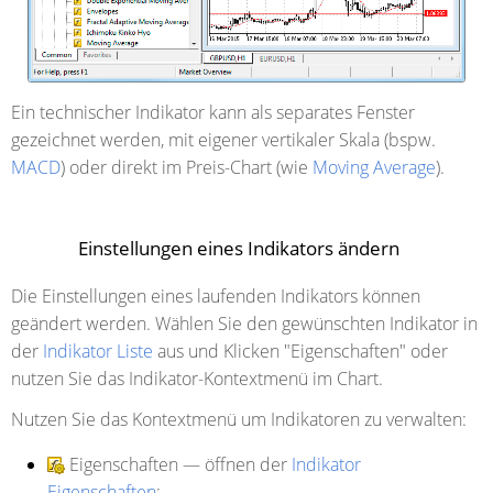
Ein technischer Indikator kann als separates Fenster
gezeichnet werden, mit eigener vertikaler Skala (bspw.
MACD
) oder direkt im Preis-Chart (wie
Moving Average
).
Einstellungen eines Indikators ändern
Die Einstellungen eines laufenden Indikators können
geändert werden. Wählen Sie den gewünschten Indikator in
der
Indikator Liste
aus und Klicken "Eigenschaften" oder
nutzen Sie das Indikator-Kontextmenü im Chart.
Nutzen Sie das Kontextmenü um Indikatoren zu verwalten:
Eigenschaften
— öffnen der
Indikator
Eigenschaften
;