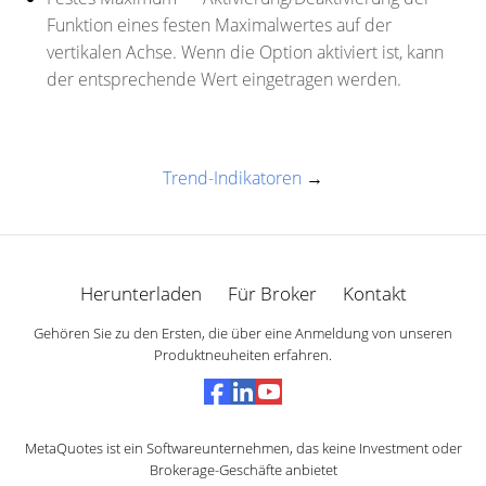
Funktion eines festen Maximalwertes auf der
vertikalen Achse. Wenn die Option aktiviert ist, kann
der entsprechende Wert eingetragen werden.
Trend-Indikatoren
→
Herunterladen
Für Broker
Kontakt
Gehören Sie zu den Ersten, die über eine Anmeldung von unseren
Produktneuheiten erfahren.
MetaQuotes ist ein Softwareunternehmen, das keine Investment oder
Brokerage-Geschäfte anbietet