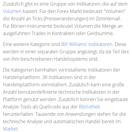
Zusätzlich gibt es eine Gruppe von Indikatoren, die auf dem
Volumen
basiert. Für den Forex Markt bedeutet "Volumen"
die Anzahl an Ticks (Preisveränderungen) im Zeitintervall.
Für Börsen-Instrumente bedeutet Volumen die Menge an
ausgeführten Trades in Kontrakten oder Geldsumme.
Eine weitere Kategorie
sind
Bill Williams' Indikatoren
. Diese
werden in einer separaten Gruppe angezeigt, da sie Teil des
von ihm beschriebenen Handelssystems sind.
Die Kategorien beinhalten vorinstallierte Indikatoren der
Handelsplattform. 38 Indikatoren sind in der
Handelsplattform vorinstalliert. Zusätzlich kann eine große
Anzahl benutzerdefinierte technische Indikatoren in der
Plattform genutzt werden. Zusätzlich können Sie eingebaute
Analyse-Tools als Quellcode aus der
Bibliothek
herunterladen. Tausende von Anwendungen stehen für die
technische Analyse und automatischen Handel bereit im
Market
.