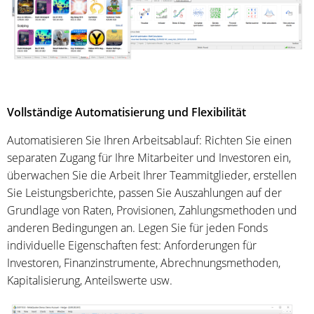
Vollständige Automatisierung und Flexibilität
Automatisieren Sie Ihren Arbeitsablauf: Richten Sie einen
separaten Zugang für Ihre Mitarbeiter und Investoren ein,
überwachen Sie die Arbeit Ihrer Teammitglieder, erstellen
Sie Leistungsberichte, passen Sie Auszahlungen auf der
Grundlage von Raten, Provisionen, Zahlungsmethoden und
anderen Bedingungen an. Legen Sie für jeden Fonds
individuelle Eigenschaften fest: Anforderungen für
Investoren, Finanzinstrumente, Abrechnungsmethoden,
Kapitalisierung, Anteilswerte usw.