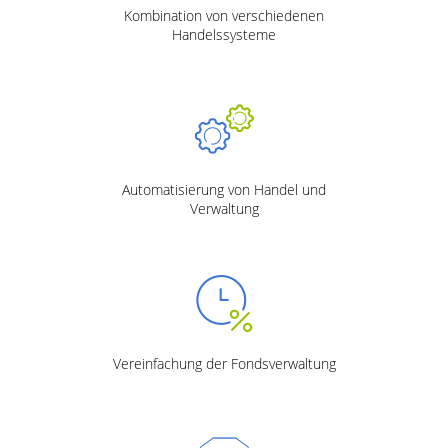
Kombination von verschiedenen
Handelssysteme
Automatisierung von Handel und
Verwaltung
Vereinfachung der Fondsverwaltung