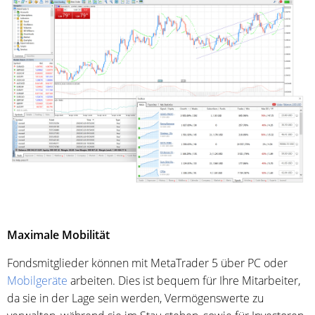
Maximale Mobilität
Fondsmitglieder können mit MetaTrader 5 über PC oder
Mobilgeräte
arbeiten. Dies ist bequem für Ihre Mitarbeiter,
da sie in der Lage sein werden, Vermögenswerte zu