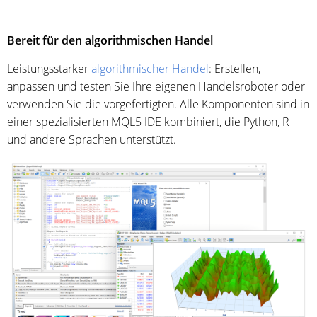
Bereit für den algorithmischen Handel
Leistungsstarker
algorithmischer Handel
: Erstellen,
anpassen und testen Sie Ihre eigenen Handelsroboter oder
verwenden Sie die vorgefertigten. Alle Komponenten sind in
einer spezialisierten MQL5 IDE kombiniert, die Python, R
und andere Sprachen unterstützt.