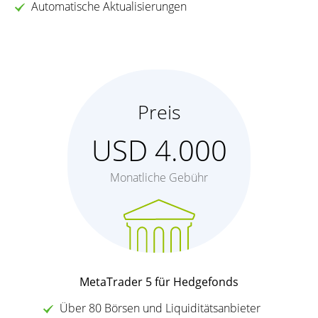
Automatische Aktualisierungen
Preis
USD 4.000
Monatliche Gebühr
MetaTrader 5 für Hedgefonds
Über 80 Börsen und Liquiditätsanbieter