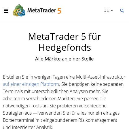
DE
MetaTrader 5 für
Hedgefonds
Alle Märkte an einer Stelle
Erstellen Sie in wenigen Tagen eine Multi-Asset-Infrastruktur
auf einer einzigen Plattform
. Sie benötigen keine separaten
Terminals mit unterschiedlichen Analysen mehr. Sie
arbeiten in verschiedenen Märkten, Sie passen die
notwendigen Tools an, Sie probieren verschiedene
Strategien aus — verwenden Sie für alles nur ein einziges
Börsenterminal mit eingebundenem Risikomanagement
und integrierter Analytik.