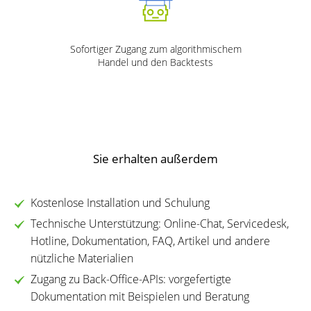
Sofortiger Zugang zum algorithmischem
Handel und den Backtests
Sie erhalten außerdem
Kostenlose Installation und Schulung
Technische Unterstützung: Online-Chat, Servicedesk,
Hotline, Dokumentation, FAQ, Artikel und andere
nützliche Materialien
Zugang zu Back-Office-APIs: vorgefertigte
Dokumentation mit Beispielen und Beratung