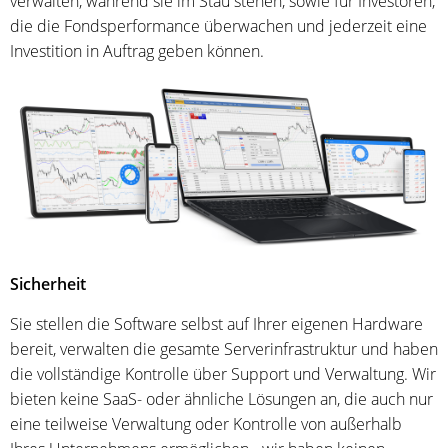
verwalten, während sie im Stau stehen, sowie für Investoren,
die die Fondsperformance überwachen und jederzeit eine
Investition in Auftrag geben können.
Sicherheit
Sie stellen die Software selbst auf Ihrer eigenen Hardware
bereit, verwalten die gesamte Serverinfrastruktur und haben
die vollständige Kontrolle über Support und Verwaltung. Wir
bieten keine SaaS- oder ähnliche Lösungen an, die auch nur
eine teilweise Verwaltung oder Kontrolle von außerhalb