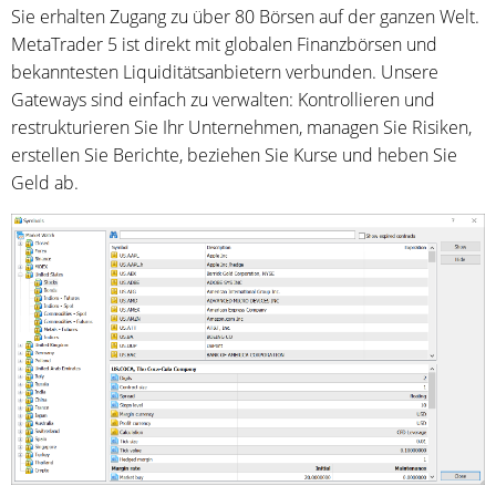
Sie erhalten Zugang zu über 80 Börsen auf der ganzen Welt.
MetaTrader 5 ist direkt mit globalen Finanzbörsen und
bekanntesten Liquiditätsanbietern verbunden. Unsere
Gateways sind einfach zu verwalten: Kontrollieren und
restrukturieren Sie Ihr Unternehmen, managen Sie Risiken,
erstellen Sie Berichte, beziehen Sie Kurse und heben Sie
Geld ab.