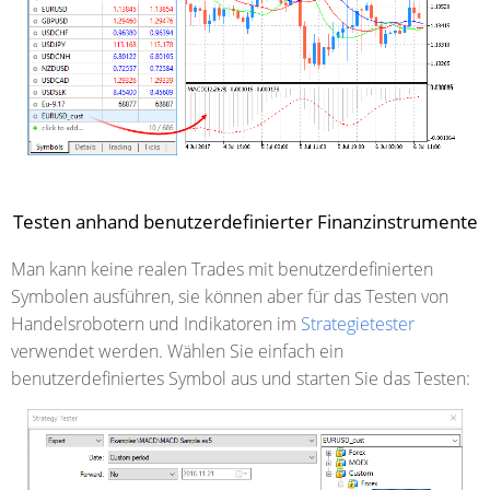
Testen anhand benutzerdefinierter Finanzinstrumente
Man kann keine realen Trades mit benutzerdefinierten
Symbolen ausführen, sie können aber für das Testen von
Handelsrobotern und Indikatoren im
Strategietester
verwendet werden. Wählen Sie einfach ein
benutzerdefiniertes Symbol aus und starten Sie das Testen: