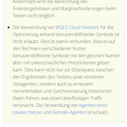
Andernfalls wird die Berechnung von
Finanzergebnissen und Marginanforderungen beim
Testen nicht möglich.
Die Verwendung von
MQL5 Cloud Network
für die
Optimierung anhand benutzerdefinierter Symbole ist
nicht erlaubt. Dies ist damit verbunden, dass es auf
den Rechnern verschiedener Nutzer
benutzerdefinierte Symbole mit den gleichen Namen
aber mit unterschiedlichen Preishistorien geben
kann. Dies kann nicht nur zur Diskrepanz zwischen
den Ergebnissen des Testens unter einzelnen
Testagenten, sondern auch zu erneutem
Herunterladen und Synchronisierung historischer
Daten führen, was einen überflüssigen Traffic
verursacht. Die Verwendung von
Agenten eines
lokalen Netzes
und
Remote-Agenten
ist erlaubt.