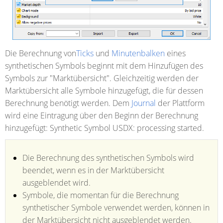
Die Berechnung von
Ticks
und
Minutenbalken
eines
synthetischen Symbols beginnt mit dem Hinzufügen des
Symbols zur "Marktübersicht". Gleichzeitig werden der
Marktübersicht alle Symbole hinzugefügt, die für dessen
Berechnung benötigt werden. Dem
Journal
der Plattform
wird eine Eintragung über den Beginn der Berechnung
hinzugefügt: Synthetic Symbol USDX: processing started.
Die Berechnung des synthetischen Symbols wird
beendet, wenn es in der Marktübersicht
ausgeblendet wird.
Symbole, die momentan für die Berechnung
synthetischer Symbole verwendet werden, können in
der Marktübersicht nicht ausgeblendet werden.