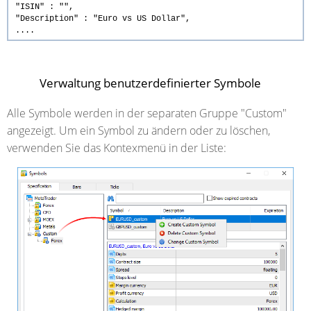
"ISIN" : "",
"Description" : "Euro vs US Dollar",
....
Verwaltung benutzerdefinierter Symbole
Alle Symbole werden in der separaten Gruppe "Custom"
angezeigt. Um ein Symbol zu ändern oder zu löschen,
verwenden Sie das Kontexmenü in der Liste: