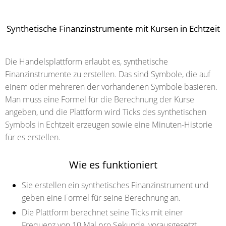
Synthetische Finanzinstrumente mit Kursen in Echtzeit
Die Handelsplattform erlaubt es, synthetische
Finanzinstrumente zu erstellen. Das sind Symbole, die auf
einem oder mehreren der vorhandenen Symbole basieren.
Man muss eine Formel für die Berechnung der Kurse
angeben, und die Plattform wird Ticks des synthetischen
Symbols in Echtzeit erzeugen sowie eine Minuten-Historie
für es erstellen.
Wie es funktioniert
Sie erstellen ein synthetisches Finanzinstrument und
geben eine Formel für seine Berechnung an.
Die Plattform berechnet seine Ticks mit einer
Frequenz von 10 Mal pro Sekunde, vorausgesetzt,