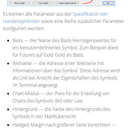
Es können alle Parameter aus der
Spezifikation von
Handelssymbolen
sowie eine Reihe zusätzlicher Parameter
konfiguriert werden:
Basis
— der Name des Basis-Vermögenswertes für
ein benutzerdefiniertes Symbol. Zum Beispiel dient
für Futures auf Gold Gold als Basis.
Webseite
— die Adresse einer Webseite mit
Informationen über das Symbol. Diese Adresse wird
als Link bei Ansicht der Eigenschaften des Symbols
im Terminal angezeigt.
Chart-Modus
— der Preis für die Erstellung von
Charts des Symbols: Bid oder Last.
Hintergrund
— die Farbe des Hintergrunds des
Symbols in der Marktübersicht.
Hedged Margin nach größerer Seite berechnen
—