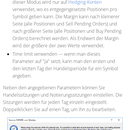
dieser Modus wird nur auf
Hedging-Konten
verwendet, wo es entgegengesetzte Positionen pro
Symbol geben kann. Die Margin kann nach kleinerer
Seite (alle Positionen und Sell Pending Orders) und
nach größerer Seite (alle Positionen und Buy Pending
Orders) berechnet werden. Als Endwert der Margin
wird der größere der zwei Werte verwendet.
Time limit verwenden
— wenn man dieses
Parameter auf "Ja" setzt, kann man den ersten und
den letzten Tag der Handelsperiode für ein Symbol
angeben.
Neben den angegebenen Parametern können Sie
Handelssitzungen und Notierungssitzungen einstellen. Die
Sitzungen werden für jeden Tag einzeln eingestellt.
Doppelklicken Sie auf einen Tag, um ihn zu bearbeiten.