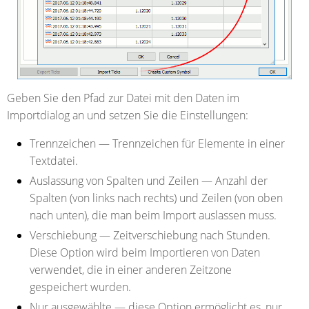
Geben Sie den Pfad zur Datei mit den Daten im
Importdialog an und setzen Sie die Einstellungen:
Trennzeichen — Trennzeichen für Elemente in einer
Textdatei.
Auslassung von Spalten und Zeilen — Anzahl der
Spalten (von links nach rechts) und Zeilen (von oben
nach unten), die man beim Import auslassen muss.
Verschiebung — Zeitverschiebung nach Stunden.
Diese Option wird beim Importieren von Daten
verwendet, die in einer anderen Zeitzone
gespeichert wurden.
Nur ausgewählte — diese Option ermöglicht es, nur