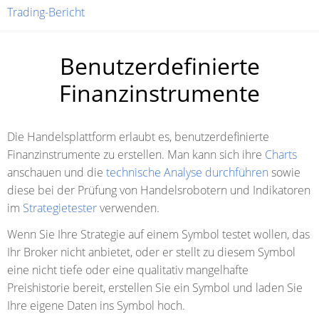
Trading-Bericht
Benutzerdefinierte
Finanzinstrumente
Die Handelsplattform erlaubt es, benutzerdefinierte
Finanzinstrumente zu erstellen. Man kann sich ihre
Charts
anschauen und die
technische Analyse durchführen
sowie
diese bei der Prüfung von Handelsrobotern und Indikatoren
im
Strategietester
verwenden.
Wenn Sie Ihre Strategie auf einem Symbol testet wollen, das
Ihr Broker nicht anbietet, oder er stellt zu diesem Symbol
eine nicht tiefe oder eine qualitativ mangelhafte
Preishistorie bereit, erstellen Sie ein Symbol und laden Sie
Ihre eigene Daten ins Symbol hoch.