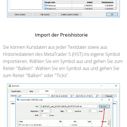
Import der Preishistorie
Sie können Kursdaten aus jeder Textdatei sowie aus
Historiedateien des MetaTrader 5 (HST) ins eigene Symbol
importieren. Wählen Sie ein Symbol aus und gehen Sie zum
Reiter "Balken". Wählen Sie ein Symbol aus und gehen Sie
zum Reiter "Balken" oder "Ticks".