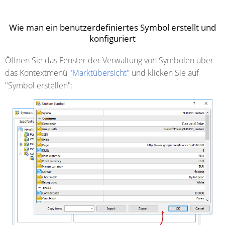
Wie man ein benutzerdefiniertes Symbol erstellt und
konfiguriert
Öffnen Sie das Fenster der Verwaltung von Symbolen über
das Kontextmenü
"Marktübersicht"
und klicken Sie auf
"Symbol erstellen":