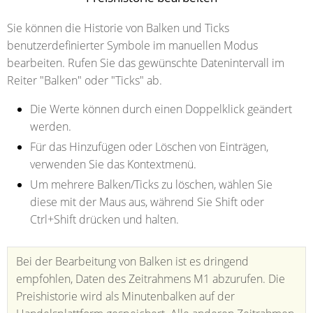
Sie können die Historie von Balken und Ticks
benutzerdefinierter Symbole im manuellen Modus
bearbeiten. Rufen Sie das gewünschte Datenintervall im
Reiter "Balken" oder "Ticks" ab.
Die Werte können durch einen Doppelklick geändert
werden.
Für das Hinzufügen oder Löschen von Einträgen,
verwenden Sie das Kontextmenü.
Um mehrere Balken/Ticks zu löschen, wählen Sie
diese mit der Maus aus, während Sie Shift oder
Ctrl+Shift drücken und halten.
Bei der Bearbeitung von Balken ist es dringend
empfohlen, Daten des Zeitrahmens М1 abzurufen. Die
Preishistorie wird als Minutenbalken auf der