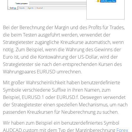
Bei der Berechnung der Margin und des Profits für Trades,
die beim Testen ausgeführt werden, verwendet der
Strategietester zugängliche Kreuzkurse automatisch, wenn
nötig. Zum Beispiel, wenn die Währung des Gewinns der
Euro ist, und die Kontowährung der US-Dollar, wird der
Strategietester sie nach den entsprechenden Kursen des
Währungpaares EURUSD umrechnen.
Mit großer Wahrscheinlichkeit haben benutzerdefinierte
Symbole verschiedene Suffixe in ihren Namen, zum
Beispiel, EURUSD.1 oder EURUSD.f. Deswegen verwendet
der Strategietester einen speziellen Mechanismus, um nach
passenden Kreuzkursen für Neuberechnung zu suchen.
Wir haben zum Beispiel ein benutzerdefiniertes Symbol
AUDCAD.custom mit dem Typ der Marginberechnung
Forex