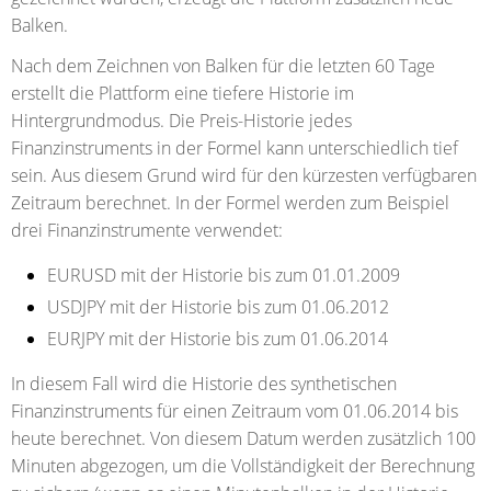
Balken.
Nach dem Zeichnen von Balken für die letzten 60 Tage
erstellt die Plattform eine tiefere Historie im
Hintergrundmodus. Die Preis-Historie jedes
Finanzinstruments in der Formel kann unterschiedlich tief
sein. Aus diesem Grund wird für den kürzesten verfügbaren
Zeitraum berechnet. In der Formel werden zum Beispiel
drei Finanzinstrumente verwendet:
EURUSD mit der Historie bis zum 01.01.2009
USDJPY mit der Historie bis zum 01.06.2012
EURJPY mit der Historie bis zum 01.06.2014
In diesem Fall wird die Historie des synthetischen
Finanzinstruments für einen Zeitraum vom 01.06.2014 bis
heute berechnet. Von diesem Datum werden zusätzlich 100
Minuten abgezogen, um die Vollständigkeit der Berechnung