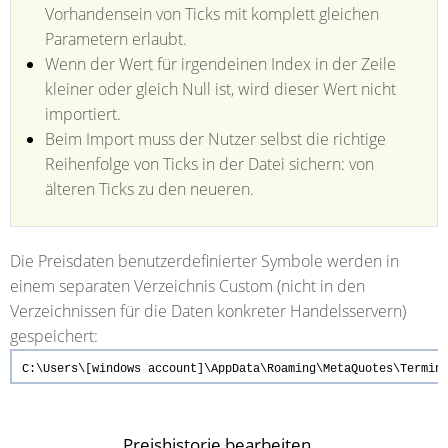
Vorhandensein von Ticks mit komplett gleichen
Parametern erlaubt.
Wenn der Wert für irgendeinen Index in der Zeile
kleiner oder gleich Null ist, wird dieser Wert nicht
importiert.
Beim Import muss der Nutzer selbst die richtige
Reihenfolge von Ticks in der Datei sichern: von
älteren Ticks zu den neueren.
Die Preisdaten benutzerdefinierter Symbole werden in
einem separaten Verzeichnis Custom (nicht in den
Verzeichnissen für die Daten konkreter Handelsservern)
gespeichert:
C:\Users\[windows account]\AppData\Roaming\MetaQuotes\Termin
Preishistorie bearbeiten