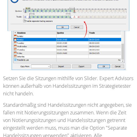
Setzen Sie die Sitzungen mithilfe von Slider. Expert Advisors
können außerhalb von Handelssitzungen im Strategietester
nicht handeln.
Standardmäßig sind Handelssitzungen nicht angegeben, sie
fallen mit Notierungssitzungen zusammen. Wenn die Zeit
von Notierungssitzungen und Handelssitzungen getrennt
eingestellt werden muss, muss man die Option "Separate
Handelssitzungen verwenden" aktivieren. Alle