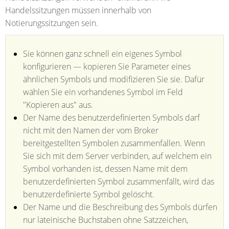
Handelssitzungen müssen innerhalb von
Notierungssitzungen sein.
Sie können ganz schnell ein eigenes Symbol
konfigurieren — kopieren Sie Parameter eines
ähnlichen Symbols und modifizieren Sie sie. Dafür
wählen Sie ein vorhandenes Symbol im Feld
"Kopieren aus" aus.
Der Name des benutzerdefinierten Symbols darf
nicht mit den Namen der vom Broker
bereitgestellten Symbolen zusammenfallen. Wenn
Sie sich mit dem Server verbinden, auf welchem ein
Symbol vorhanden ist, dessen Name mit dem
benutzerdefinierten Symbol zusammenfällt, wird das
benutzerdefinierte Symbol gelöscht.
Der Name und die Beschreibung des Symbols dürfen
nur lateinische Buchstaben ohne Satzzeichen,