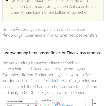
Die Plattform erlaubt es nicht, Balken mit dem
gleichen Datum oder der gleichen Zeit zu erstellen.
Einer Minute kann nur ein Balken entsprechen.
Um die Änderungen zu speichern, klicken Sie auf
"Änderungen übernehmen" im unteren Teil des Fensters.
Verwendung benutzerdefinierter Finanzinstrumente
Die Verwendung benutzerdefinierter Symbole
unterscheidet sich kaum von der Verwendung von
Symbolen, die vom Broker bereitgestellt werden. Sie
werden auch im Fenster
"Marktübersicht"
angezeigt, und
man kann sich ihre Charts ansehen, auf welche Indikatoren
und analytische Objekte gezogen werden können.