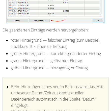
Die geänderten Einträge werden hervorgehoben:
roter Hintergrund — falscher Eintrag (zum Beispiel,
Hochkurs ist kleiner als Tiefkurs)
grüner Hintergrund — korrekter geänderter Eintrag
grauer Hintergrund — gelöschter Eintrag
gelber Hintergrund — hinzugefügter Eintrag
Beim Hinzufügen eines neuen Balkens wird das erste
unbesetzte Datum/Zeit aus dem aktuellen
Datenbereich automatisch in die Spalte "Datum"
eingefügt.