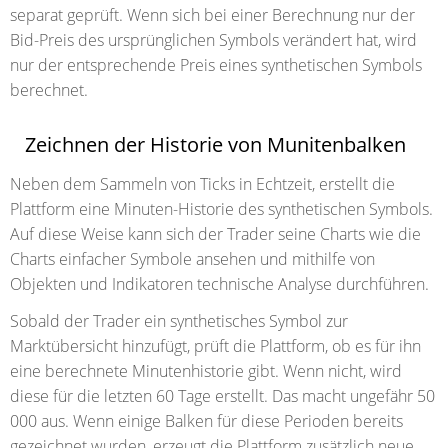
separat geprüft. Wenn sich bei einer Berechnung nur der
Bid-Preis des ursprünglichen Symbols verändert hat, wird
nur der entsprechende Preis eines synthetischen Symbols
berechnet.
Zeichnen der Historie von Munitenbalken
Neben dem Sammeln von Ticks in Echtzeit, erstellt die
Plattform eine Minuten-Historie des synthetischen Symbols.
Auf diese Weise kann sich der Trader seine Charts wie die
Charts einfacher Symbole ansehen und mithilfe von
Objekten und Indikatoren technische Analyse durchführen.
Sobald der Trader ein synthetisches Symbol zur
Marktübersicht hinzufügt, prüft die Plattform, ob es für ihn
eine berechnete Minutenhistorie gibt. Wenn nicht, wird
diese für die letzten 60 Tage erstellt. Das macht ungefähr 50
000 aus. Wenn einige Balken für diese Perioden bereits
gezeichnet wurden, erzeugt die Plattform zusätzlich neue