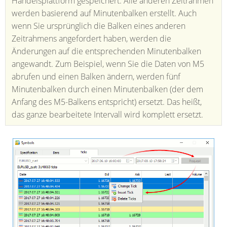
Handelsplattform gespeichert. Alle anderen Zeitrahmen
werden basierend auf Minutenbalken erstellt. Auch
wenn Sie ursprünglich die Balken eines anderen
Zeitrahmens angefordert haben, werden die
Änderungen auf die entsprechenden Minutenbalken
angewandt. Zum Beispiel, wenn Sie die Daten von М5
abrufen und einen Balken ändern, werden fünf
Minutenbalken durch einen Minutenbalken (der dem
Anfang des М5-Balkens entspricht) ersetzt. Das heißt,
das ganze bearbeitete Intervall wird komplett ersetzt.