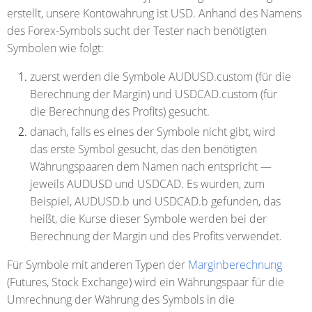
erstellt, unsere Kontowährung ist USD. Anhand des Namens
des Forex-Symbols sucht der Tester nach benötigten
Symbolen wie folgt:
zuerst werden die Symbole AUDUSD.custom (für die
Berechnung der Margin) und USDCAD.custom (für
die Berechnung des Profits) gesucht.
danach, falls es eines der Symbole nicht gibt, wird
das erste Symbol gesucht, das den benötigten
Währungspaaren dem Namen nach entspricht —
jeweils AUDUSD und USDCAD. Es wurden, zum
Beispiel, AUDUSD.b und USDCAD.b gefunden, das
heißt, die Kurse dieser Symbole werden bei der
Berechnung der Margin und des Profits verwendet.
Für Symbole mit anderen Typen der
Marginberechnung
(Futures, Stock Exchange) wird ein Währungspaar für die
Umrechnung der Währung des Symbols in die