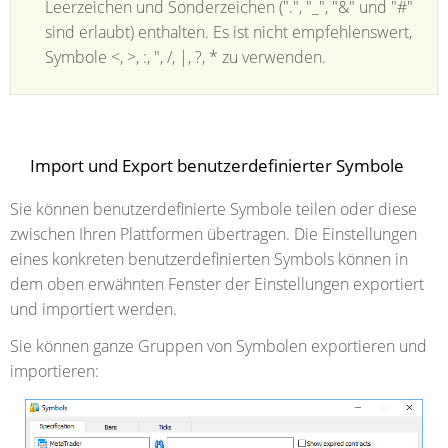
Leerzeichen und Sonderzeichen (".", "_", "&" und "#"
sind erlaubt) enthalten. Es ist nicht empfehlenswert,
Symbole <, >, :, ", /, |, ?, * zu verwenden.
Import und Export benutzerdefinierter Symbole
Sie können benutzerdefinierte Symbole teilen oder diese
zwischen Ihren Plattformen übertragen. Die Einstellungen
eines konkreten benutzerdefinierten Symbols können in
dem oben erwähnten Fenster der Einstellungen exportiert
und importiert werden.
Sie können ganze Gruppen von Symbolen exportieren und
importieren: