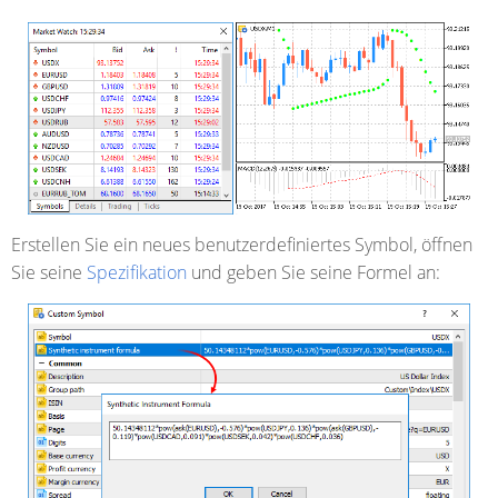
Erstellen Sie ein neues benutzerdefiniertes Symbol, öffnen
Sie seine
Spezifikation
und geben Sie seine Formel an: