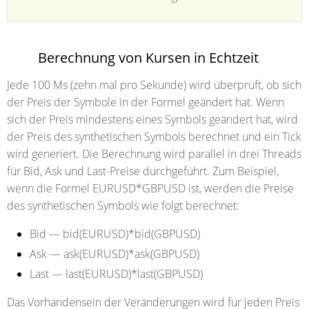
Berechnung von Kursen in Echtzeit
Jede 100 Ms (zehn mal pro Sekunde) wird überprüft, ob sich
der Preis der Symbole in der Formel geändert hat. Wenn
sich der Preis mindestens eines Symbols geändert hat, wird
der Preis des synthetischen Symbols berechnet und ein Tick
wird generiert. Die Berechnung wird parallel in drei Threads
für Bid, Ask und Last-Preise durchgeführt. Zum Beispiel,
wenn die Formel EURUSD*GBPUSD ist, werden die Preise
des synthetischen Symbols wie folgt berechnet:
Bid — bid(EURUSD)*bid(GBPUSD)
Ask — ask(EURUSD)*ask(GBPUSD)
Last — last(EURUSD)*last(GBPUSD)
Das Vorhandensein der Veränderungen wird für jeden Preis