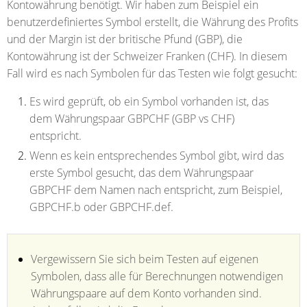
Kontowährung benötigt. Wir haben zum Beispiel ein
benutzerdefiniertes Symbol erstellt, die Währung des Profits
und der Margin ist der britische Pfund (GBP), die
Kontowährung ist der Schweizer Franken (CHF). In diesem
Fall wird es nach Symbolen für das Testen wie folgt gesucht:
Es wird geprüft, ob ein Symbol vorhanden ist, das
dem Währungspaar GBPCHF (GBP vs CHF)
entspricht.
Wenn es kein entsprechendes Symbol gibt, wird das
erste Symbol gesucht, das dem Währungspaar
GBPCHF dem Namen nach entspricht, zum Beispiel,
GBPCHF.b oder GBPCHF.def.
Vergewissern Sie sich beim Testen auf eigenen
Symbolen, dass alle für Berechnungen notwendigen
Währungspaare auf dem Konto vorhanden sind.