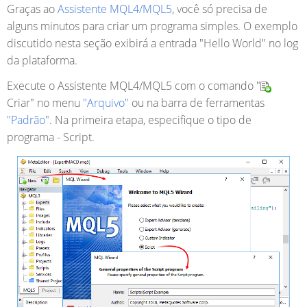
Graças ao
Assistente MQL4/MQL5
, você só precisa de
alguns minutos para criar um programa simples. O exemplo
discutido nesta seção exibirá a entrada "Hello World" no log
da plataforma.
Execute o Assistente MQL4/MQL5 com o comando "
Criar" no menu
"Arquivo"
ou na barra de ferramentas
"Padrão"
. Na primeira etapa, especifique o tipo de
programa - Script.