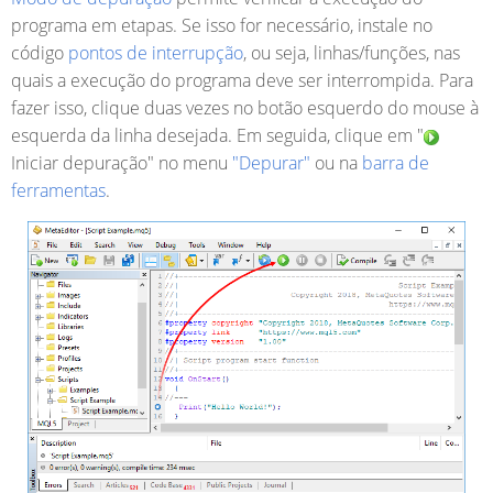
programa em etapas. Se isso for necessário, instale no
código
pontos de interrupção
, ou seja, linhas/funções, nas
quais a execução do programa deve ser interrompida. Para
fazer isso, clique duas vezes no botão esquerdo do mouse à
esquerda da linha desejada. Em seguida, clique em "
Iniciar depuração" no menu
"Depurar"
ou na
barra de
ferramentas
.