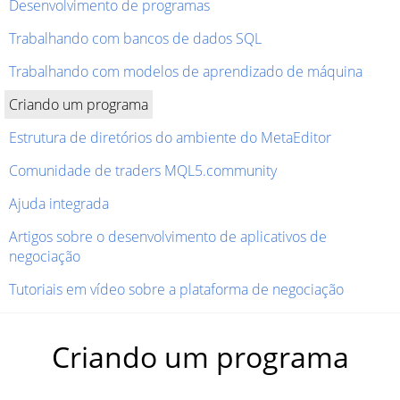
Desenvolvimento de programas
Trabalhando com bancos de dados SQL
Trabalhando com modelos de aprendizado de máquina
Criando um programa
Estrutura de diretórios do ambiente do MetaEditor
Comunidade de traders MQL5.community
Ajuda integrada
Artigos sobre o desenvolvimento de aplicativos de
negociação
Tutoriais em vídeo sobre a plataforma de negociação
Criando um programa