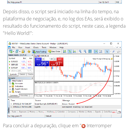
Depois disso, o script será iniciado na linha do tempo, na
plataforma de negociação, e, no log dos EAs, será exibido o
resultado do funcionamento do script
, neste caso, a legenda
"Hello World!":
Para concluir a depuração, clique em "
Interromper