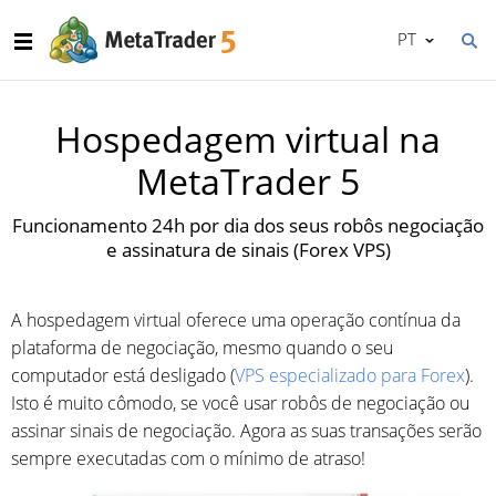
PT
Hospedagem virtual na
MetaTrader 5
Funcionamento 24h por dia dos seus robôs negociação
e assinatura de sinais (Forex VPS)
A hospedagem virtual oferece uma operação contínua da
plataforma de negociação, mesmo quando o seu
computador está desligado (
VPS especializado para Forex
).
Isto é muito cômodo, se você usar robôs de negociação ou
assinar sinais de negociação. Agora as suas transações serão
sempre executadas com o mínimo de atraso!