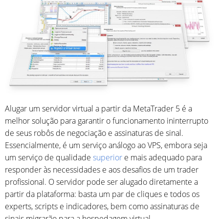
Alugar um servidor virtual a partir da MetaTrader 5 é a
melhor solução para garantir o funcionamento ininterrupto
de seus robôs de negociação e assinaturas de sinal.
Essencialmente, é um serviço análogo ao VPS, embora seja
um serviço de qualidade
superior
e mais adequado para
responder às necessidades e aos desafios de um trader
profissional. O servidor pode ser alugado diretamente a
partir da plataforma: basta um par de cliques e todos os
experts, scripts e indicadores, bem como assinaturas de
sinais migrarão para a hospedagem virtual.