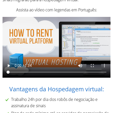
Assista ao vídeo com legendas em Português:
Vantagens da Hospedagem virtual:
Trabalho 24h por dia dos robôs de negociação e
assinatura de sinais