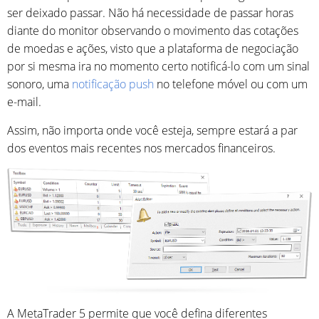
ser deixado passar. Não há necessidade de passar horas
diante do monitor observando o movimento das cotações
de moedas e ações, visto que a plataforma de negociação
por si mesma ira no momento certo notificá-lo com um sinal
sonoro, uma
notificação push
no telefone móvel ou com um
e-mail.
Assim, não importa onde você esteja, sempre estará a par
dos eventos mais recentes nos mercados financeiros.
A MetaTrader 5 permite que você defina diferentes