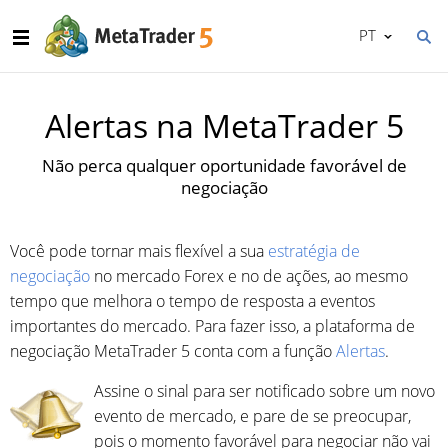
PT
Alertas na MetaTrader 5
Não perca qualquer oportunidade favorável de
negociação
Você pode tornar mais flexível a sua
estratégia de
negociação
no mercado Forex e no de ações, ao mesmo
tempo que melhora o tempo de resposta a eventos
importantes do mercado. Para fazer isso, a plataforma de
negociação MetaTrader 5 conta com a função
Alertas
.
Assine o sinal para ser notificado sobre um novo
evento de mercado, e pare de se preocupar,
pois o momento favorável para negociar não vai