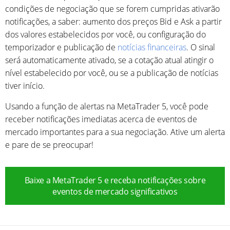
condições de negociação que se forem cumpridas ativarão
notificações, a saber: aumento dos preços Bid e Ask a partir
dos valores estabelecidos por você, ou configuração do
temporizador e publicação de
notícias financeiras
. O sinal
será automaticamente ativado, se a cotação atual atingir o
nível estabelecido por você, ou se a publicação de notícias
tiver início.
Usando a função de alertas na MetaTrader 5, você pode
receber notificações imediatas acerca de eventos de
mercado importantes para a sua negociação. Ative um alerta
e pare de se preocupar!
Baixe a MetaTrader 5 e receba notificações sobre
eventos de mercado significativos