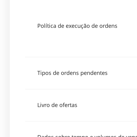
Política de execução de ordens
Tipos de ordens pendentes
Livro de ofertas