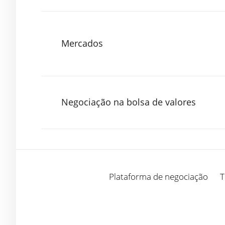
Mercados
Negociação na bolsa de valores
Plataforma de negociação
T