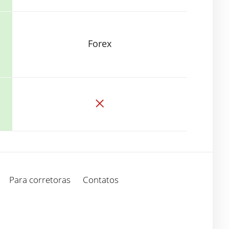
Forex
Para corretoras
Contatos