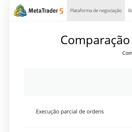
Plataforma de negociação
B
Comparação 
Comp
Execução parcial de ordens