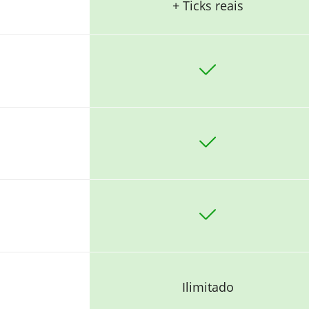
+ Ticks reais
Ilimitado