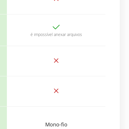
é impossível anexar arquivos
Mono-fio