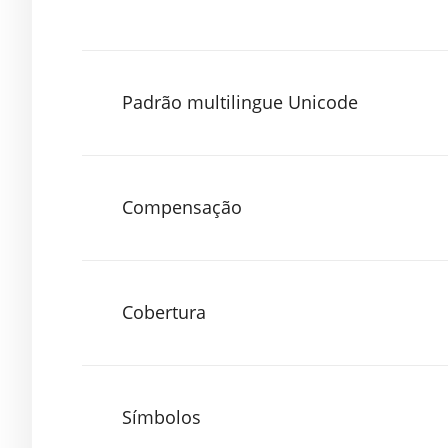
Padrão multilingue Unicode
Compensação
Cobertura
Símbolos