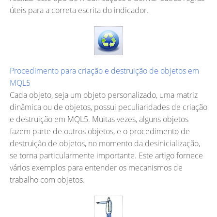
úteis para a correta escrita do indicador.
Procedimento para criação e destruição de objetos em
MQL5
Cada objeto, seja um objeto personalizado, uma matriz
dinâmica ou de objetos, possui peculiaridades de criação
e destruição em MQL5. Muitas vezes, alguns objetos
fazem parte de outros objetos, e o procedimento de
destruição de objetos, no momento da desinicialização,
se torna particularmente importante. Este artigo fornece
vários exemplos para entender os mecanismos de
trabalho com objetos.