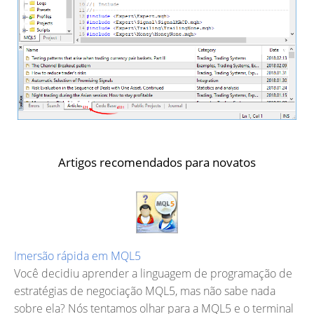
Artigos recomendados para novatos
Imersão rápida em MQL5
Você decidiu aprender a linguagem de programação de
estratégias de negociação MQL5, mas não sabe nada
sobre ela? Nós tentamos olhar para a MQL5 e o terminal