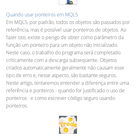
Quando usar ponteiros em MQL5
Em MQL5, por padrão, todos os objetos são passados ​​por
referência, mas é possível usar ponteiros de objetos. Ao
fazer isto, existe o perigo de obter como parâmetro da
função um ponteiro para um objeto não inicializado.
Neste caso, o trabalho do programa será completado
criticamente com a descarga subseqüente. Objetos
criados automaticamente geralmente não causam esse
tipo de erro e, nesse aspecto, são bastante seguros.
Neste artigo, tentaremos entender a diferença entre uma
referência e ponteiros - quando for justificado o uso de
ponteiros - e como escrever código seguro usando
ponteiros.