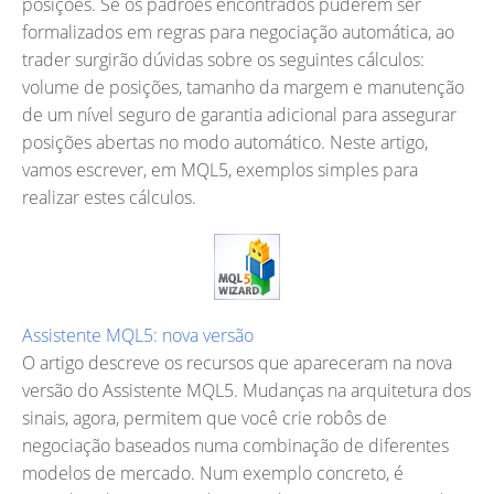
posições. Se os padrões encontrados puderem ser
formalizados em regras para negociação automática, ao
trader surgirão dúvidas sobre os seguintes cálculos:
volume de posições, tamanho da margem e manutenção
de um nível seguro de garantia adicional para assegurar
posições abertas no modo automático. Neste artigo,
vamos escrever, em MQL5, exemplos simples para
realizar estes cálculos.
Assistente MQL5: nova versão
O artigo descreve os recursos que apareceram na nova
versão do Assistente MQL5. Mudanças na arquitetura dos
sinais, agora, permitem que você crie robôs de
negociação baseados numa combinação de diferentes
modelos de mercado. Num exemplo concreto, é