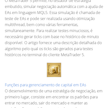
O MetaTrader 5 permite, no testador de estratégia
embutido, simular negociação automática com a ajuda de
EAs em linguagem MQL5. Essa simulação é chamada de
teste de EAs e pode ser realizada usando otimização
multithread, bem como várias ferramentas,
simultaneamente. Para realizar testes minuciosos, é
necessário gerar ticks com base no histórico de minuto
disponível. O artigo fornece uma descrição detalhada do
algoritmo pelo qual os ticks são gerados para testes
históricos no terminal do cliente MetaTrader 5.
Funções para gerenciamento de capital em EAs
O desenvolvimento de uma estratégia de negociação, em
primeiro lugar, consiste em encontrar os padrões para
entrar no mercado, sair do mercado e manter as