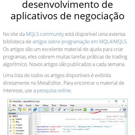
desenvolvimento de
aplicativos de negociação
No site da
MQL5.community
está disponível uma extensa
biblioteca de
artigos sobre programação em MQL4/MQL5
.
Os artigos são um excelente material de ajuda para criar
programas, eles cobrem muitas tarefas práticas de trading
algorítmico. Novos artigos são publicados a cada semana.
Uma lista de todos os artigos disponíveis é exibida
diretamente no MetaEditor. Para encontrar o material de
interesse, use a
pesquisa online
.