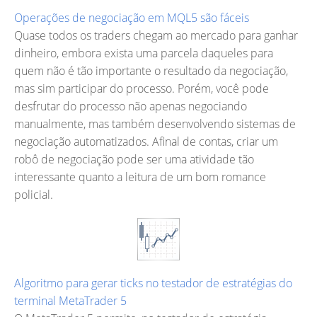
Operações de negociação em MQL5 são fáceis
Quase todos os traders chegam ao mercado para ganhar
dinheiro, embora exista uma parcela daqueles para
quem não é tão importante o resultado da negociação,
mas sim participar do processo. Porém, você pode
desfrutar do processo não apenas negociando
manualmente, mas também desenvolvendo sistemas de
negociação automatizados. Afinal de contas, criar um
robô de negociação pode ser uma atividade tão
interessante quanto a leitura de um bom romance
policial.
Algoritmo para gerar ticks no testador de estratégias do
terminal MetaTrader 5