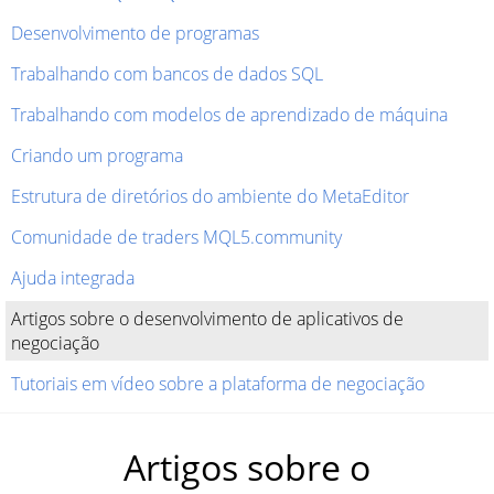
Desenvolvimento de programas
Trabalhando com bancos de dados SQL
Trabalhando com modelos de aprendizado de máquina
Criando um programa
Estrutura de diretórios do ambiente do MetaEditor
Comunidade de traders MQL5.community
Ajuda integrada
Artigos sobre o desenvolvimento de aplicativos de
negociação
Tutoriais em vídeo sobre a plataforma de negociação
Artigos sobre o