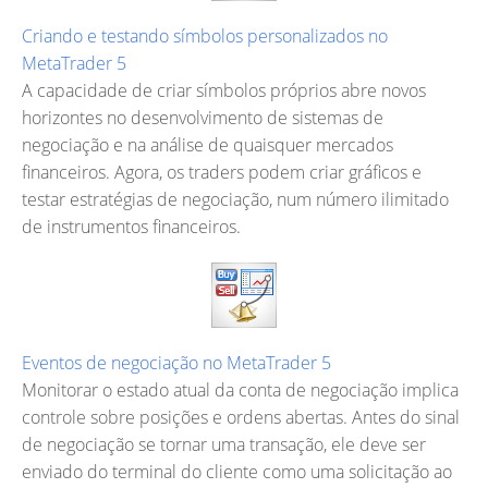
Criando e testando símbolos personalizados no
MetaTrader 5
A capacidade de criar símbolos próprios abre novos
horizontes no desenvolvimento de sistemas de
negociação e na análise de quaisquer mercados
financeiros. Agora, os traders podem criar gráficos e
testar estratégias de negociação, num número ilimitado
de instrumentos financeiros.
Eventos de negociação no MetaTrader 5
Monitorar o estado atual da conta de negociação implica
controle sobre posições e ordens abertas. Antes do sinal
de negociação se tornar uma transação, ele deve ser
enviado do terminal do cliente como uma solicitação ao