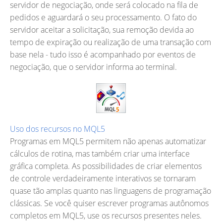
servidor de negociação, onde será colocado na fila de
pedidos e aguardará o seu processamento. O fato do
servidor aceitar a solicitação, sua remoção devida ao
tempo de expiração ou realização de uma transação com
base nela - tudo isso é acompanhado por eventos de
negociação, que o servidor informa ao terminal.
Uso dos recursos no MQL5
Programas em MQL5 permitem não apenas automatizar
cálculos de rotina, mas também criar uma interface
gráfica completa. As possibilidades de criar elementos
de controle verdadeiramente interativos se tornaram
quase tão amplas quanto nas linguagens de programação
clássicas. Se você quiser escrever programas autônomos
completos em MQL5, use os recursos presentes neles.