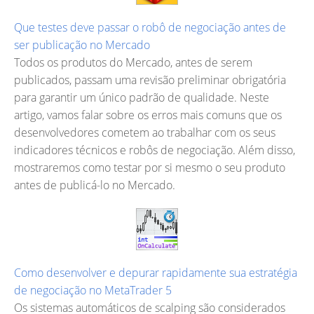
Que testes deve passar o robô de negociação antes de
ser publicação no Mercado
Todos os produtos do Mercado, antes de serem
publicados, passam uma revisão preliminar obrigatória
para garantir um único padrão de qualidade. Neste
artigo, vamos falar sobre os erros mais comuns que os
desenvolvedores cometem ao trabalhar com os seus
indicadores técnicos e robôs de negociação. Além disso,
mostraremos como testar por si mesmo o seu produto
antes de publicá-lo no Mercado.
Como desenvolver e depurar rapidamente sua estratégia
de negociação no MetaTrader 5
Os sistemas automáticos de scalping são considerados