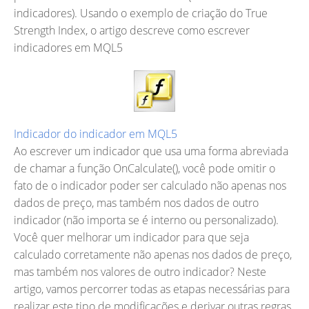
indicadores). Usando o exemplo de criação do True
Strength Index, o artigo descreve como escrever
indicadores em MQL5
Indicador do indicador em MQL5
Ao escrever um indicador que usa uma forma abreviada
de chamar a função OnCalculate(), você pode omitir o
fato de o indicador poder ser calculado não apenas nos
dados de preço, mas também nos dados de outro
indicador (não importa se é interno ou personalizado).
Você quer melhorar um indicador para que seja
calculado corretamente não apenas nos dados de preço,
mas também nos valores de outro indicador? Neste
artigo, vamos percorrer todas as etapas necessárias para
realizar este tipo de modificações e derivar outras regras