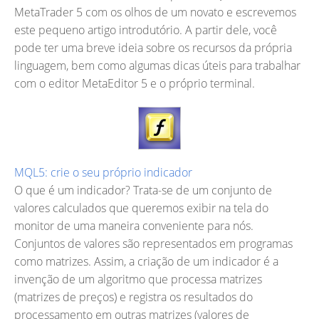
MetaTrader 5 com os olhos de um novato e escrevemos
este pequeno artigo introdutório. A partir dele, você
pode ter uma breve ideia sobre os recursos da própria
linguagem, bem como algumas dicas úteis para trabalhar
com o editor MetaEditor 5 e o próprio terminal.
MQL5: crie o seu próprio indicador
O que é um indicador? Trata-se de um conjunto de
valores calculados que queremos exibir na tela do
monitor de uma maneira conveniente para nós.
Conjuntos de valores são representados em programas
como matrizes. Assim, a criação de um indicador é a
invenção de um algoritmo que processa matrizes
(matrizes de preços) e registra os resultados do
processamento em outras matrizes (valores de