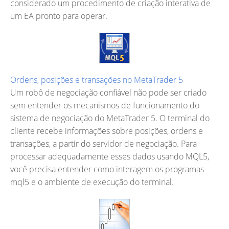
considerado um procedimento de criação interativa de
um EA pronto para operar.
Ordens, posições e transações no MetaTrader 5
Um robô de negociação confiável não pode ser criado
sem entender os mecanismos de funcionamento do
sistema de negociação do MetaTrader 5. O terminal do
cliente recebe informações sobre posições, ordens e
transações, a partir do servidor de negociação. Para
processar adequadamente esses dados usando MQL5,
você precisa entender como interagem os programas
mql5 e o ambiente de execução do terminal.