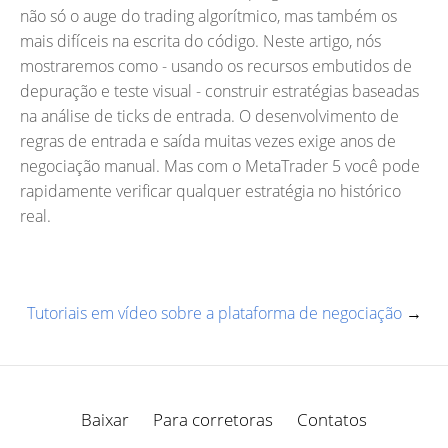
não só o auge do trading algorítmico, mas também os
mais difíceis na escrita do código. Neste artigo, nós
mostraremos como - usando os recursos embutidos de
depuração e teste visual - construir estratégias baseadas
na análise de ticks de entrada. O desenvolvimento de
regras de entrada e saída muitas vezes exige anos de
negociação manual. Mas com o MetaTrader 5 você pode
rapidamente verificar qualquer estratégia no histórico
real.
Tutoriais em vídeo sobre a plataforma de negociação
→
Baixar
Para corretoras
Contatos