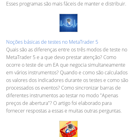
Esses programas são mais fáceis de manter e distribuir.
Noções básicas de testes no MetaTrader 5
Quais são as diferenças entre os três modos de teste no
MetaTrader 5 e a que devo prestar atenção? Como
ocorre o teste de um EA que negocia simultaneamente
em vários instrumentos? Quando e como são calculados
os valores dos indicadores durante os testes e como são
processados os eventos? Como sincronizar barras de
diferentes instrumentos ao testar no modo "Apenas
preços de abertura"? O artigo foi elaborado para
fornecer respostas a essas e muitas outras perguntas.