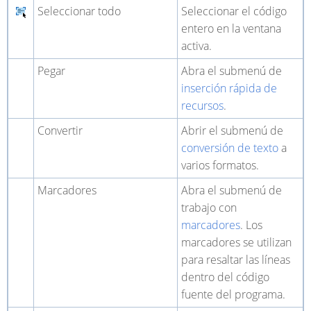
Seleccionar todo
Seleccionar el código
entero en la ventana
activa.
Pegar
Abra el submenú de
inserción rápida de
recursos
.
Convertir
Abrir el submenú de
conversión de texto
a
varios formatos.
Marcadores
Abra el submenú de
trabajo con
marcadores
. Los
marcadores se utilizan
para resaltar las líneas
dentro del código
fuente del programa.