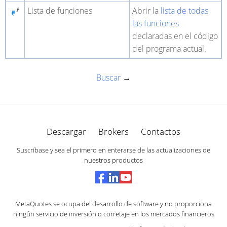
Lista de funciones
Abrir la
lista de todas
las funciones
declaradas en el código
del programa actual.
Buscar
→
Descargar
Brokers
Contactos
Suscríbase y sea el primero en enterarse de las actualizaciones de
nuestros productos
MetaQuotes se ocupa del desarrollo de software y no proporciona
ningún servicio de inversión o corretaje en los mercados financieros