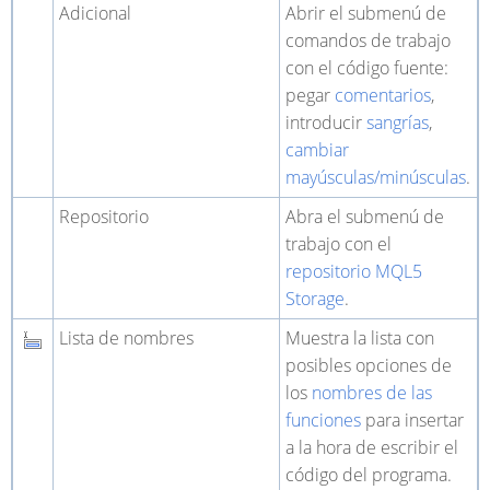
Adicional
Abrir el submenú de
comandos de trabajo
con el código fuente:
pegar
comentarios
,
introducir
sangrías
,
cambiar
mayúsculas/minúsculas
.
Repositorio
Abra el submenú de
trabajo con el
repositorio MQL5
Storage
.
Lista de nombres
Muestra la lista con
posibles opciones de
los
nombres de las
funciones
para insertar
a la hora de escribir el
código del programa.