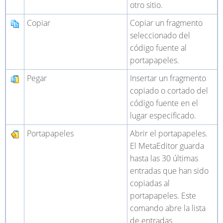
otro sitio.
Copiar
Copiar un fragmento
seleccionado del
código fuente al
portapapeles.
Pegar
Insertar un fragmento
copiado o cortado del
código fuente en el
lugar especificado.
Portapapeles
Abrir el portapapeles.
El MetaEditor guarda
hasta las 30 últimas
entradas que han sido
copiadas al
portapapeles. Este
comando abre la lista
de entradas