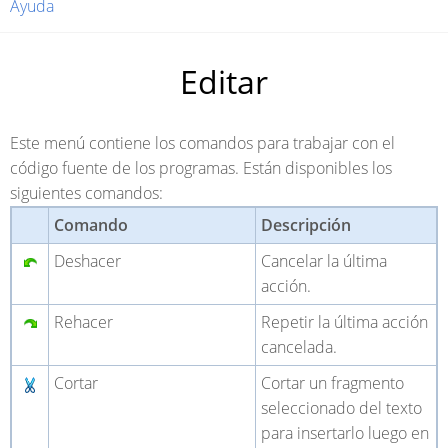
Ayuda
Editar
Este menú contiene los comandos para trabajar con el
código fuente de los programas. Están disponibles los
siguientes comandos:
Comando
Descripción
Deshacer
Cancelar la última
acción.
Rehacer
Repetir la última acción
cancelada.
Cortar
Cortar un fragmento
seleccionado del texto
para insertarlo luego en