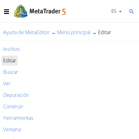
ES
Ayuda de MetaEditor
→
Menú principal
→
Editar
Archivo
Editar
Buscar
Ver
Depuración
Construir
Herramientas
Ventana