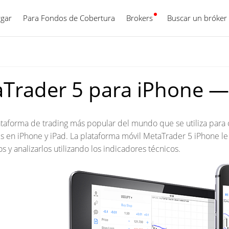
gar
Para Fondos de Cobertura
Brokers
Español
Buscar un bróker
Trader 5 para iPhone — 
ataforma de trading más popular del mundo que se utiliza para
s en iPhone y iPad. La plataforma móvil MetaTrader 5 iPhone le
 y analizarlos utilizando los indicadores técnicos.