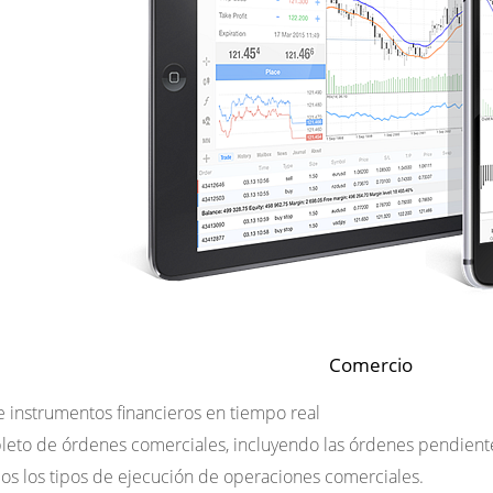
Comercio
e instrumentos financieros en tiempo real
eto de órdenes comerciales, incluyendo las órdenes pendient
os los tipos de ejecución de operaciones comerciales.