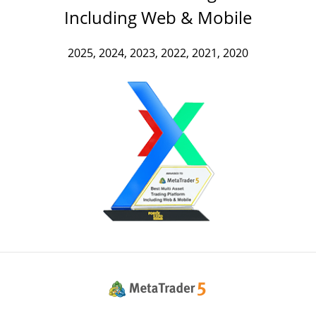
Including Web & Mobile
2025, 2024, 2023, 2022, 2021, 2020