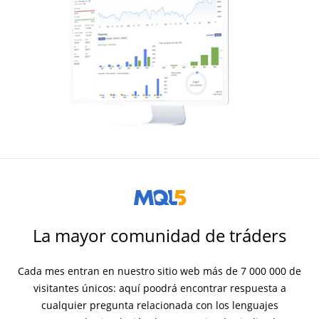
La mayor comunidad de tráders
Cada mes entran en nuestro sitio web más de 7 000 000 de
visitantes únicos: aquí poodrá encontrar respuesta a
cualquier pregunta relacionada con los lenguajes