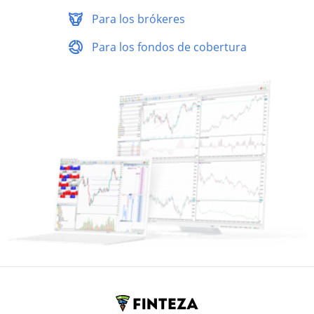
Para los brókeres
Para los fondos de cobertura