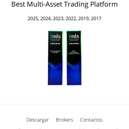
Best Multi-Asset Trading Platform
2025, 2024, 2023, 2022, 2019, 2017
Descargar
Brokers
Contactos