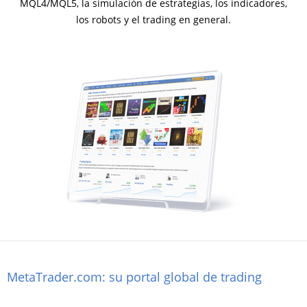
MQL4/MQL5, la simulación de estrategias, los indicadores,
los robots y el trading en general.
MetaTrader.com: su portal global de trading