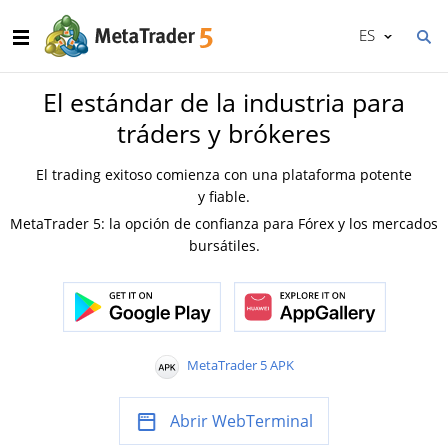
ES
El estándar de la industria para
tráders y brókeres
El trading exitoso comienza con una plataforma potente
y fiable.
MetaTrader 5: la opción de confianza para Fórex y los mercados
bursátiles.
MetaTrader 5 APK
Abrir WebTerminal