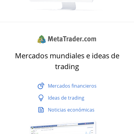
Mercados mundiales e ideas de
trading
Mercados financieros
Ideas de trading
Noticias económicas