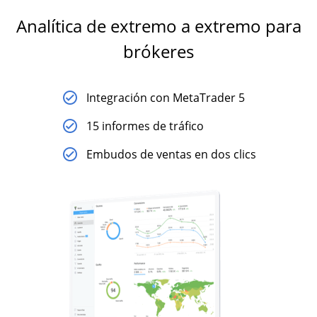
Analítica de extremo a extremo para
brókeres
Integración con MetaTrader 5
15 informes de tráfico
Embudos de ventas en dos clics