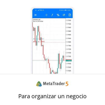
Para organizar un negocio