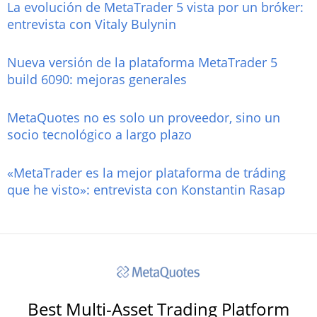
La evolución de MetaTrader 5 vista por un bróker:
entrevista con Vitaly Bulynin
Nueva versión de la plataforma MetaTrader 5
build 6090: mejoras generales
MetaQuotes no es solo un proveedor, sino un
socio tecnológico a largo plazo
«MetaTrader es la mejor plataforma de tráding
que he visto»: entrevista con Konstantin Rasap
Best Multi-Asset Trading Platform