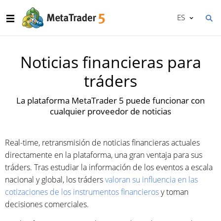
ES
Noticias financieras para
tráders
La plataforma MetaTrader 5 puede funcionar con
cualquier proveedor de noticias
Real-time, retransmisión de noticias financieras actuales
directamente en la plataforma, una gran ventaja para sus
tráders. Tras estudiar la información de los eventos a escala
nacional y global, los tráders
valoran su influencia en las
cotizaciones de los instrumentos financieros
y toman
decisiones comerciales.