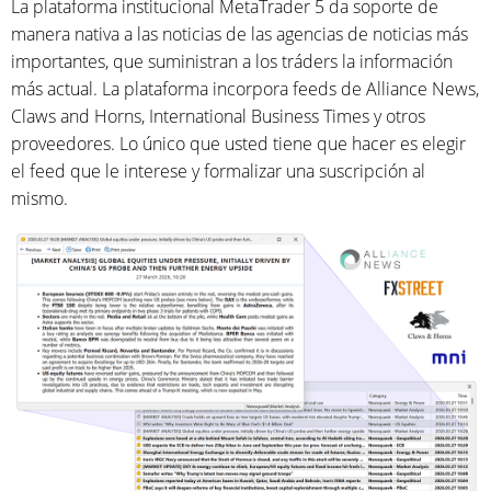
La plataforma institucional MetaTrader 5 da soporte de
manera nativa a las noticias de las agencias de noticias más
importantes, que suministran a los tráders la información
más actual. La plataforma incorpora feeds de Alliance News,
Claws and Horns, International Business Times y otros
proveedores. Lo único que usted tiene que hacer es elegir
el feed que le interese y formalizar una suscripción al
mismo.