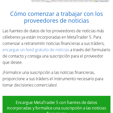
Cómo comenzar a trabajar con los
proveedores de noticias
Las fuentes de datos de los proveedores de noticias más
céleberes ya están incorporadas en MetaTrader 5. Para
comenzar a retransmitir noticias financieras a sus tráders,
encargue un feed gratuito de noticias
a través del formulario
de contacto y consiga una suscripción para el proveedor
que desee.
¡Formalice una suscripción a las noticias financieras,
proporcione a sus tráders el instrumento necesario para
tomar decisiones comerciales!
Encargue MetaTrader 5 con fuentes de datos
incorporadas y formalice una suscripción a las noticias