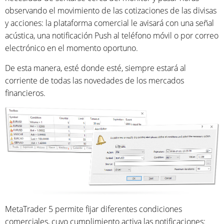
observando el movimiento de las cotizaciones de las divisas
y acciones: la plataforma comercial le avisará con una señal
acústica, una notificación Push al teléfono móvil o por correo
electrónico en el momento oportuno.
De esta manera, esté donde esté, siempre estará al
corriente de todas las novedades de los mercados
financieros.
MetaTrader 5 permite fijar diferentes condiciones
comerciales, cuyo cumplimiento activa las notificaciones: