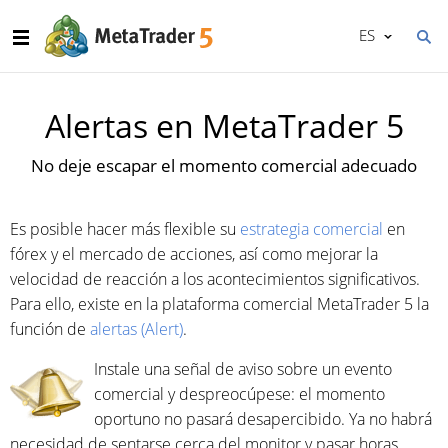
ES
Alertas en MetaTrader 5
No deje escapar el momento comercial adecuado
Es posible hacer más flexible su
estrategia comercial
en
fórex y el mercado de acciones, así como mejorar la
velocidad de reacción a los acontecimientos significativos.
Para ello, existe en la plataforma comercial MetaTrader 5 la
función de
alertas (Alert)
.
Instale una señal de aviso sobre un evento
comercial y despreocúpese: el momento
oportuno no pasará desapercibido. Ya no habrá
necesidad de sentarse cerca del monitor y pasar horas