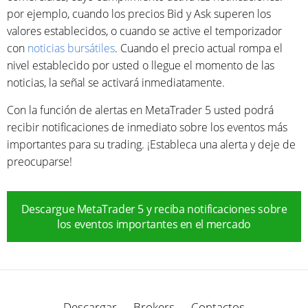
por ejemplo, cuando los precios Bid y Ask superen los
valores establecidos, o cuando se active el temporizador
con
noticias bursátiles
. Cuando el precio actual rompa el
nivel establecido por usted o llegue el momento de las
noticias, la señal se activará inmediatamente.
Con la función de alertas en MetaTrader 5 usted podrá
recibir notificaciones de inmediato sobre los eventos más
importantes para su trading. ¡Estableca una alerta y deje de
preocuparse!
Descargue MetaTrader 5 y reciba notificaciones sobre
los eventos importantes en el mercado
Descargar
Brokers
Contactos