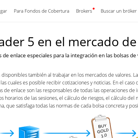
gar
Para Fondos de Cobertura
Brokers
Español
Buscar un bróker
der 5 en el mercado de
 de enlace especiales para la integración en las bolsas de
 disponibles también al trabajar en los mercados de valores. 
las cuales es posible recibir cotizaciones y noticias. En el caso
s de enlace son las responsables de todas las operaciones de int
 los horarios de las sesiones, el cálculo de riesgos, el cálculo 
a, que satisfaga todas las normas de cada bolsa concreta y posi