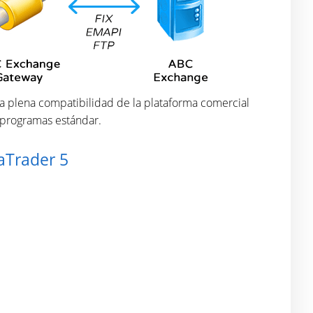
la plena compatibilidad de la plataforma comercial
 programas estándar.
aTrader 5