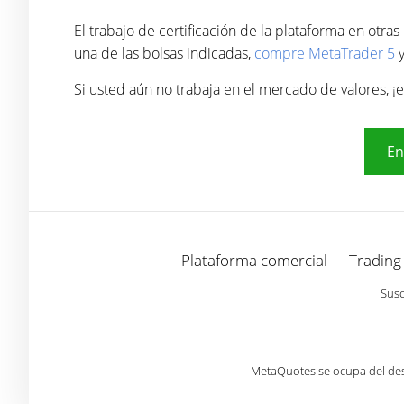
El trabajo de certificación de la plataforma en otra
una de las bolsas indicadas,
compre MetaTrader 5
y
Si usted aún no trabaja en el mercado de valores, 
En
Plataforma comercial
Trading
Susc
MetaQuotes se ocupa del desa