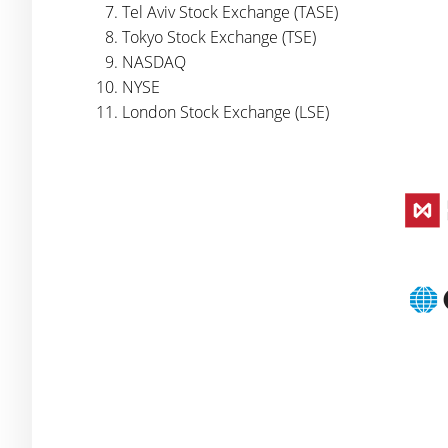
Tel Aviv Stock Exchange (TASE)
Tokyo Stock Exchange (TSE)
NASDAQ
NYSE
London Stock Exchange (LSE)