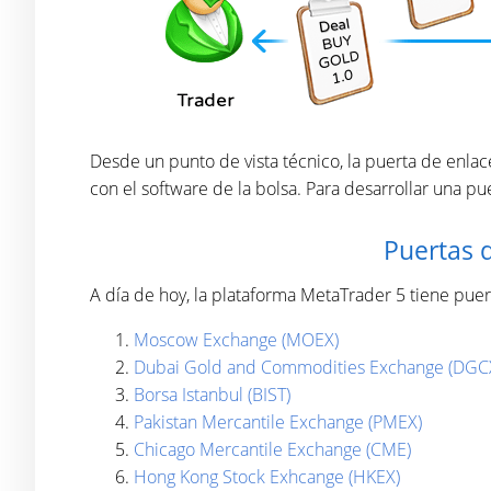
Desde un punto de vista técnico, la puerta de enla
con el software de la bolsa. Para desarrollar una pu
Puertas 
A día de hoy, la plataforma MetaTrader 5 tiene puert
Moscow Exchange (MOEX)
Dubai Gold and Commodities Exchange (DGC
Borsa Istanbul (BIST)
Pakistan Mercantile Exchange (PMEX)
Chicago Mercantile Exchange (CME)
Hong Kong Stock Exhcange (HKEX)