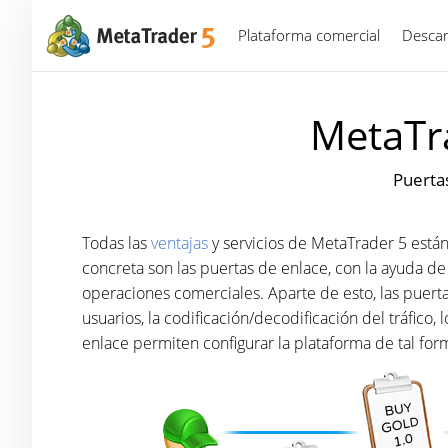
Plataforma comercial
Descar
MetaTra
Puertas
Todas las
ventajas
y servicios de MetaTrader 5 están
concreta son las puertas de enlace, con la ayuda de 
operaciones comerciales. Aparte de esto, las puerta
usuarios, la codificación/decodificación del tráfico,
enlace permiten configurar la plataforma de tal form