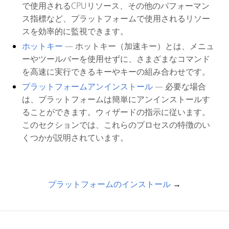
で使用されるCPUリソース、その他のパフォーマン
ス指標など、プラットフォームで使用されるリソー
スを効率的に監視できます。
ホットキー
— ホットキー（加速キー）とは、メニュ
ーやツールバーを使用せずに、さまざまなコマンド
を高速に実行できるキーやキーの組み合わせです。
プラットフォームアンインストール
— 必要な場合
は、プラットフォームは簡単にアンインストールす
ることができます。ウィザードの指示に従います。
このセクションでは、これらのプロセスの特徴のい
くつかが説明されています。
プラットフォームのインストール
→