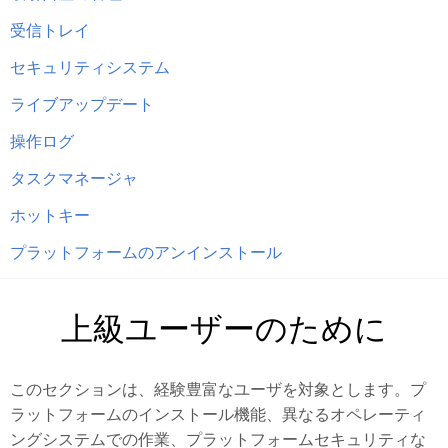
受信トレイ
セキュリティシステム
ライブアップデート
操作ログ
タスクマネージャ
ホットキー
プラットフォームのアンインストール
上級ユーザーのために
このセクションは、経験豊富なユーザを対象とします。プ
ラットフォームのインストール機能、異なるオペレーティ
ングシステムでの作業、プラットフォームセキュリティな