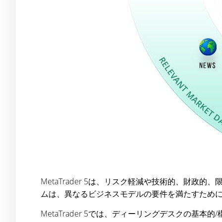
MetaTrader 5は、リスク軽減や技術的、
ムは、異なるビジネスモデルの要件を満たすため
MetaTrader 5では、ディーリングデスクの