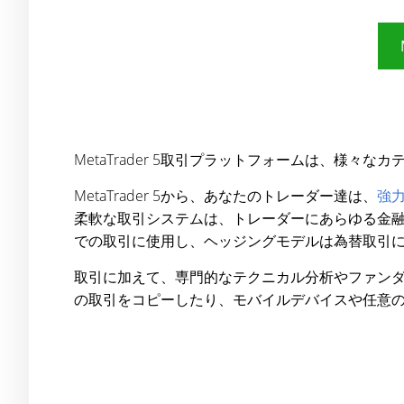
MetaTrader 5取引プラットフォームは、様
MetaTrader 5から、あなたのトレーダー達は、
強
柔軟な取引システムは、トレーダーにあらゆる金
での取引に使用し、ヘッジングモデルは為替取引
取引に加えて、専門的なテクニカル分析やファン
の取引をコピーしたり、モバイルデバイスや任意のブ