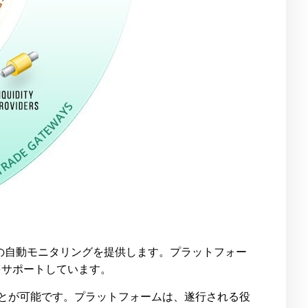
までの自動モニタリングを提供します。プラットフォー
をサポートしています。
することが可能です。プラットフォームは、遂行される役