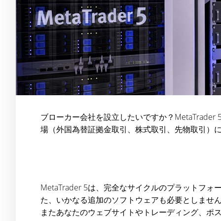
ブローカー会社を設立したいですか？MetaTra
場（外国為替証拠金取引、株式取引、先物取引）
MetaTrader 5は、完全なサイクルのプラ
た、いかなる追加のソフトウェアも必要としません。
またあなたのウェブサイトやトレーディング、ポ