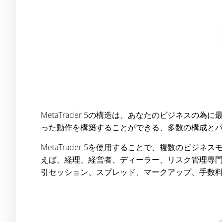
MetaTrader 5の構造は、あなたのビジネ
った動作を構築することができる、多数の構成と
MetaTrader 5を使用することで、複数の
えば、経理、経営者、ディーラー、リスク管理専
引セッション、スプレッド、マークアップ、手数