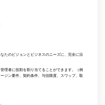
、あなたのビジョンとビジネスのニーズに、完全に沿
て、管理者に役割を割り当てることができます。（例
マージン要件、契約条件、与信限度、スワップ、取