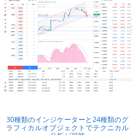
30種類のインジケーターと24種類のグ
ラフィカルオブジェクトでテクニカル