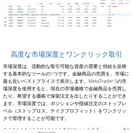
高度な市場深度とワンクリック取引
市場深度は、流動的な取引可能な資産の需要と供給を反映
する基本的なツールの1つです。金融商品の売買を、市場に
最も近いベストプライスで表示します。MetaTrader 5の市
場深度を使用すると、現在の市場価格で金融商品を売買し
たり、希望する価格で保留注文を出したりすることができ
ます。市場深度では、ポジションや指値注文のストップレ
ベル（ストップロス、テイクプロフィット）をワンクリッ
クで管理することが可能です。