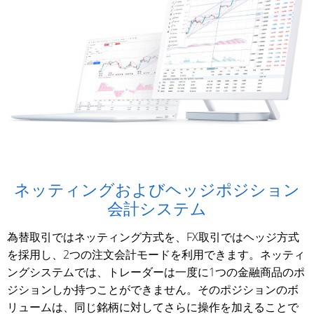
ネッティングおよびヘッジポジション
会計システム
為替取引ではネッティング方式を、FX取引ではヘッジ方式
を採用し、2つの注文会計モードを利用できます。ネッティ
ングシステムでは、トレーダーは一度に1つの金融商品のポ
ジションしか持つことができません。そのポジションのボ
リュームは、同じ銘柄に対してさらに操作を加えることで