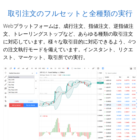
取引注文のフルセットと全種類の実行
Webプラットフォームは、成行注文、指値注文、逆指値注
文、トレーリングストップなど、あらゆる種類の取引注文
に対応しています。様々な取引目的に対応できるよう、4つ
の注文執行モードを備えています。インスタント、リクエ
スト、マーケット、取引所での実行。