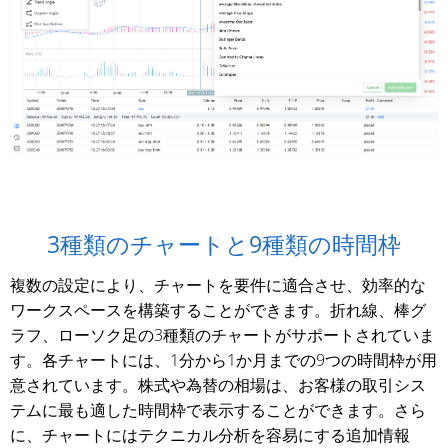
3種類のチャートと9種類の時間枠
複数の設定により、チャートを要件に適合させ、効率的な
ワークスペースを構築することができます。折れ線、棒グ
ラフ、ローソク足の3種類のチャートがサポートされていま
す。各チャートには、1分から1か月までの9つの時間枠が用
意されています。株式や為替の相場は、お客様の取引シス
テムに最も適した時間枠で表示することができます。さら
に、チャートにはテクニカル分析を容易にする追加情報