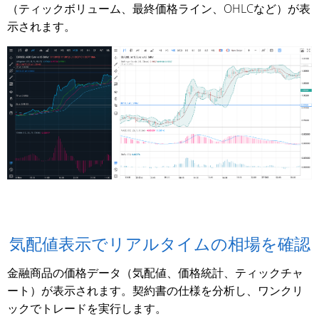
（ティックボリューム、最終価格ライン、OHLCなど）が表
示されます。
気配値表示でリアルタイムの相場を確認
金融商品の価格データ（気配値、価格統計、ティックチャ
ート）が表示されます。契約書の仕様を分析し、ワンクリ
ックでトレードを実行します。