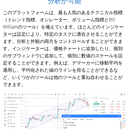
分析が可能
このプラットフォームは、最も人気のあるテクニカル指標
（トレンド指標、オシレーター、ボリューム指標とBill
Williamのツール）を備えています。ほとんどのインジケー
ターは設定により、特定のタスクに適合させることができ
ます。分析と外観の両方をコントロールすることができま
す。インジケーターは、価格チャートに追加したり、個別
のサブウィンドウに追加して、個別に数値のスケールを設
定することができます。例えば、デマーカーに移動平均を
適用し、平均化された値のラインを得ることができるな
ど、いくつかのツールは他のツールと重ね合わせることが
できます。