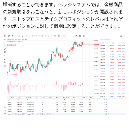
増減することができます。ヘッジシステムでは、金融商品
の新規取引をおこなうと、新しいポジションが開設されま
す。ストップロスとテイクプロフィットのレベルはそれぞ
れのポジションに対して個別に設定することができます。