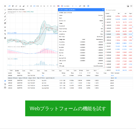
Webプラットフォームの機能を試す