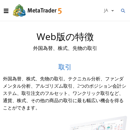
JA
Web版の特徴
外国為替、株式、先物の取引
取引
外国為替、株式、先物の取引。テクニカル分析、ファンダ
メンタル分析、アルゴリズム取引、2つのポジション会計シ
ステム、取引注文のフルセット、ワンクリック取引など、
通貨、株式、その他の商品の取引に最も幅広い機会を得る
ことができます。