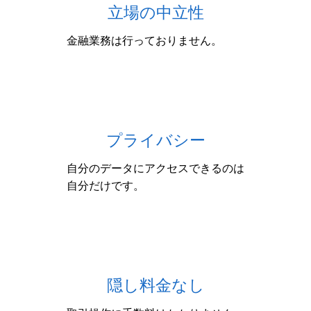
立場の中立性
金融業務は行っておりません。
プライバシー
自分のデータにアクセスできるのは
自分だけです。
隠し料金なし