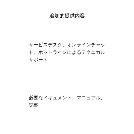
追加的提供内容
サービスデスク、オンラインチャッ
ト、ホットラインによるテクニカル
サポート
必要なドキュメント、マニュアル、
記事