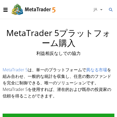
JA
MetaTrader 5プラットフォ
ーム購入
利益相反なしでの協力
MetaTrader 5
は、単一のプラットフォームで
異なる市場
を
組み合わせ、一般的な統計を収集し、任意の数のファンド
を完全に制御できる、唯一のソリューションです。
MetaTrader 5を使用すれば、潜在的および既存の投資家の
信頼を得ることができます。