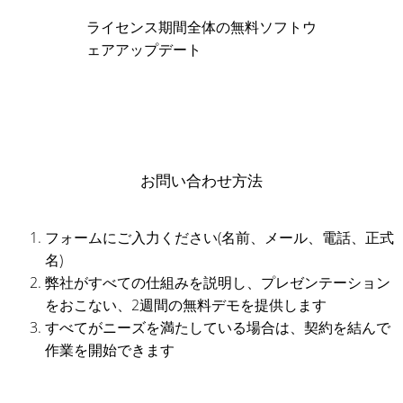
ライセンス期間全体の無料ソフトウ
ェアアップデート
お問い合わせ方法
フォームにご入力ください(名前、メール、電話、正式
名)
弊社がすべての仕組みを説明し、プレゼンテーション
をおこない、2週間の無料デモを提供します
すべてがニーズを満たしている場合は、契約を結んで
作業を開始できます