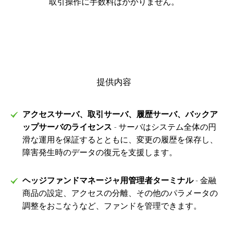
取引操作に手数料はかかりません。
提供内容
アクセスサーバ、取引サーバ、履歴サーバ、バックア
ップサーバのライセンス
- サーバはシステム全体の円
滑な運用を保証するとともに、変更の履歴を保存し、
障害発生時のデータの復元を支援します。
ヘッジファンドマネージャ用管理者ターミナル
- 金融
商品の設定、アクセスの分離、その他のパラメータの
調整をおこなうなど、ファンドを管理できます。