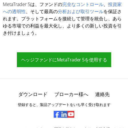
MetaTrader 5は、ファンドの
完全なコントロール
、
投資家
への透明性
、そして最高の
分析および取引ツール
を保証さ
れます。プラットフォームを接続して管理を統合し、あら
ゆる市場での利益を最大化し、より多くの新しい投資を引
き付けましょう。
ヘッジファンドにMetaTrader 5を使用する
ダウンロード
ブローカー様へ
連絡先
登録すると、製品アップデートをいち早く受け取れます