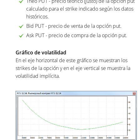
Theo PUT - precio teórico (justo) de la opción put
calculado para el strike indicado según los datos
históricos.
Bid PUT - precio de venta de la opción put.
Ask PUT - precio de compra de la opción put.
Gráfico de volatilidad
En el eje horizontal de este gráfico se muestran los
strikes de la opción y en el eje vertical se muestra la
volatilidad implícita.