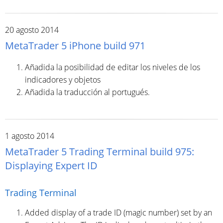
20 agosto 2014
MetaTrader 5 iPhone build 971
Añadida la posibilidad de editar los niveles de los
indicadores y objetos
Añadida la traducción al portugués.
1 agosto 2014
MetaTrader 5 Trading Terminal build 975:
Displaying Expert ID
Trading Terminal
Added display of a trade ID (magic number) set by an