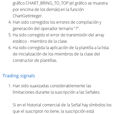
gráfico CHART_BRING_TO_TOP (el gráfico se muestra
por encima de los demás) en la función
ChartGetInteger.
Han sido corregidos los errores de compilación y
generación del operador ternario "?".
Ha sido corregido el error de transmisión del array
estático - miembro de la clase.
Ha sido corregida la aplicación de la plantilla a la lista
de inicialización de los miembros de la clase del
constructor de plantillas.
Trading signals
Han sido suavizadas considerablemente las
limitaciones durante la suscripción a las Señales:
Si en el historial comercial de la Señal hay símbolos los
que el suscriptor no tiene, la suscripción está