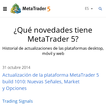
ES
¿Qué novedades tiene
MetaTrader 5?
Historial de actualizaciones de las plataformas desktop,
móvil y web
31 octubre 2014
Actualización de la plataforma MetaTrader 5
build 1010: Nuevas Señales, Market
y Opciones
Trading Signals