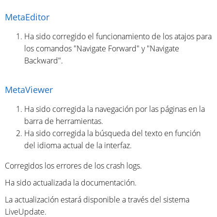
MetaEditor
Ha sido corregido el funcionamiento de los atajos para
los comandos "Navigate Forward" y "Navigate
Backward".
MetaViewer
Ha sido corregida la navegación por las páginas en la
barra de herramientas.
Ha sido corregida la búsqueda del texto en función
del idioma actual de la interfaz.
Corregidos los errores de los crash logs.
Ha sido actualizada la documentación.
La actualización estará disponible a través del sistema
LiveUpdate.