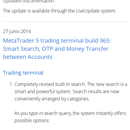
Updated documentation.
The update is available through the LiveUpdate system.
27 junio 2014
MetaTrader 5 trading terminal build 965:
Smart Search, OTP and Money Transfer
between Accounts
Trading terminal
Completely revised built-in search. The new search is a
smart and powerful system. Search results are now
conveniently arranged by categories.
As you type in search query, the system instantly offers
possible options: