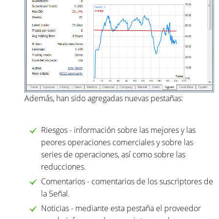
Además, han sido agregadas nuevas pestañas:
Riesgos - información sobre las mejores y las
peores operaciones comerciales y sobre las
series de operaciones, así como sobre las
reducciones.
Comentarios - comentarios de los suscriptores de
la Señal.
Noticias - mediante esta pestaña el proveedor