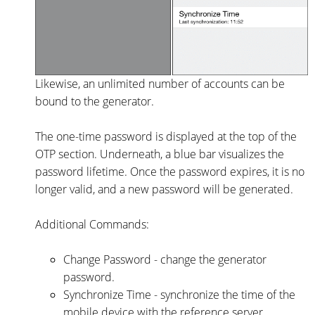
Likewise, an unlimited number of accounts can be
bound to the generator.
The one-time password is displayed at the top of the
OTP section. Underneath, a blue bar visualizes the
password lifetime. Once the password expires, it is no
longer valid, and a new password will be generated.
Additional Commands:
Change Password - change the generator
password.
Synchronize Time - synchronize the time of the
mobile device with the reference server.