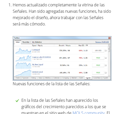
Hemos actualizado completamente la vitrina de las
Señales. Han sido agregadas nuevas funciones, ha sido
mejorado el diseño, ahora trabajar con las Señales
será más cómodo.
Nuevas funciones de la lista de las Señales:
En la lista de las Señales han aparecido los
gráficos del crecimiento parecidos a los que se
muestran en el sitio web de
MQL5.community
. El