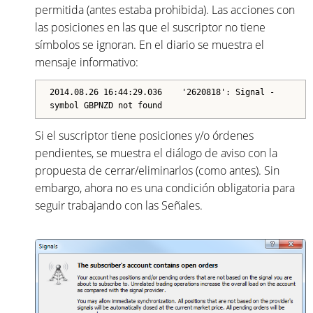
permitida (antes estaba prohibida). Las acciones con
las posiciones en las que el suscriptor no tiene
símbolos se ignoran. En el diario se muestra el
mensaje informativo:
2014.08.26 16:44:29.036 '2620818': Signal -
symbol GBPNZD not found
Si el suscriptor tiene posiciones y/o órdenes
pendientes, se muestra el diálogo de aviso con la
propuesta de cerrar/eliminarlos (como antes). Sin
embargo, ahora no es una condición obligatoria para
seguir trabajando con las Señales.