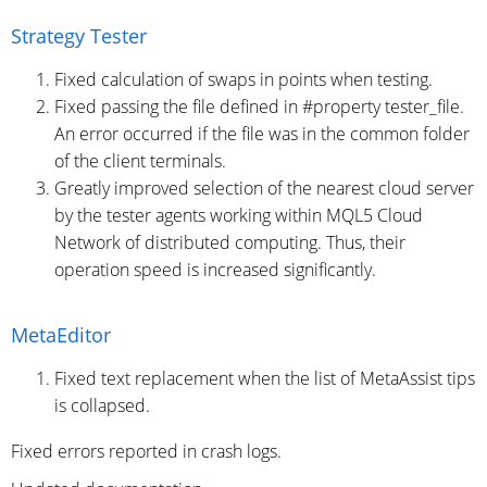
Strategy Tester
Fixed calculation of swaps in points when testing.
Fixed passing the file defined in #property tester_file.
An error occurred if the file was in the common folder
of the client terminals.
Greatly improved selection of the nearest cloud server
by the tester agents working within MQL5 Cloud
Network of distributed computing. Thus, their
operation speed is increased significantly.
MetaEditor
Fixed text replacement when the list of MetaAssist tips
is collapsed.
Fixed errors reported in crash logs.