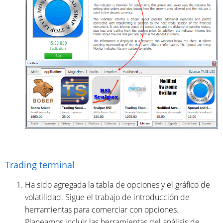
Trading terminal
Ha sido agregada la tabla de opciones y el gráfico de
volatilidad. Sigue el trabajo de introducción de
herramientas para comerciar con opciones.
Planeamos incluir las herramientas del análisis de