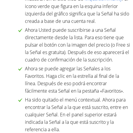
icono verde que figura en la esquina inferior
izquierda del gráfico significa que la Señal ha sido
creada a base de una cuenta real.
Ahora Usted puede suscribirse a una Señal
directamente desde la lista. Para eso tiene que
pulsar el botón con la imagen del precio (o Free si
la Señal es gratuita). Después de eso aparecerá el
cuadro de confirmación de la suscripción.
Ahora se puede agregar las Señales a los
Favoritos. Haga clic en la estrella al final de la
línea. Después de eso podrá encontrar
fácilmente esta Señal en la pestaña «Favoritos».
Ha sido quitado el menú contextual. Ahora para
encontrar la Señal a la que está suscrito, entre en
cualquier Señal. En el panel superior estará
indicada la Señal a la que está suscrito y la
referencia a ella.