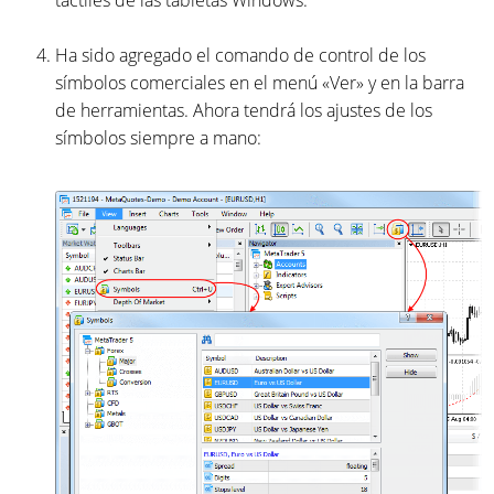
Ha sido agregado el comando de control de los
símbolos comerciales en el menú «Ver» y en la barra
de herramientas. Ahora tendrá los ajustes de los
símbolos siempre a mano: