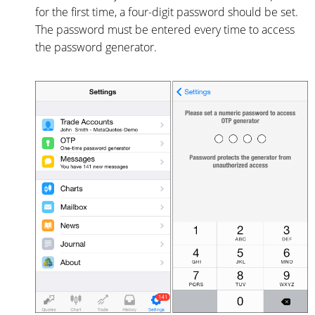
for the first time, a four-digit password should be set.
The password must be entered every time to access
the password generator.