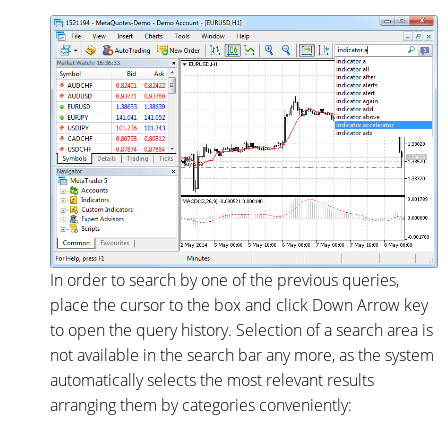
In order to search by one of the previous queries,
place the cursor to the box and click Down Arrow key
to open the query history. Selection of a search area is
not available in the search bar any more, as the system
automatically selects the most relevant results
arranging them by categories conveniently: