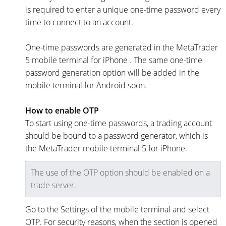
is required to enter a unique one-time password every
time to connect to an account.
One-time passwords are generated in the MetaTrader
5 mobile terminal for iPhone . The same one-time
password generation option will be added in the
mobile terminal for Android soon.
How to enable OTP
To start using one-time passwords, a trading account
should be bound to a password generator, which is
the MetaTrader mobile terminal 5 for iPhone.
The use of the OTP option should be enabled on a
trade server.
Go to the Settings of the mobile terminal and select
OTP. For security reasons, when the section is opened