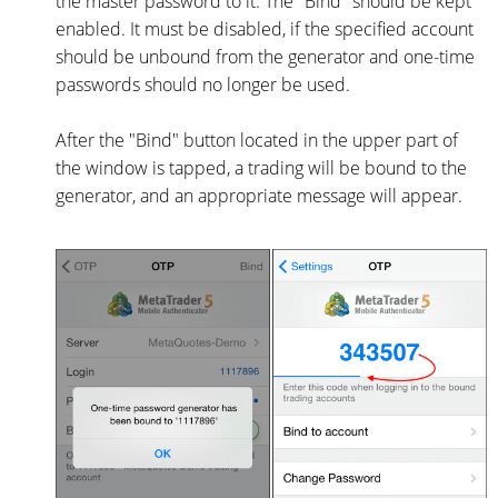
the master password to it. The "Bind" should be kept
enabled. It must be disabled, if the specified account
should be unbound from the generator and one-time
passwords should no longer be used.
After the "Bind" button located in the upper part of
the window is tapped, a trading will be bound to the
generator, and an appropriate message will appear.