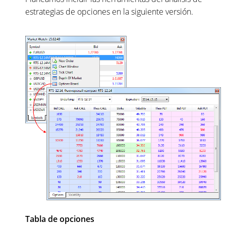
estrategias de opciones en la siguiente versión.
Tabla de opciones