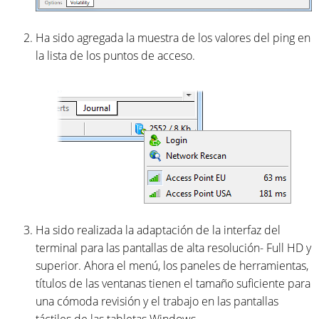
Ha sido agregada la muestra de los valores del ping en
la lista de los puntos de acceso.
Ha sido realizada la adaptación de la interfaz del
terminal para las pantallas de alta resolución- Full HD y
superior. Ahora el menú, los paneles de herramientas,
títulos de las ventanas tienen el tamaño suficiente para
una cómoda revisión y el trabajo en las pantallas
táctiles de las tabletas Windows.