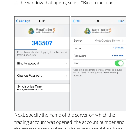
In the window that opens, select "Bind to account".
Next, specify the name of the server on which the
trading account was opened, the account number and