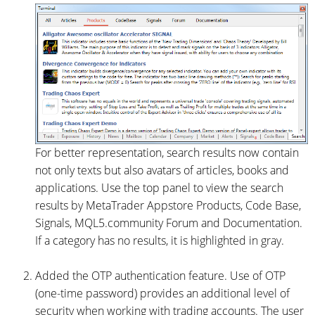
For better representation, search results now contain
not only texts but also avatars of articles, books and
applications. Use the top panel to view the search
results by MetaTrader Appstore Products, Code Base,
Signals, MQL5.community Forum and Documentation.
If a category has no results, it is highlighted in gray.
Added the OTP authentication feature. Use of OTP
(one-time password) provides an additional level of
security when working with trading accounts. The user