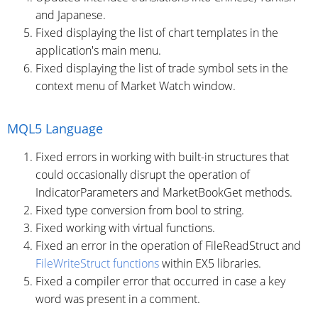
and Japanese.
Fixed displaying the list of chart templates in the
application's main menu.
Fixed displaying the list of trade symbol sets in the
context menu of Market Watch window.
MQL5 Language
Fixed errors in working with built-in structures that
could occasionally disrupt the operation of
IndicatorParameters and MarketBookGet methods.
Fixed type conversion from bool to string.
Fixed working with virtual functions.
Fixed an error in the operation of FileReadStruct and
FileWriteStruct functions
within EX5 libraries.
Fixed a compiler error that occurred in case a key
word was present in a comment.