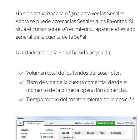
Ha sido actualizada la página para ver las Señales.
Ahora se puede agregar las Señales a los Favoritos. Si
sitúa el cursor sobre «Crecimiento», aparece el estado
general de la cuenta de la Señal.
La estadística de la Señal ha sido ampliada:
Volumen total de los fondos del suscriptor.
Plazo de vida de la cuenta comercial desde el
momento de la primera operación comercial.
Tiempo medio del mantenimiento de la posición.