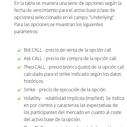
En la tabla se muestra una serie de opciones según la
fecha de vencimiento para el activo base (clase de
opciones) seleccionado en el campo "Underlying".
Para las opciones se muestran los siguientes
parámetros:
Bid CALL - precio de venta de la opción call.
Ask CALL - precio de compra de la opción call.
Theo CALL - precio teórico (justo) de la opción call
calculado para el strike indicado según los datos
históricos.
Strike - precio de ejecución de la opción.
Volatility - volatilidad implícita (implied). Se indica
en por cientos y caracteriza las expectativas de
los participantes del mercado en cuanto al coste
del activo base de la opción.