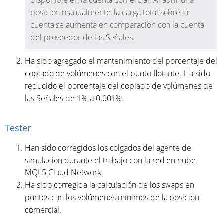
posición manualmente, la carga total sobre la
cuenta se aumenta en comparación con la cuenta
del proveedor de las Señales.
Ha sido agregado el mantenimiento del porcentaje del
copiado de volúmenes con el punto flotante. Ha sido
reducido el porcentaje del copiado de volúmenes de
las Señales de 1% a 0.001%.
Tester
Han sido corregidos los colgados del agente de
simulación durante el trabajo con la red en nube
MQL5 Cloud Network.
Ha sido corregida la calculación de los swaps en
puntos con los volúmenes mínimos de la posición
comercial.