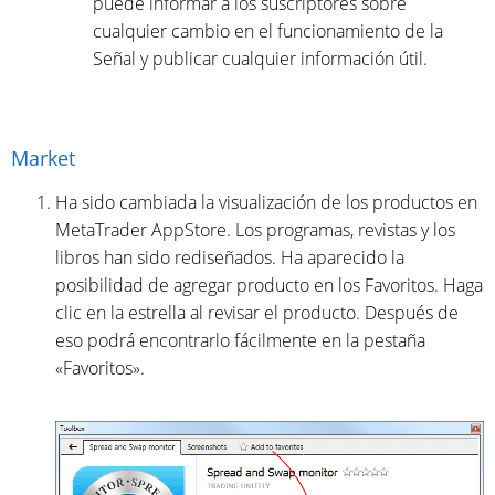
puede informar a los suscriptores sobre
cualquier cambio en el funcionamiento de la
Señal y publicar cualquier información útil.
Market
Ha sido cambiada la visualización de los productos en
MetaTrader AppStore. Los programas, revistas y los
libros han sido rediseñados. Ha aparecido la
posibilidad de agregar producto en los Favoritos. Haga
clic en la estrella al revisar el producto. Después de
eso podrá encontrarlo fácilmente en la pestaña
«Favoritos».