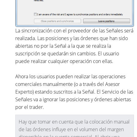
La sincronización con el proveedor de las Señales será
realizada. Las posiciones y las órdenes que han sido
abiertas no por la Señal a la que se realiza la
suscripción se quedarán sin cambios. El usuario
puede realizar cualquier operación con ellas.
Ahora los usuarios pueden realizar las operaciones
comerciales manualmente (o a través del Asesor
Experto) estando suscritos a la Señal. El Servicio de las
Señales va a ignorar las posiciones y órdenes abiertas
por el trader.
Hay que tomar en cuenta que la colocación manual
de las órdenes influye en el volumen del margen
disponible en la cuenta comercial. Al abrir una