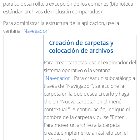
para su desarrollo, a excepción de los comunes (biblioteca
estándar, archivos de inclusión compartidos).
Para administrar la estructura de la aplicación, use la
ventana
"Navegador"
.
Creación de carpetas y
colocación de archivos
Para crear carpetas, use el explorador del
sistema operativo o la ventana
"Navegador"
. Para crear un subcatálogo a
través de "Navegador", seleccione la
carpeta en la que desea crearlo y haga
clic en "Nueva carpeta" en el menú
contextual ". A continuación, indique el
nombre de la carpeta y pulse "Enter".
Para mover un archivo a la carpeta
creada, simplemente arrástrelo con el