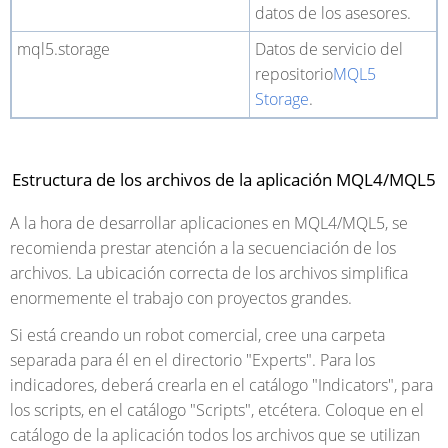
datos de los asesores.
mql5.storage
Datos de servicio del
repositorio
MQL5
Storage
.
Estructura de los archivos de la aplicación MQL4/MQL5
A la hora de desarrollar aplicaciones en MQL4/MQL5, se
recomienda prestar atención a la secuenciación de los
archivos. La ubicación correcta de los archivos simplifica
enormemente el trabajo con proyectos grandes.
Si está creando un robot comercial, cree una carpeta
separada para él en el directorio "Experts". Para los
indicadores, deberá crearla en el catálogo "Indicators", para
los scripts, en el catálogo "Scripts", etcétera. Coloque en el
catálogo de la aplicación todos los archivos que se utilizan