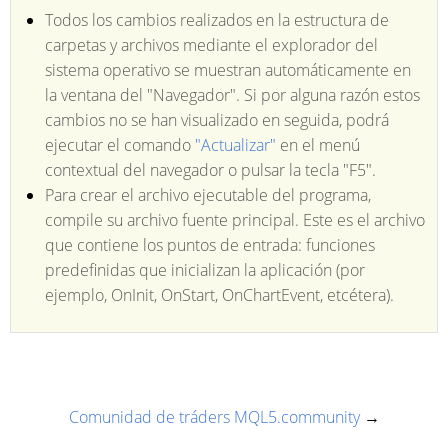
Todos los cambios realizados en la estructura de
carpetas y archivos mediante el explorador del
sistema operativo se muestran automáticamente en
la ventana del "Navegador". Si por alguna razón estos
cambios no se han visualizado en seguida, podrá
ejecutar el comando
"Actualizar"
en el menú
contextual del navegador o pulsar la tecla "F5".
Para crear el archivo ejecutable del programa,
compile su archivo fuente principal. Este es el archivo
que contiene los puntos de entrada: funciones
predefinidas que inicializan la aplicación (por
ejemplo, OnInit, OnStart, OnChartEvent, etcétera).
Comunidad de tráders MQL5.community
→