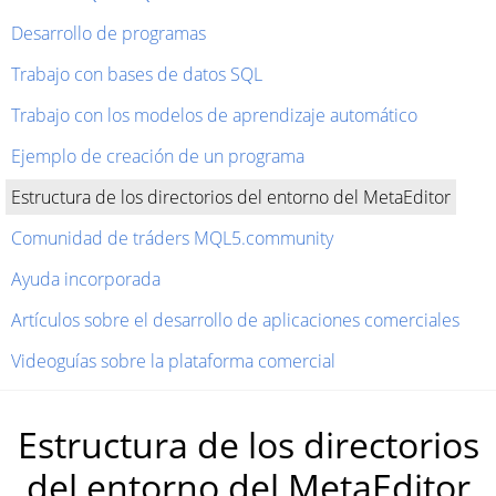
Desarrollo de programas
Trabajo con bases de datos SQL
Trabajo con los modelos de aprendizaje automático
Ejemplo de creación de un programa
Estructura de los directorios del entorno del MetaEditor
Comunidad de tráders MQL5.community
Ayuda incorporada
Artículos sobre el desarrollo de aplicaciones comerciales
Videoguías sobre la plataforma comercial
Estructura de los directorios
del entorno del MetaEditor