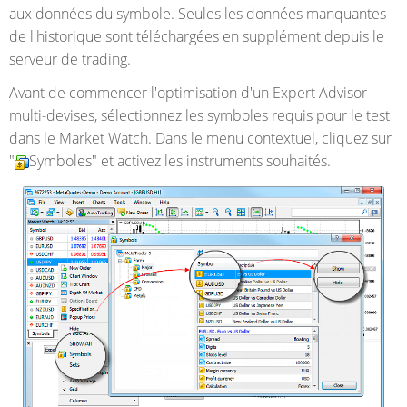
aux données du symbole. Seules les données manquantes
de l'historique sont téléchargées en supplément depuis le
serveur de trading.
Avant de commencer l'optimisation d'un Expert Advisor
multi-devises, sélectionnez les symboles requis pour le test
dans le Market Watch. Dans le menu contextuel, cliquez sur
"
Symboles" et activez les instruments souhaités.