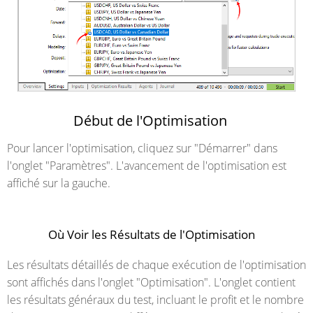
Début de l'Optimisation
Pour lancer l'optimisation, cliquez sur "Démarrer" dans
l'onglet "Paramètres". L'avancement de l'optimisation est
affiché sur la gauche.
Où Voir les Résultats de l'Optimisation
Les résultats détaillés de chaque exécution de l'optimisation
sont affichés dans l'onglet "Optimisation". L'onglet contient
les résultats généraux du test, incluant le profit et le nombre