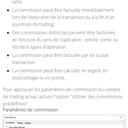
taille.
La commission peut être facturée immédiatement
lors de l'exécution de la transaction ou à la fin d'un
jour/mois de trading.
Des commissions distinctes peuvent être facturées
en fonction du sens de l'opération : entrée, sortie ou
les deux types d'opération.
La commission peut être facturée par lot ou par
transaction.
La commission peut être calculée en argent, en
pourcentage ou en points.
Pour appliquer les paramètres de commission du compte
de trading actuel, activez l'option "Utiliser des commissions
prédéfinies".
Paramètres de commission