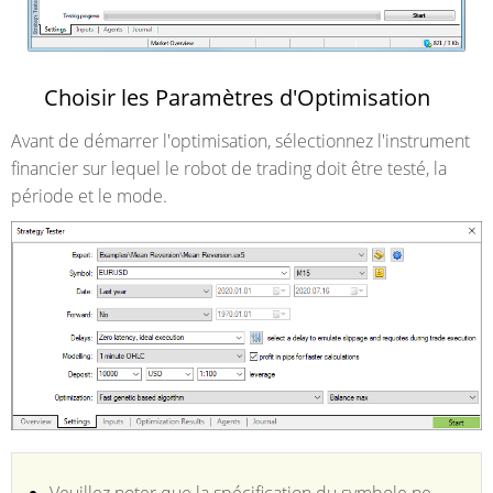
Choisir les Paramètres d'Optimisation
Avant de démarrer l'optimisation, sélectionnez l'instrument
financier sur lequel le robot de trading doit être testé, la
période et le mode.