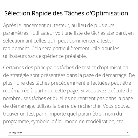
Sélection Rapide des Tâches d'Optimisation
Après le lancement du testeur, au lieu de plusieurs
paramètres, l'utilisateur voit une liste de tâches standard, en
sélectionnant celles qu'il peut commencer à tester
rapidement. Cela sera particulièrement utile pour les
utilisateurs sans expérience préalable.
Certaines des principales tâches de test et d'optimisation
de stratégie sont présentées dans la page de démarrage. De
plus, l'une des tâches précédemment effectuées peut être
redémarrée à partir de cette page. Si vous avez exécuté de
nombreuses tâches et qu'elles ne rentrent pas dans la page
de démarrage, utilisez la barre de recherche. Vous pouvez
trouver un test par n'importe quel paramètre : nom du
programme, symbole, délai, mode de modélisation, etc.