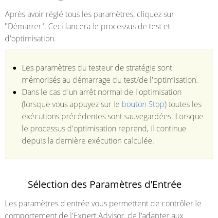
Après avoir réglé tous les paramètres, cliquez sur
"Démarrer". Ceci lancera le processus de test et
d'optimisation.
Les paramètres du testeur de stratégie sont
mémorisés au démarrage du test/de l'optimisation.
Dans le cas d'un arrêt normal de l'optimisation
(lorsque vous appuyez sur le
bouton Stop
) toutes les
exécutions précédentes sont sauvegardées. Lorsque
le processus d'optimisation reprend, il continue
depuis la dernière exécution calculée.
Sélection des Paramètres d'Entrée
Les paramètres d'entrée
vous permettent de contrôler le
comportement de l'Expert Advisor, de l'adapter aux