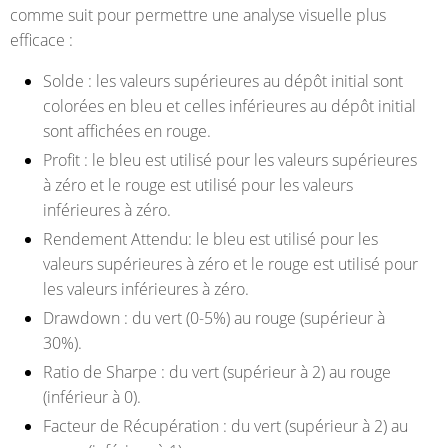
comme suit pour permettre une analyse visuelle plus
efficace :
Solde : les valeurs supérieures au dépôt initial sont
colorées en bleu et celles inférieures au dépôt initial
sont affichées en rouge.
Profit : le bleu est utilisé pour les valeurs supérieures
à zéro et le rouge est utilisé pour les valeurs
inférieures à zéro.
Rendement Attendu: le bleu est utilisé pour les
valeurs supérieures à zéro et le rouge est utilisé pour
les valeurs inférieures à zéro.
Drawdown : du vert (0-5%) au rouge (supérieur à
30%).
Ratio de Sharpe : du vert (supérieur à 2) au rouge
(inférieur à 0).
Facteur de Récupération : du vert (supérieur à 2) au