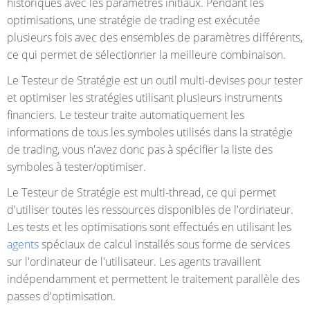
historiques avec les paramètres initiaux. Pendant les
optimisations, une stratégie de trading est exécutée
plusieurs fois avec des ensembles de paramètres différents,
ce qui permet de sélectionner la meilleure combinaison.
Le Testeur de Stratégie est un outil multi-devises pour tester
et optimiser les stratégies utilisant plusieurs instruments
financiers. Le testeur traite automatiquement les
informations de tous les symboles utilisés dans la stratégie
de trading, vous n'avez donc pas à spécifier la liste des
symboles à tester/optimiser.
Le Testeur de Stratégie est multi-thread, ce qui permet
d'utiliser toutes les ressources disponibles de l'ordinateur.
Les tests et les optimisations sont effectués en utilisant les
agents
spéciaux de calcul installés sous forme de services
sur l'ordinateur de l'utilisateur. Les agents travaillent
indépendamment et permettent le traitement parallèle des
passes d'optimisation.