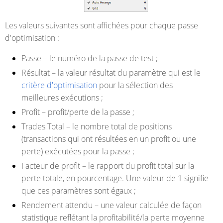
Les valeurs suivantes sont affichées pour chaque passe
d'optimisation :
Passe
– le numéro de la passe de test ;
Résultat
– la valeur résultat du paramètre qui est le
critère d'optimisation
pour la sélection des
meilleures exécutions ;
Profit
– profit/perte de la passe ;
Trades Total
– le nombre total de positions
(transactions qui ont résultées en un profit ou une
perte) exécutées pour la passe ;
Facteur de profit
– le rapport du profit total sur la
perte totale, en pourcentage. Une valeur de 1 signifie
que ces paramètres sont égaux ;
Rendement attendu
– une valeur calculée de façon
statistique reflétant la profitabilité/la perte moyenne