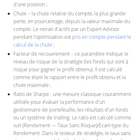
d'une position ;
Chute
– la chute relative du compte, la plus grande
perte, en pourcentage, depuis la valeur maximale du
compte. Le retrait d'actifs par un Expert Advisor
pendant l'optimisation est
pris en compte pendant le
calcul de la chute
;
Facteur de recouvrement
– ce paramètre indique le
niveau de risque de la stratégie (les fonds qui sont à
risque pour gagner le profit obtenu). Il est calculé
comme étant le rapport entre le profit obtenu et la
chute maximale ;
Ratio de Sharpe
: une mesure classique couramment
utilisée pour évaluer la performance d'un
gestionnaire de portefeuille, les résultats d'un fonds
ou un système de trading. Le ratio est calculé comme
suit (Rendement — ​​Taux Sans Risque)/Ecart-type du
Rendement. Dans le testeur de stratégie, le taux sans