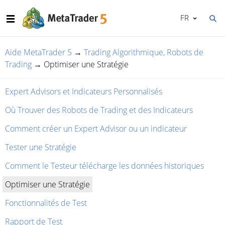
FR
Aide MetaTrader 5
→
Trading Algorithmique, Robots de
Trading
→
Optimiser une Stratégie
Expert Advisors et Indicateurs Personnalisés
Où Trouver des Robots de Trading et des Indicateurs
Comment créer un Expert Advisor ou un indicateur
Tester une Stratégie
Comment le Testeur télécharge les données historiques
Optimiser une Stratégie
Fonctionnalités de Test
Rapport de Test