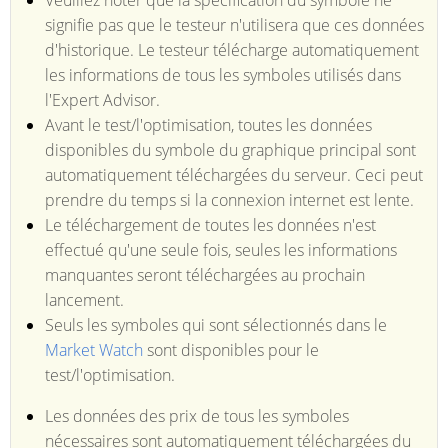
Veuillez noter que la spécification du symbole ne
signifie pas que le testeur n'utilisera que ces données
d'historique. Le testeur télécharge automatiquement
les informations de tous les symboles utilisés dans
l'Expert Advisor.
Avant le test/l'optimisation, toutes les données
disponibles du symbole du graphique principal sont
automatiquement téléchargées du serveur. Ceci peut
prendre du temps si la connexion internet est lente.
Le téléchargement de toutes les données n'est
effectué qu'une seule fois, seules les informations
manquantes seront téléchargées au prochain
lancement.
Seuls les symboles qui sont sélectionnés dans le
Market Watch
sont disponibles pour le
test/l'optimisation.
Les données des prix de tous les symboles
nécessaires sont automatiquement téléchargées du