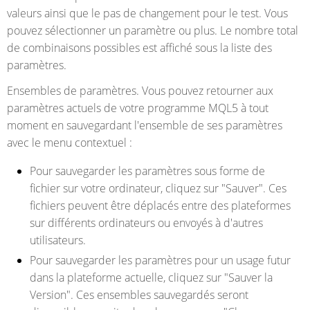
valeurs ainsi que le pas de changement pour le test. Vous
pouvez sélectionner un paramètre ou plus. Le nombre total
de combinaisons possibles est affiché sous la liste des
paramètres.
Ensembles de paramètres.
Vous pouvez retourner aux
paramètres actuels de votre programme MQL5 à tout
moment en sauvegardant l'ensemble de ses paramètres
avec le menu contextuel :
Pour sauvegarder les paramètres sous forme de
fichier sur votre ordinateur, cliquez sur "Sauver". Ces
fichiers peuvent être déplacés entre des plateformes
sur différents ordinateurs ou envoyés à d'autres
utilisateurs.
Pour sauvegarder les paramètres pour un usage futur
dans la plateforme actuelle, cliquez sur "Sauver la
Version". Ces ensembles sauvegardés seront