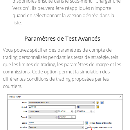
disponibles ensuite dans le sous-menu "Charger une
Version". Ils peuvent être réappliqués n'importe
quand en sélectionnant la version désirée dans la
liste.
Paramètres de Test Avancés
Vous pouvez spécifier des paramètres de compte de
trading personnalisés pendant les tests de stratégie, tels
que les limites de trading, les paramètres de marge et les
commissions. Cette option permet la simulation des
différentes conditions de trading proposées par les
courtiers.