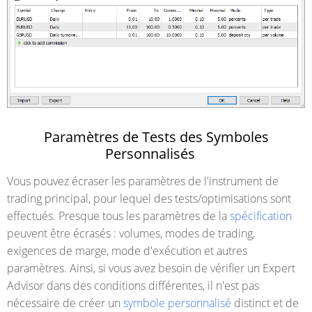
Paramètres de Tests des Symboles
Personnalisés
Vous pouvez écraser les paramètres de l'instrument de
trading principal, pour lequel des tests/optimisations sont
effectués. Presque tous les paramètres de la
spécification
peuvent être écrasés : volumes, modes de trading,
exigences de marge, mode d'exécution et autres
paramètres. Ainsi, si vous avez besoin de vérifier un Expert
Advisor dans des conditions différentes, il n'est pas
nécessaire de créer un
symbole personnalisé
distinct et de