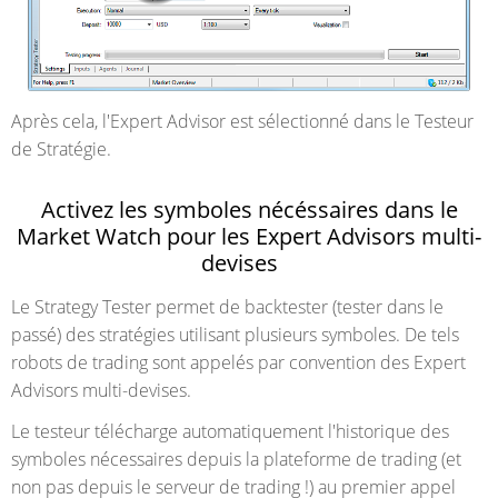
Après cela, l'Expert Advisor est sélectionné dans le Testeur
de Stratégie.
Activez les symboles nécéssaires dans le
Market Watch pour les Expert Advisors multi-
devises
Le Strategy Tester permet de backtester (tester dans le
passé) des stratégies utilisant plusieurs symboles. De tels
robots de trading sont appelés par convention des Expert
Advisors multi-devises.
Le testeur télécharge automatiquement l'historique des
symboles nécessaires depuis la plateforme de trading (et
non pas depuis le serveur de trading !) au premier appel