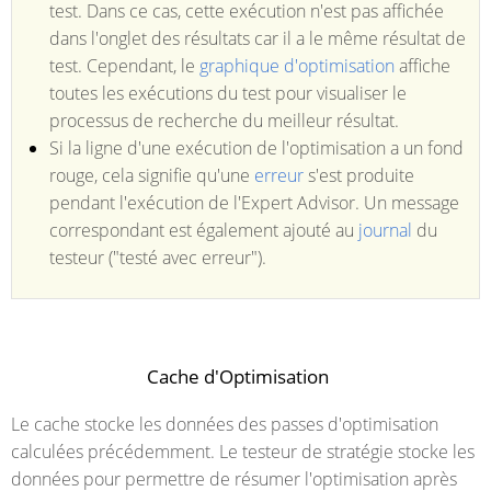
test. Dans ce cas, cette exécution n'est pas affichée
dans l'onglet des résultats car il a le même résultat de
test. Cependant, le
graphique d'optimisation
affiche
toutes les exécutions du test pour visualiser le
processus de recherche du meilleur résultat.
Si la ligne d'une exécution de l'optimisation a un fond
rouge, cela signifie qu'une
erreur
s'est produite
pendant l'exécution de l'Expert Advisor. Un message
correspondant est également ajouté au
journal
du
testeur ("testé avec erreur").
Cache d'Optimisation
Le cache stocke les données des passes d'optimisation
calculées précédemment. Le testeur de stratégie stocke les
données pour permettre de résumer l'optimisation après