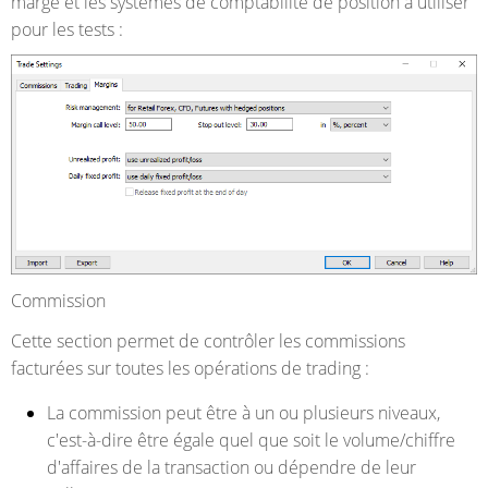
marge et les systèmes de comptabilité de position à utiliser
pour les tests :
Commission
Cette section permet de contrôler les commissions
facturées sur toutes les opérations de trading :
La commission peut être à un ou plusieurs niveaux,
c'est-à-dire être égale quel que soit le volume/chiffre
d'affaires de la transaction ou dépendre de leur