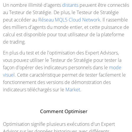
Un nombre illimité d'agents
distants
peuvent être connectés
au Testeur de Stratégie. De plus, le Testeur de Stratégie
peut accéder au
Réseau MQL5 Cloud Network
. Il rassemble
des milliers d'agents du monde entier, et cette puissance de
calcul est disponible pour tout utilisateur de la plateforme
de trading.
En plus du test et de l'optimisation des Expert Advisors,
vous pouvez utiliser le Testeur de Stratégie pour tester la
façon d'opérer des indicateurs personnels dans le
mode
visuel
. Cette
caractéristique permet de tester facilement le
fonctionnement des versions de démonstration des
indicateurs téléchargés sur le
Market
.
Comment Optimiser
Optimisation signifie plusieurs exécutions d'un Expert
Advisor sur les données historiques avec différents