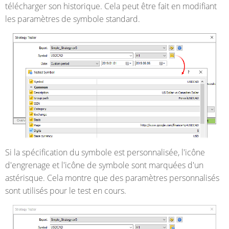
télécharger son historique. Cela peut être fait en modifiant
les paramètres de symbole standard.
Si la spécification du symbole est personnalisée, l'icône
d'engrenage et l'icône de symbole sont marquées d'un
astérisque. Cela montre que des paramètres personnalisés
sont utilisés pour le test en cours.