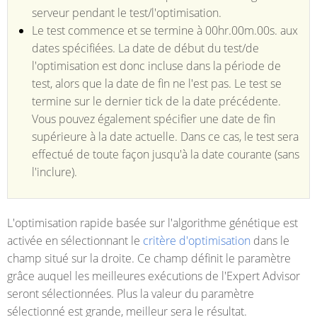
serveur pendant le test/l'optimisation.
Le test commence et se termine à 00hr.00m.00s. aux
dates spécifiées. La date de début du test/de
l'optimisation est donc incluse dans la période de
test, alors que la date de fin ne l'est pas. Le test se
termine sur le dernier tick de la date précédente.
Vous pouvez également spécifier une date de fin
supérieure à la date actuelle. Dans ce cas, le test sera
effectué de toute façon jusqu'à la date courante (sans
l'inclure).
L'optimisation rapide basée sur l'algorithme génétique est
activée en sélectionnant le
critère d'optimisation
dans le
champ situé sur la droite. Ce champ définit le paramètre
grâce auquel les meilleures exécutions de l'Expert Advisor
seront sélectionnées. Plus la valeur du paramètre
sélectionné est grande, meilleur sera le résultat.