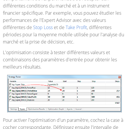
différentes conditions du marché et à un instrument
financier spécifique. Par exemple, vous pouvez étudier les
performances de l'Expert Advisor avec des valeurs
différentes de
Stop Loss
et de
Take Profit
, différentes
périodes pour la moyenne mobile utilisée pour l'analyse du
marché et la prise de décision, etc.
L'optimisation consiste à tester différentes valeurs et
combinaisons des paramètres d'entrée pour obtenir les
meilleurs résultats.
Pour activer l'optimisation d'un paramètre, cochez la case à
cocher correspondante. Définissez ensuite l'intervalle de