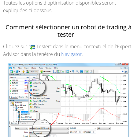
Toutes les options d'optimisation disponibles seront
expliquées ci-dessous.
Comment sélectionner un robot de trading à
tester
Cliquez sur "
Tester" dans le menu contextuel de l'Expert
Advisor dans la fenêtre du
Navigator
.