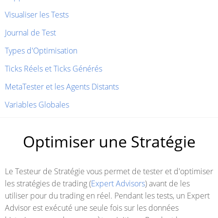
Visualiser les Tests
Journal de Test
Types d'Optimisation
Ticks Réels et Ticks Générés
MetaTester et les Agents Distants
Variables Globales
Optimiser une Stratégie
Le Testeur de Stratégie vous permet de tester et d'optimiser
les stratégies de trading (
Expert Advisors
) avant de les
utiliser pour du trading en réel. Pendant les tests, un Expert
Advisor est exécuté une seule fois sur les données