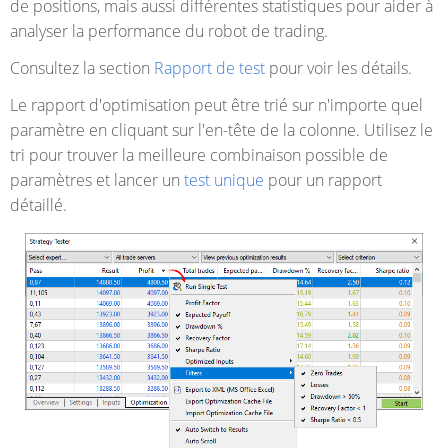
de positions, mais aussi différentes statistiques pour aider à
analyser la performance du robot de trading.
Consultez la section
Rapport de test
pour voir les détails.
Le rapport d'optimisation peut être trié sur n'importe quel
paramètre en cliquant sur l'en-tête de la colonne. Utilisez le
tri pour trouver la meilleure combinaison possible de
paramètres et lancer un
test unique
pour un rapport
détaillé.