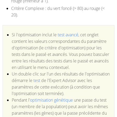
rouge (inférieur à 1).
Critère Complexe : du vert foncé (> 80) au rouge (<
20).
Si l'optimisation inclut le
test avancé
, cet onglet
contient les valeurs correspondantes du paramètre
d'optimisation (le critère d'optimisation) pour les
tests dans le passé et avancés. Vous pouvez basculer
entre les résultats des tests dans le passé et avancés
en utilisant le menu contextuel.
Un double clic sur l'un des résultats de l'optimisation
démarre le
test
de l'Expert Advisor avec les
paramètres de cette exécution (à condition que
l'optimisation soit terminée).
Pendant l'
optimisation génétique
une passe du test
(un membre de la population) peut avoir les mêmes
paramètres (les gènes) que la passe précédente du