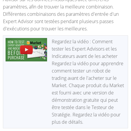
paramètres, afin de trouver la meilleure combinaison.
Différentes combinaisons des paramètres d'entrée d'un
Expert Advisor sont testées pendant plusieurs passes
d'exécutions pour trouver les meilleures.
Regardez la vidéo : Comment
tester les Expert Advisors et les
Indicateurs avant de les acheter
Regardez la vidéo pour apprendre
comment tester un robot de
trading avant de l'acheter sur le
Market. Chaque produit du Market
est fourni avec une version de
démonstration gratuite qui peut
être testée dans le Testeur de
Stratégie. Regardez la vidéo pour
plus de détails.