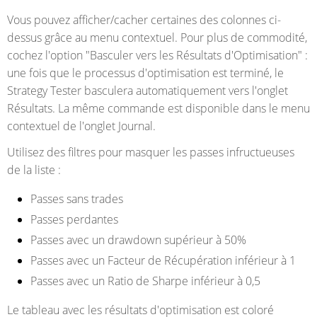
Vous pouvez afficher/cacher certaines des colonnes ci-
dessus grâce au menu contextuel. Pour plus de commodité,
cochez l'option "Basculer vers les Résultats d'Optimisation" :
une fois que le processus d'optimisation est terminé, le
Strategy Tester basculera automatiquement vers l'onglet
Résultats. La même commande est disponible dans le menu
contextuel de l'onglet Journal.
Utilisez des filtres pour masquer les passes infructueuses
de la liste :
Passes sans trades
Passes perdantes
Passes avec un drawdown supérieur à 50%
Passes avec un Facteur de Récupération inférieur à 1
Passes avec un Ratio de Sharpe inférieur à 0,5
Le tableau avec les résultats d'optimisation est coloré