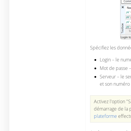
Spécifiez les donné
Login
– le num
Mot de passe
Serveur
– le s
et son numéro 
Activez l'option 
démarrage de la 
plateforme
effect