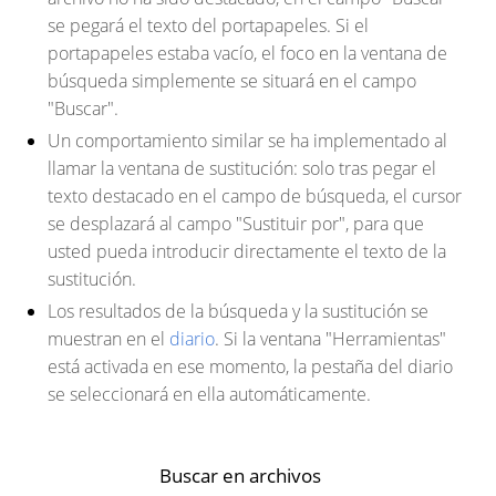
se pegará el texto del portapapeles. Si el
portapapeles estaba vacío, el foco en la ventana de
búsqueda simplemente se situará en el campo
"Buscar".
Un comportamiento similar se ha implementado al
llamar la ventana de sustitución: solo tras pegar el
texto destacado en el campo de búsqueda, el cursor
se desplazará al campo "Sustituir por", para que
usted pueda introducir directamente el texto de la
sustitución.
Los resultados de la búsqueda y la sustitución se
muestran en el
diario
. Si la ventana "Herramientas"
está activada en ese momento, la pestaña del diario
se seleccionará en ella automáticamente.
Buscar en archivos