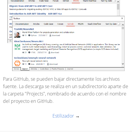
Para GitHub, se pueden bajar directamente los archivos
fuente. La descarga se realiza en un subdirectorio aparte de
la carpeta "Projects", nombrado de acuerdo con el nombre
del proyecto en GitHub.
Estilizador
→