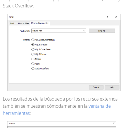
Stack Overflow.
Los resultados de la búsqueda por los recursos externos
también se muestran cómodamente en la
ventana de
herramientas
: