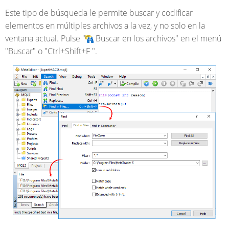
Este tipo de búsqueda le permite buscar y codificar
elementos en múltiples archivos a la vez, y no solo en la
ventana actual. Pulse "
Buscar en los archivos" en el menú
"Buscar" o "Ctrl+Shift+F ".