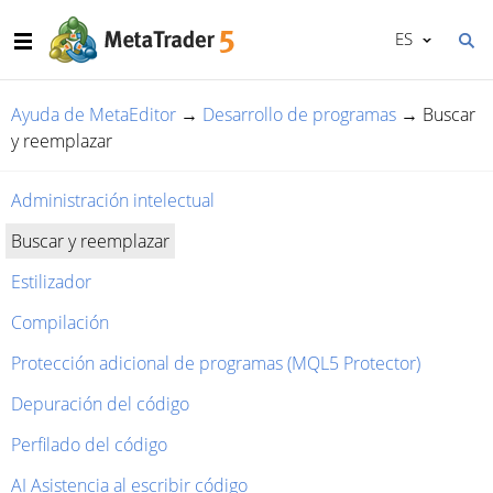
ES
Ayuda de MetaEditor
→
Desarrollo de programas
→
Buscar
y reemplazar
Administración intelectual
Buscar y reemplazar
Estilizador
Compilación
Protección adicional de programas (MQL5 Protector)
Depuración del código
Perfilado del código
AI Asistencia al escribir código