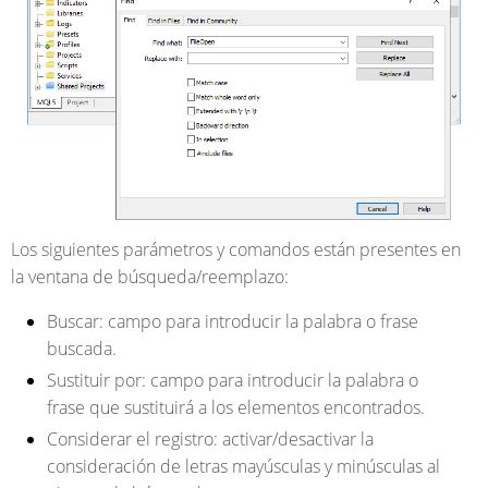
Los siguientes parámetros y comandos están presentes en
la ventana de búsqueda/reemplazo:
Buscar
: campo para introducir la palabra o frase
buscada.
Sustituir por
: campo para introducir la palabra o
frase que sustituirá a los elementos encontrados.
Considerar el registro
: activar/desactivar la
consideración de letras mayúsculas y minúsculas al