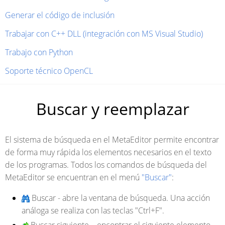
Generar el código de inclusión
Trabajar con C++ DLL (integración con MS Visual Studio)
Trabajo con Python
Soporte técnico OpenCL
Buscar y reemplazar
El sistema de búsqueda en el MetaEditor permite encontrar
de forma muy rápida los elementos necesarios en el texto
de los programas. Todos los comandos de búsqueda del
MetaEditor se encuentran en el menú
"Buscar"
:
Buscar
- abre la ventana de búsqueda. Una acción
análoga se realiza con las teclas
"Ctrl+F".