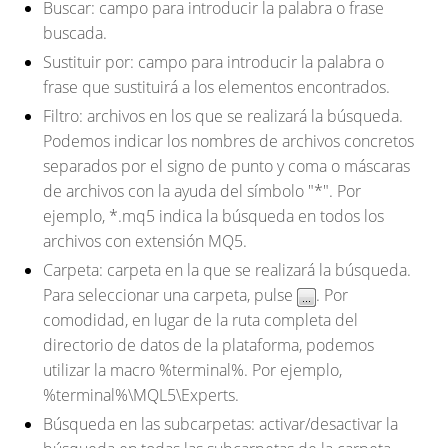
Buscar
: campo para introducir la palabra o frase
buscada.
Sustituir por
: campo para introducir la palabra o
frase que sustituirá a los elementos encontrados.
Filtro
: archivos en los que se realizará la búsqueda.
Podemos indicar los nombres de archivos concretos
separados por el signo de punto y coma o máscaras
de archivos con la ayuda del símbolo "*". Por
ejemplo, *.mq5 indica la búsqueda en todos los
archivos con extensión MQ5.
Carpeta
: carpeta en la que se realizará la búsqueda.
Para seleccionar una carpeta, pulse
. Por
comodidad, en lugar de la ruta completa del
directorio de datos de la plataforma, podemos
utilizar la macro %terminal%. Por ejemplo,
%terminal%\MQL5\Experts.
Búsqueda en las subcarpetas
: activar/desactivar la