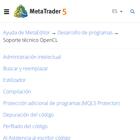
ES
Ayuda de MetaEditor
→
Desarrollo de programas
→
Soporte técnico OpenCL
Administración intelectual
Buscar y reemplazar
Estilizador
Compilación
Protección adicional de programas (MQL5 Protector)
Depuración del código
Perfilado del código
AI Asistencia al escribir código