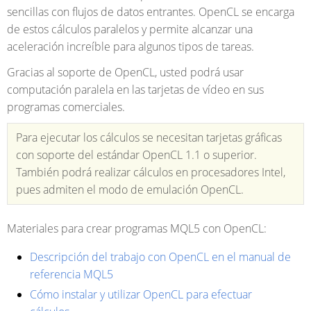
sencillas con flujos de datos entrantes. OpenCL se encarga
de estos cálculos paralelos y permite alcanzar una
aceleración increíble para algunos tipos de tareas.
Gracias al soporte de OpenCL, usted podrá usar
computación paralela en las tarjetas de vídeo en sus
programas comerciales.
Para ejecutar los cálculos se necesitan tarjetas gráficas
con soporte del estándar OpenCL 1.1 o superior.
También podrá realizar cálculos en procesadores Intel,
pues admiten el modo de emulación OpenCL.
Materiales para crear programas MQL5 con OpenCL:
Descripción del trabajo con OpenCL en el manual de
referencia MQL5
Cómo instalar y utilizar OpenCL para efectuar