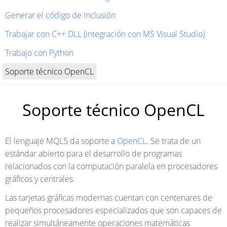
Generar el código de inclusión
Trabajar con C++ DLL (integración con MS Visual Studio)
Trabajo con Python
Soporte técnico OpenCL
Soporte técnico OpenCL
El lenguaje MQL5 da soporte a
OpenCL
. Se trata de un
estándar abierto para el desarrollo de programas
relacionados con la computación paralela en procesadores
gráficos y centrales.
Las tarjetas gráficas modernas cuentan con centenares de
pequeños procesadores especializados que son capaces de
realizar simultáneamente operaciones matemáticas