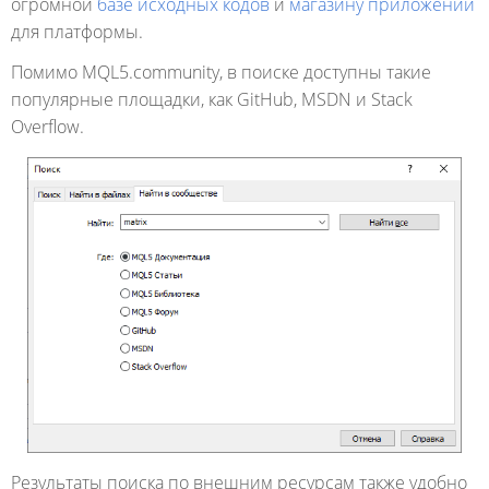
огромной
базе исходных кодов
и
магазину приложений
для платформы.
Помимо MQL5.community, в поиске доступны такие
популярные площадки, как GitHub, MSDN и Stack
Overflow.
Результаты поиска по внешним ресурсам также удобно