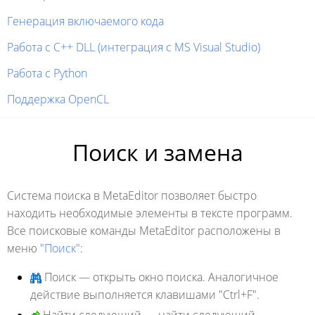
Генерация включаемого кода
Работа с C++ DLL (интеграция с MS Visual Studio)
Работа с Python
Поддержка OpenCL
Поиск и замена
Система поиска в MetaEditor позволяет быстро
находить необходимые элементы в тексте программ.
Все поисковые команды MetaEditor расположены в
меню
"Поиск"
:
Поиск
— открыть окно поиска. Аналогичное
действие выполняется клавишами
"Ctrl+F".