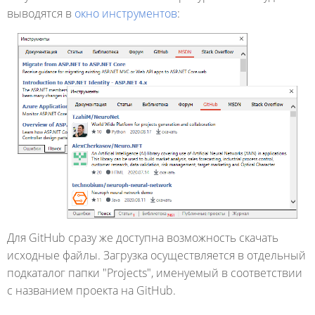
выводятся в
окно инструментов
:
Для GitHub сразу же доступна возможность скачать
исходные файлы. Загрузка осуществляется в отдельный
подкаталог папки "Projects", именуемый в соответствии
с названием проекта на GitHub.