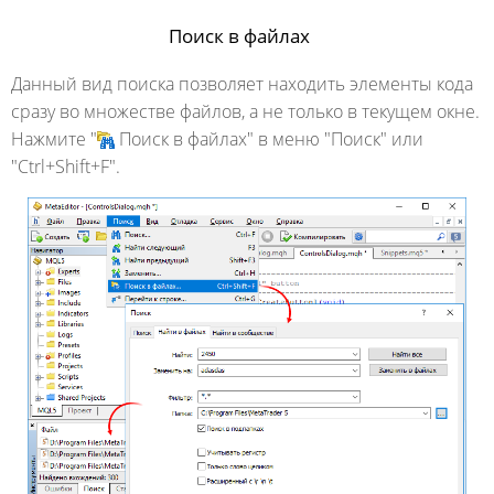
Поиск в файлах
Данный вид поиска позволяет находить элементы кода
сразу во множестве файлов, а не только в текущем окне.
Нажмите "
Поиск в файлах" в меню "Поиск" или
"Ctrl+Shift+F".