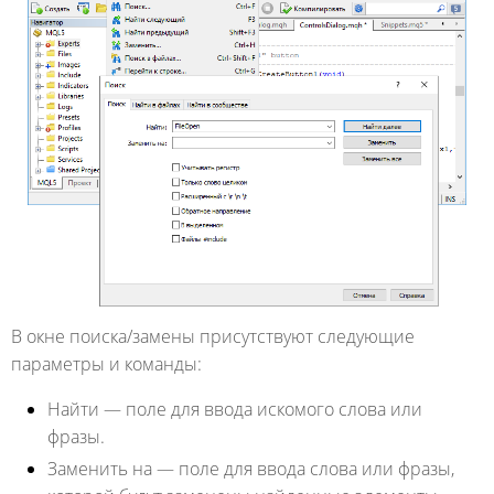
В окне поиска/замены присутствуют следующие
параметры и команды:
Найти
— поле для ввода искомого слова или
фразы.
Заменить на
— поле для ввода слова или фразы,