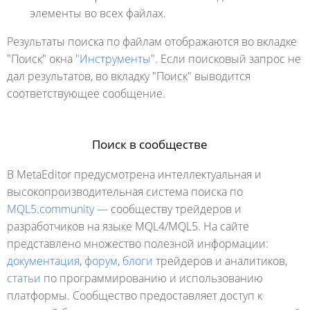
элементы во всех файлах.
Результаты поиска по файлам отображаются во вкладке
"Поиск" окна
"Инструменты"
. Если поисковый запрос не
дал результатов, во вкладку "Поиск" выводится
соответствующее сообщение.
Поиск в сообществе
В MetaEditor предусмотрена интеллектуальная и
высокопроизводительная система поиска по
MQL5.community
— сообществу трейдеров и
разработчиков на языке MQL4/MQL5. На сайте
представлено множество полезной информации:
документация
,
форум
,
блоги
трейдеров и аналитиков,
статьи
по программированию и использованию
платформы. Сообщество предоставляет доступ к