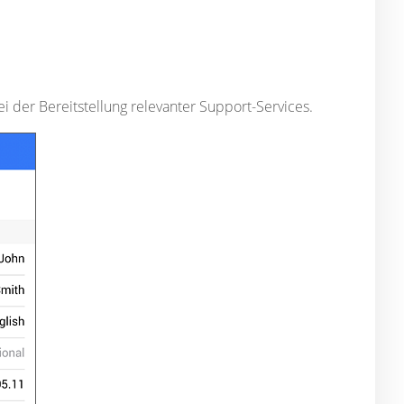
ei der Bereitstellung relevanter Support-Services.