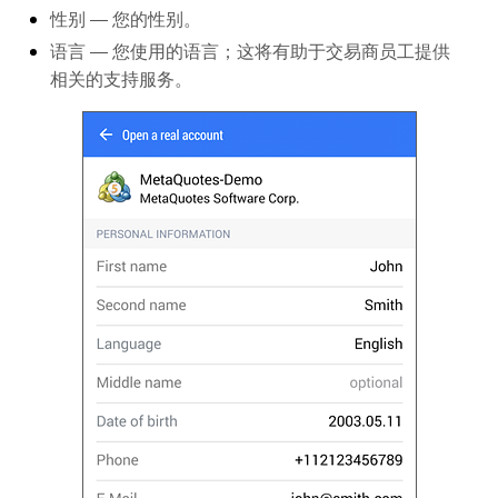
性别
― 您的性别。
语言
― 您使用的语言；这将有助于交易商员工提供
相关的支持服务。