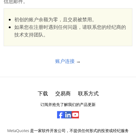
信息邮件。
初创的账户余额为零，且交易被禁用。
如果您在注册时遇到任何问题，请联系您的经纪商的
技术支持团队。
账户连接
→
下载
交易商
联系方式
订阅并抢先了解我们的产品更新
MetaQuotes 是一家软件开发公司，不提供任何形式的投资或经纪服务