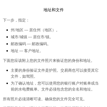
地址和文件
下一步，指定：
州/地区
― 居住州（地区）。
城市/城镇
― 居住市/镇。
邮政编码
― 邮政编码。
地址
― 客户地址。
下面您应该附上您的文件照片来验证您的身份和地址。
主要的身份验证文件是护照。交易商也可以接受其它
文件，如驾照。
为了确认地址，您可以使用您的银行账户对账单或当
前的水电费账单。文件必须包含您的全名和地址。
所有照片必须清晰可读。确保您的文件完全可见。