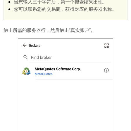
当您输入三个字符后，第一个搜索结果出现。
您可以联系您的交易商，获得对应的服务器名称。
触击所需的服务器行，然后触击“真实账户”。