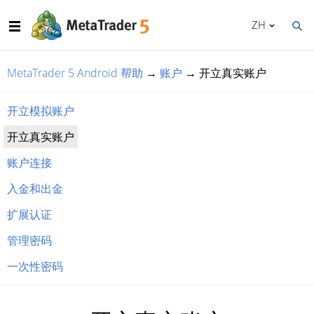
ZH
MetaTrader 5 Android 帮助
→
账户
→
开立真实账户
开立模拟账户
开立真实账户
账户连接
入金和出金
扩展认证
管理密码
一次性密码