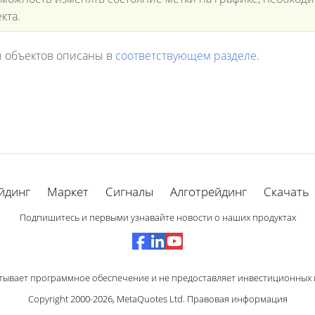
кта.
 объектов описаны в
соответствующем разделе
.
йдинг
Маркет
Сигналы
Алготрейдинг
Скачать
Подпишитесь и первыми узнавайте новости о наших продуктах
тывает программное обеспечение и не предоставляет инвестиционных и
Copyright 2000-2026,
MetaQuotes Ltd
.
Правовая информация