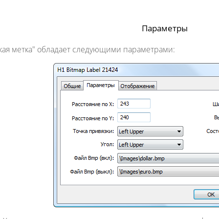
Параметры
кая метка" обладает следующими параметрами: