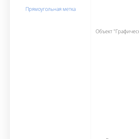
Прямоугольная метка
Объект "Графичес