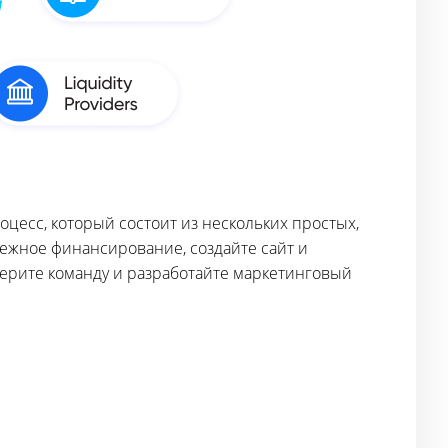
цесс, который состоит из нескольких простых,
дежное финансирование, создайте сайт и
ерите команду и разработайте маркетинговый