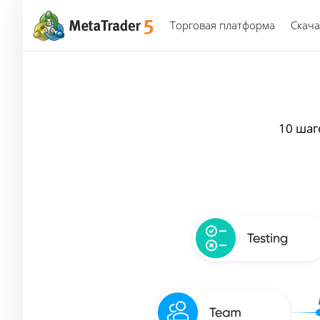
Торговая платформа
Скача
10 шаг