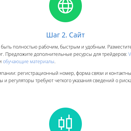
Шаг 2. Сайт
быть полностью рабочим, быстрым и удобным. Разместите 
луг. Предложите дополнительные ресурсы для трейдеров:
V
и
обучающие материалы
.
мпании: регистрационный номер, форма связи и контактны
 и регуляторы требуют четкого указания сведений о риска