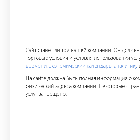
Сайт станет лицом вашей компании. Он должен 
торговые условия и условия использования ус
времени
,
экономический календарь
,
аналитику
На сайте должна быть полная информация о ко
физический адреса компании. Некоторые страны
услуг запрещено.