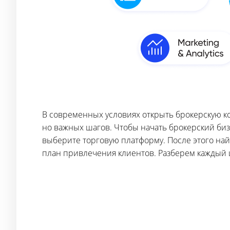
В современных условиях открыть брокерскую к
но важных шагов. Чтобы начать брокерский биз
выберите торговую платформу. После этого на
план привлечения клиентов. Разберем каждый 