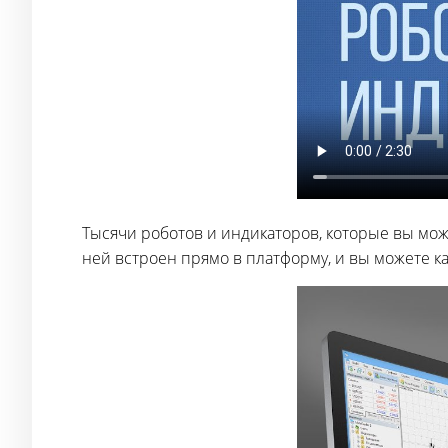
Тысячи роботов и индикаторов, которые вы мож
ней встроен прямо в платформу, и вы можете к