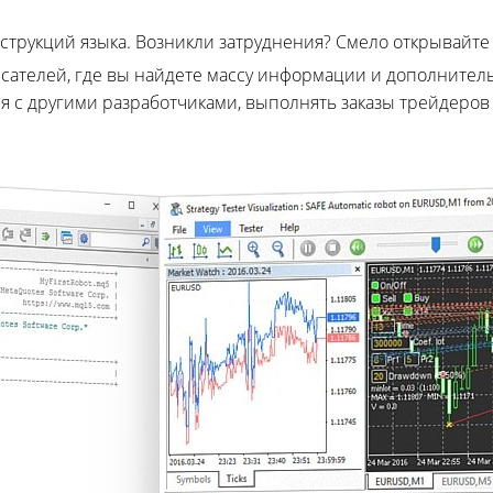
струкций языка. Возникли затруднения? Смело открывайт
ателей, где вы найдете массу информации и дополнител
ся с другими разработчиками, выполнять заказы трейдеров 