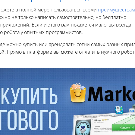
можете в полной мере пользоваться всеми
преимущества
можно не только написать самостоятельно, но бесплатно
 приложений. Если и этого вам покажется мало, вы всегда
го робота у опытных программистов.
де можно купить или арендовать сотни самых разных прил
ой. Прямо в платформе вы можете оплатить нужного робо