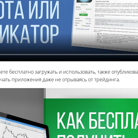
ете бесплатно загружать и использовать, также опубликов
ачать приложения даже не отрываясь от трейдинга.