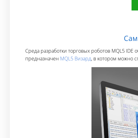
Сам
Среда разработки торговых роботов MQL5 IDE 
предназначен
MQL5 Визард
, в котором можно 