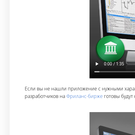
Если вы не нашли приложение с нужными харак
разработчиков на
Фриланс-бирже
готовы будут 