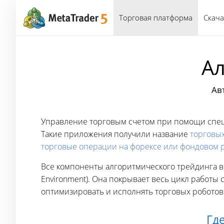
Торговая платформа
Скача
Ал
Ав
Управление торговым счетом при помощи спец
Такие приложения получили название
торговы
торговые операции на форексе или фондовом 
Все компоненты алгоритмического трейдинга в 
Environment). Она покрывает весь цикл работы 
оптимизировать и исполнять торговых роботов
Гд