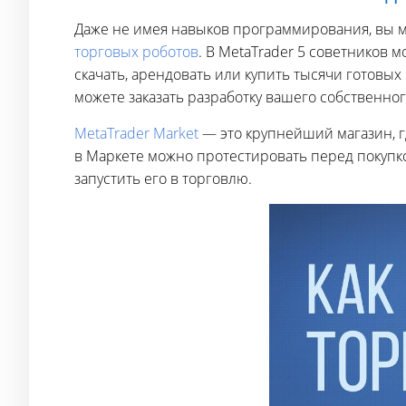
Даже не имея навыков программирования, вы 
торговых роботов
. В MetaTrader 5 советников 
скачать, арендовать или купить тысячи готовых
можете заказать разработку вашего собственно
MetaTrader Market
— это крупнейший магазин, г
в Маркете можно протестировать перед покупк
запустить его в торговлю.