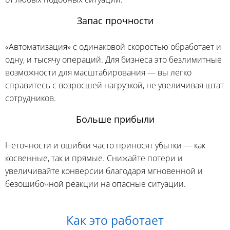
Запас прочности
«Автоматизация» с одинаковой скоростью обработает и
одну, и тысячу операций. Для бизнеса это безлимитные
возможности для масштабирования — вы легко
справитесь с возросшей нагрузкой, не увеличивая штат
сотрудников.
Больше прибыли
Неточности и ошибки часто приносят убытки — как
косвенные, так и прямые. Снижайте потери и
увеличивайте конверсии благодаря мгновенной и
безошибочной реакции на опасные ситуации.
Как это работает