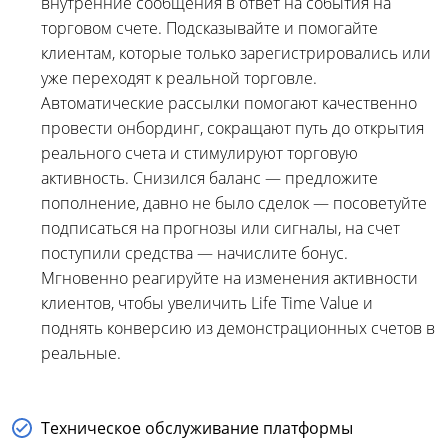
внутренние сообщения в ответ на события на
торговом счете. Подсказывайте и помогайте
клиентам, которые только зарегистрировались или
уже переходят к реальной торговле.
Автоматические рассылки помогают качественно
провести онбординг, сокращают путь до открытия
реального счета и стимулируют торговую
активность. Снизился баланс — предложите
пополнение, давно не было сделок — посоветуйте
подписаться на прогнозы или сигналы, на счет
поступили средства — начислите бонус.
Мгновенно реагируйте на изменения активности
клиентов, чтобы увеличить Life Time Value и
поднять конверсию из демонстрационных счетов в
реальные.
Техническое обслуживание платформы