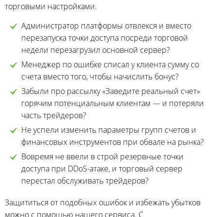
торговыми настройками.
Администратор платформы отвлекся и вместо
перезапуска точки доступа посреди торговой
недели перезагрузил основной сервер?
Менеджер по ошибке списал у клиента сумму со
счета вместо того, чтобы начислить бонус?
Забыли про рассылку «Заведите реальный счет»
горячим потенциальным клиентам — и потеряли
часть трейдеров?
Не успели изменить параметры групп счетов и
финансовых инструментов при обвале на рынка?
Вовремя не ввели в строй резервные точки
доступа при DDoS-атаке, и торговый сервер
перестал обслуживать трейдеров?
Защититься от подобных ошибок и избежать убытков
можно с помощью нашего сервиса. С