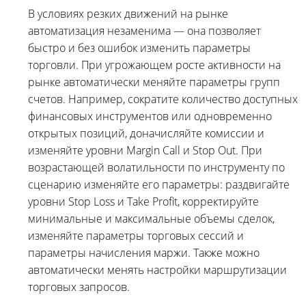
В условиях резких движений на рынке
автоматизация незаменима — она позволяет
быстро и без ошибок изменить параметры
торговли. При угрожающем росте активности на
рынке автоматически меняйте параметры групп
счетов. Например, сократите количество доступных
финансовых инструментов или одновременно
открытых позиций, доначисляйте комиссии и
изменяйте уровни Margin Call и Stop Out. При
возрастающей волатильности по инструменту по
сценарию изменяйте его параметры: раздвигайте
уровни Stop Loss и Take Profit, корректируйте
минимальные и максимальные объемы сделок,
изменяйте параметры торговых сессий и
параметры начисления маржи. Также можно
автоматически менять настройки маршрутизации
торговых запросов.