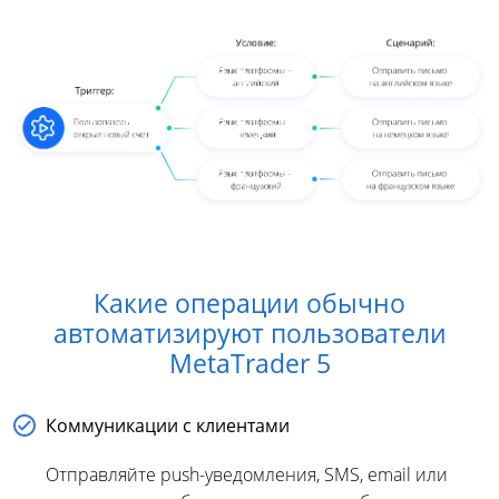
Какие операции обычно
автоматизируют пользователи
MetaTrader 5
Коммуникации с клиентами
Отправляйте push-уведомления, SMS, email или