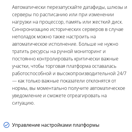
Автоматически перезапускайте датафиды, шлюзы и
серверы по расписанию или при изменении
нагрузки на процессор, память или жесткий диск.
Синхронизацию исторических серверов в случае
неполадок можно также настроить на
автоматическое исполнение. Больше не нужно
тратить ресурсы на ручной мониторинг и
постоянно контролировать критически важные
участки, чтобы торговая платформа оставалась
работоспособной и высокопроизводительной 24/7
— как только важные показатели отклонятся от
нормы, вы моментально получите автоматическое
уведомление и сможете отреагировать на
ситуацию.
Управление настройками платформы