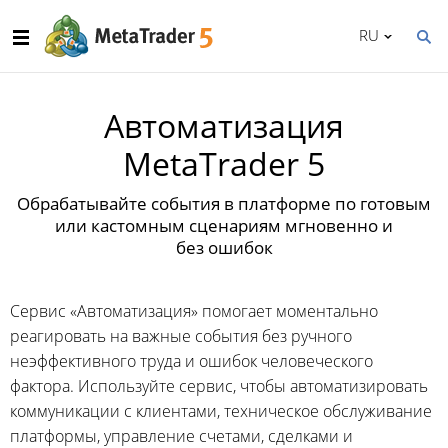
RU
Автоматизация
MetaTrader 5
Обрабатывайте события в платформе по готовым
или кастомным сценариям мгновенно и
без ошибок
Сервис «Автоматизация» помогает моментально
реагировать на важные события без ручного
неэффективного труда и ошибок человеческого
фактора. Используйте сервис, чтобы автоматизировать
коммуникации с клиентами, техническое обслуживание
платформы, управление счетами, сделками и