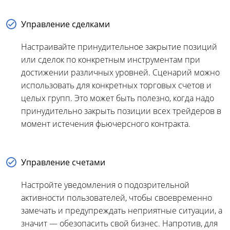
Управление сделками
Настраивайте принудительное закрытие позиций
или сделок по конкретным инструментам при
достижении различных уровней. Сценарий можно
использовать для конкретных торговых счетов и
целых групп. Это может быть полезно, когда надо
принудительно закрыть позиции всех трейдеров в
момент истечения фьючерсного контракта.
Управление счетами
Настройте уведомления о подозрительной
активности пользователей, чтобы своевременно
замечать и предупреждать неприятные ситуации, а
значит — обезопасить свой бизнес. Напротив, для