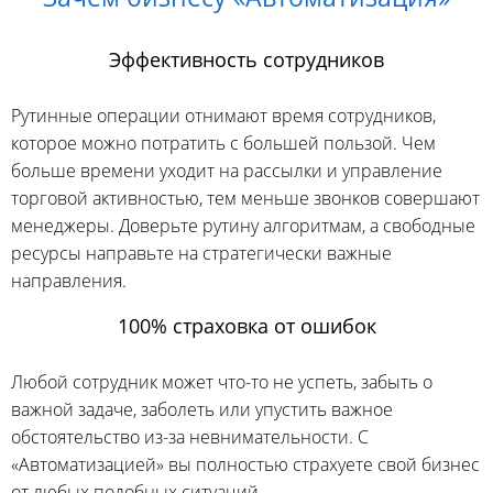
Эффективность сотрудников
Рутинные операции отнимают время сотрудников,
которое можно потратить с большей пользой. Чем
больше времени уходит на рассылки и управление
торговой активностью, тем меньше звонков совершают
менеджеры. Доверьте рутину алгоритмам, а свободные
ресурсы направьте на стратегически важные
направления.
100% страховка от ошибок
Любой сотрудник может что-то не успеть, забыть о
важной задаче, заболеть или упустить важное
обстоятельство из-за невнимательности. С
«Автоматизацией» вы полностью страхуете свой бизнес
от любых подобных ситуаций.