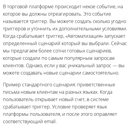
В торговой платформе происходит некое событие, на
которое вы должны отреагировать. Это событие
называется триггер. Вы можете создать сколько угодно
триггеров и уточнить их дополнительными условиями.
Когда срабатывает триггер, «Автоматизация» запускает
определенный сценарий который вы выбрали. Сейчас
мы предлагаем более сотни готовых сценариев,
которые создали по самым популярным запросам
клиентов. Однако, если у вас уникальный запрос — вы
можете создавать новые сценарии самостоятельно.
Пример стандартного сценария: приветственные
письма новым клиентам на разных языках. Когда
пользователь открывает новый счет, в системе
срабатывает триггер. Условие проверяет язык
платформы пользователя, и после этого оправляет
соответствующий email.