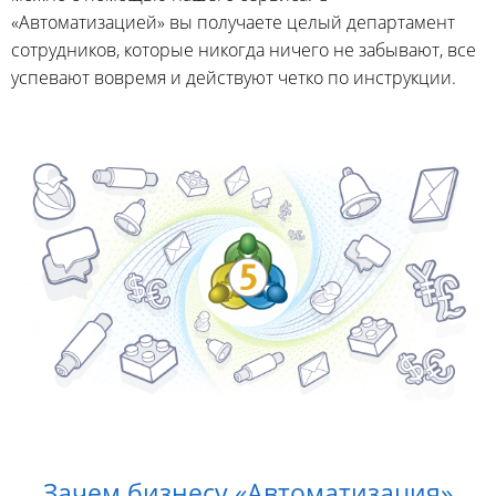
«Автоматизацией» вы получаете целый департамент
сотрудников, которые никогда ничего не забывают, все
успевают вовремя и действуют четко по инструкции.
Зачем бизнесу «Автоматизация»