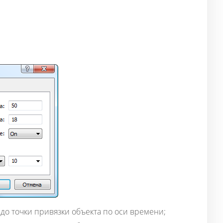
 до точки привязки объекта по оси времени;