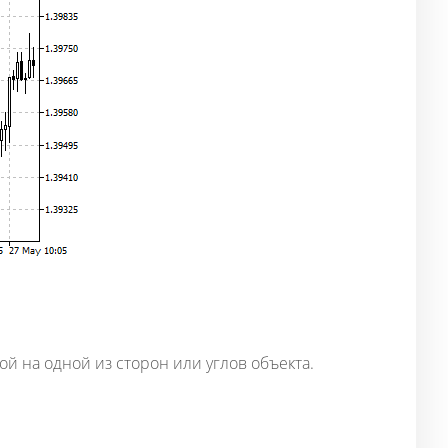
 на одной из сторон или углов объекта.