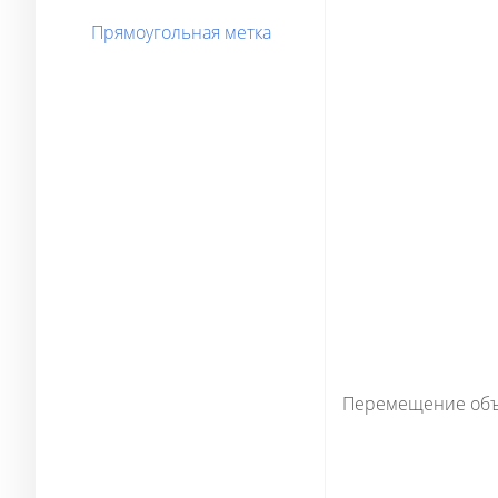
Прямоугольная метка
Перемещение объе