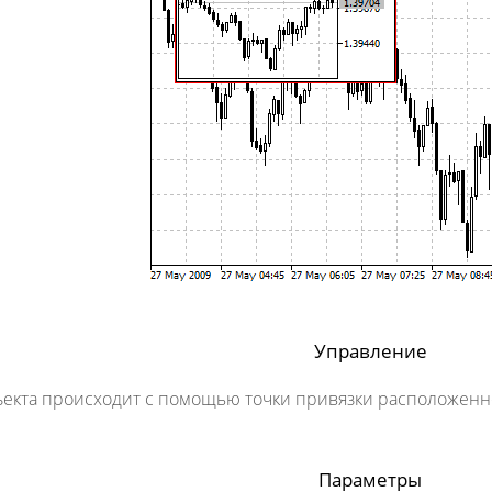
Управление
кта происходит с помощью точки привязки расположенной
Параметры