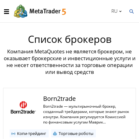
RU
Список брокеров
Компания MetaQuotes не является брокером, не
оказывает брокерские и инвестиционные услуги и
не несет ответственности за торговые операции
или вывод средств
Born2trade
Born2trade — мультирыночный брокер,
созданный трейдерами, которые знают рынок
изнутри. Компания регулируется Комиссией
по финансовым услугам Маврик...
Копи-трейдинг
Торговые роботы