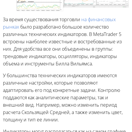
За время существования торговли
на
финансовых
рынках
было разработано большое количество
различных технических индикаторов. В MetaTrader 5
встроены наиболее известные и востребованные из
них. Для удобства все они объединены в группы:
трендовые индикаторы, осцилляторы, индикаторы
объема и инструменты Билла Вильямса.
У большинства технических индикаторов имеются
различные настройки, которые позволяют
адаптировать его под конкретные задачи. Контролю
поддаются как аналитические параметры, так и
внешний вид. Например, можно изменить период
расчета Скользящей Средней, а также изменить цвет,
толщину и тип ее линии.
Индикаторы могут располагаться как на самом графике