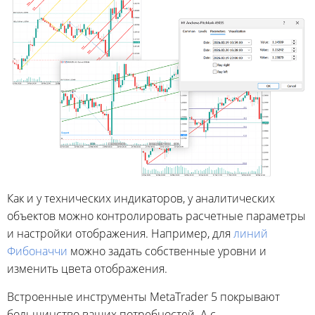
Как и у технических индикаторов, у аналитических
объектов можно контролировать расчетные параметры
и настройки отображения. Например, для
линий
Фибоначчи
можно задать собственные уровни и
изменить цвета отображения.
Встроенные инструменты MetaTrader 5 покрывают
большинство ваших потребностей. А с