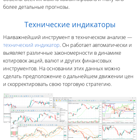
более детальные прогнозы.
Технические индикаторы
Наиважнейший инструмент в техническом анализе —
технический индикатор
. Он работает автоматически и
выявляет различные закономерности в динамике
котировок акций, валют и других финансовых
инструментов. На основании этих данных можно
сделать предположение о дальнейшем движении цен
и скорректировать свою торговую стратегию.