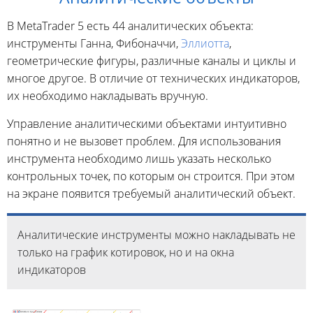
В MetaTrader 5 есть 44 аналитических объекта:
инструменты Ганна, Фибоначчи,
Эллиотта
,
геометрические фигуры, различные каналы и циклы и
многое другое. В отличие от технических индикаторов,
их необходимо накладывать вручную.
Управление аналитическими объектами интуитивно
понятно и не вызовет проблем. Для использования
инструмента необходимо лишь указать несколько
контрольных точек, по которым он строится. При этом
на экране появится требуемый аналитический объект.
Аналитические инструменты можно накладывать не
только на график котировок, но и на окна
индикаторов