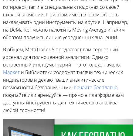
котировок, так и в специальных подокнах со своей
шкалой значений. При этом имеется возможность
накладывать одни инструменты на другие. Например,
на DeMarker можно наложить Moving Average и таким
образом получить линию усредненных значений.
В общем, MetaTrader 5 предлагает вам серьезный
арсенал для полноценной аналитики. Однако
встроенный инструментарий — это только начало.
Маркет
и Библиотеки содержат тысячи технических
индикаторов и делают ваши аналитические
возможности безграничными.
Качайте бесплатно
,
покупайте или арендуйте — прямо в платформе вам
доступны инструменты для технического анализа
любой сложности!