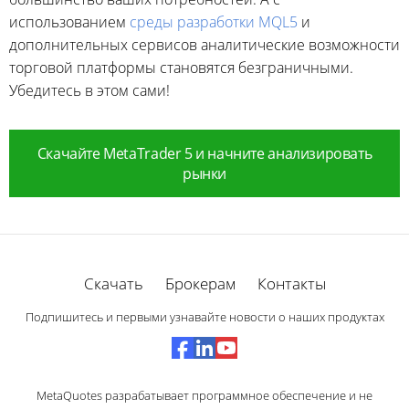
использованием
среды разработки MQL5
и
дополнительных сервисов аналитические возможности
торговой платформы становятся безграничными.
Убедитесь в этом сами!
Скачайте MetaTrader 5 и начните анализировать
рынки
Скачать
Брокерам
Контакты
Подпишитесь и первыми узнавайте новости о наших продуктах
MetaQuotes разрабатывает программное обеспечение и не