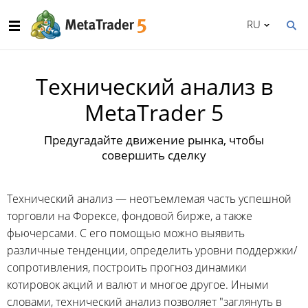
RU
Технический анализ в
MetaTrader 5
Предугадайте движение рынка, чтобы
совершить сделку
Технический анализ — неотъемлемая часть успешной
торговли на Форексе, фондовой бирже, а также
фьючерсами. С его помощью можно выявить
различные тенденции, определить уровни поддержки/
сопротивления, построить прогноз динамики
котировок акций и валют и многое другое. Иными
словами, технический анализ позволяет "заглянуть в