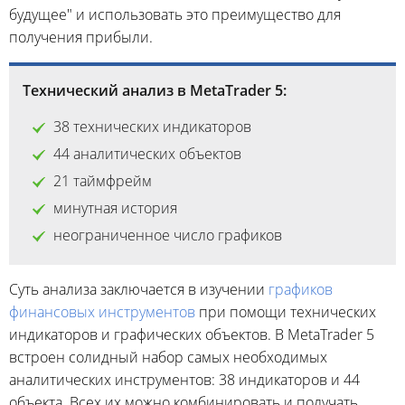
будущее" и использовать это преимущество для
получения прибыли.
Технический анализ в MetaTrader 5:
38 технических индикаторов
44 аналитических объектов
21 таймфрейм
минутная история
неограниченное число графиков
Суть анализа заключается в изучении
графиков
финансовых инструментов
при помощи технических
индикаторов и графических объектов. В MetaTrader 5
встроен солидный набор самых необходимых
аналитических инструментов: 38 индикаторов и 44
объекта. Всех их можно комбинировать и получать