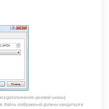
кта (дата/значение ценовой шкалы);
я. Файлы изображений должны находиться в