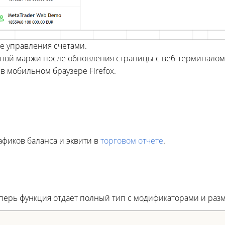
е управления счетами.
ной маржи после обновления страницы с веб-терминалом
 мобильном браузере Firefox.
афиков баланса и эквити в
торговом отчете
.
еперь функция отдает полный тип с модификаторами и разм