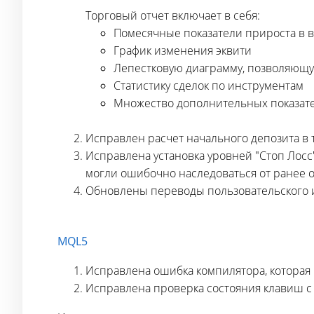
Торговый отчет включает в себя:
Помесячные показатели прироста в в
График изменения эквити
Лепестковую диаграмму, позволяющу
Статистику сделок по инструментам
Множество дополнительных показате
Исправлен расчет начального депозита в 
Исправлена установка уровней "Стоп Лосс
могли ошибочно наследоваться от ранее о
Обновлены переводы пользовательского 
MQL5
Исправлена ошибка компилятора, которая 
Исправлена проверка состояния клавиш