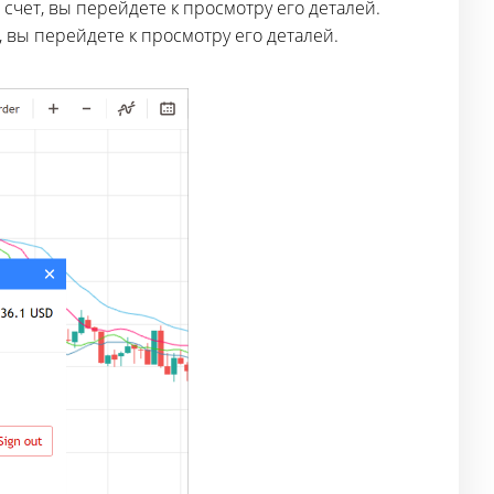
счет, вы перейдете к просмотру его деталей.
, вы перейдете к просмотру его деталей.