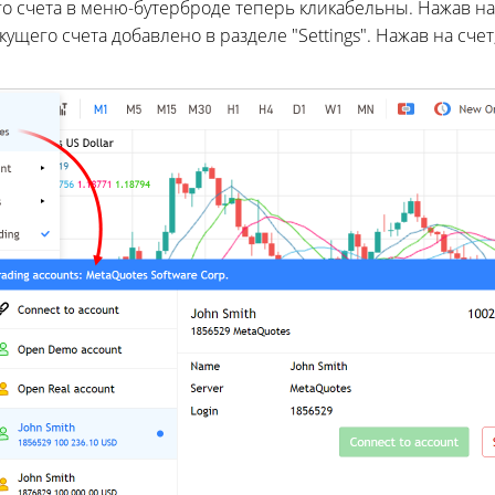
о счета в меню-бутерброде теперь кликабельны. Нажав на 
щего счета добавлено в разделе "Settings". Нажав на счет