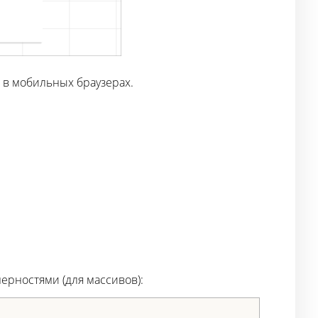
 в мобильных браузерах.
ерностями (для массивов):