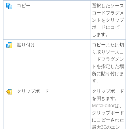
コピー
選択したソース
コードフラグメ
ントをクリップ
ボードにコピー
します。
貼り付け
コピーまたは切
り取りソースコ
ードフラグメン
トを指定した場
所に貼り付けま
す。
クリップボード
クリップボード
を開きます。
MetaEditorは、
クリップボード
にコピーされた
最大30のエン