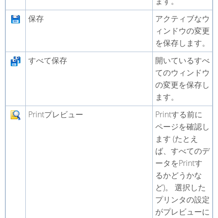
ます。
保存
アクティブなウ
ィンドウの変更
を保存します。
すべて保存
開いているすべ
てのウィンドウ
の変更を保存し
ます。
Printプレビュー
Printする前に
ページを確認し
ます (たとえ
ば、すべてのデ
ータをPrintす
るかどうかな
ど)。 選択した
プリンタの設定
がプレビューに