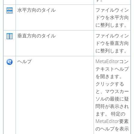
水平方向のタイル
ファイルウィン
ドウを水平方向
に整列します。
垂直方向のタイル
ファイルウィン
ドウを垂直方向
に整列します。
ヘルプ
MetaEditorコン
テキストヘルプ
を開きます。
クリックする
と、マウスカー
ソルの最後に疑
問符が表示され
ます。 特定の
MetaEditor要素
のヘルプを表示