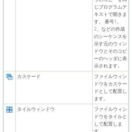
じプログラムテ
キストで開きま
す。 番号1、
2、などの作成
のシーケンスを
示す元のウィン
ドウとそのコピ
ーのヘッダに表
示されます。
カスケード
ファイルウィン
ドウをカスケー
ドとして配置し
ます。
タイルウィンドウ
ファイルウィン
ドウをタイルと
して配置しま
す。