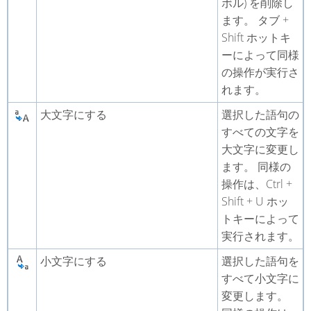
ボル) を削除し
ます。 タブ +
Shift ホットキ
ーによって同様
の操作が実行さ
れます。
大文字にする
選択した語句の
すべての文字を
大文字に変更し
ます。 同様の
操作は、Ctrl +
Shift + U ホッ
トキーによって
実行されます。
小文字にする
選択した語句を
すべて小文字に
変更します。