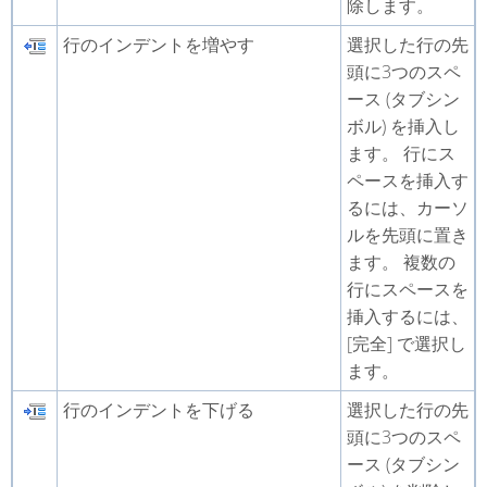
除します。
行のインデントを増やす
選択した行の先
頭に3つのスペ
ース (タブシン
ボル) を挿入し
ます。 行にス
ペースを挿入す
るには、カーソ
ルを先頭に置き
ます。 複数の
行にスペースを
挿入するには、
[完全] で選択し
ます。
行のインデントを下げる
選択した行の先
頭に3つのスペ
ース (タブシン