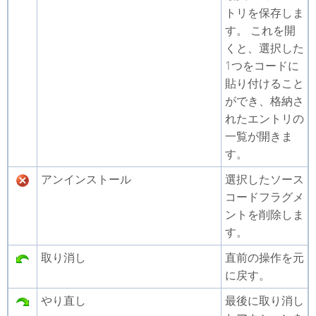
トリを保存しま
す。 これを開
くと、選択した
1つをコードに
貼り付けること
ができ、格納さ
れたエントリの
一覧が開きま
す。
アンインストール
選択したソース
コードフラグメ
ントを削除しま
す。
取り消し
直前の操作を元
に戻す。
やり直し
最後に取り消し