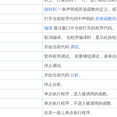
跳转到
一条声明或所选函数的定义，或
打开当前程序代码中声明的
所有函数列
编译
激活窗口中当前打开的程序代码。
取消编译。 当程序编译时，显示此按
开始当前代码
调试
。
暂停程序调试。 若要继续调试，请单击
停止调试。
开始当前代码
分析
。
停止分析。
单步执行程序，进入被调用的函数。
单步执行程序，不进入被调用的函数。
在高一级上单步执行程序。