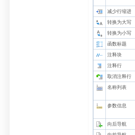
减少行缩进
转换为大写
转换为小写
函数标题
注释块
注释行
取消注释行
名称列表
参数信息
向后导航
向前导航