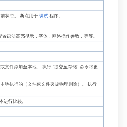
前状态。 断点用于
调试
程序。
配置语法高亮显示，字体，网络操作参数，等等。
文件添加至本地。 执行 "提交至存储" 命令将更
在本地执行的（文件或文件夹被物理删除）。 执行
本进行比较。