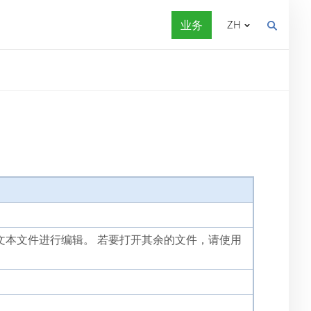
业务
ZH
 中打开文本文件进行编辑。 若要打开其余的文件，请使用