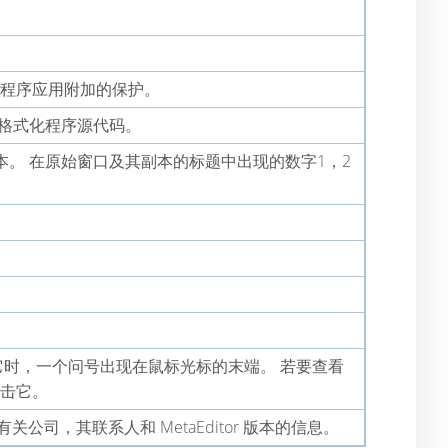
程序应用附加的保护。
格式化程序源代码。
。 在原始窗口及其副本的标题中出现的数字1，2
您点击它时，一个问号出现在鼠标光标的末端。 若要查看
单击它。
包含有关公司，其联系人和 MetaEditor 版本的信息。