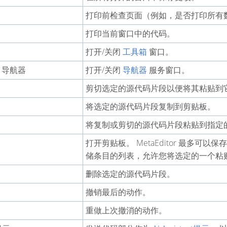
打印前检查页面（例如，是否打印所有
打印当前窗口中的代码。
打开/关闭
工具箱
窗口。
5 导航器
打开/关闭
导航器
服务窗口。
剪切选定的源代码片段以便将其粘贴到
将选定的源代码片段复制到剪贴板。
将复制或剪切的源代码片段粘贴到指定
打开剪贴板。 MetaEditor 最多可
储条目的列表，允许您将选定的一个粘
删除选定的源代码片段。
撤销最后的动作。
重做上次撤消的动作。