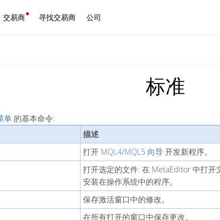
交易商
寻找交易商
公司
中文
标准
菜单
的基本命令:
描述
打开
MQL4/MQL5 向导
开发新程序。
打开选定的文件: 在 MetaEditor
安装在操作系统中的程序。
保存激活窗口中的修改。
在所有打开的窗口中保存更改。