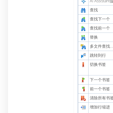
AI Assistan
查找
查找下一个
查找前一个
替换
多文件查找...
跳转到行
切换书签
下一个书签
前一个书签
清除所有书
增加行缩进