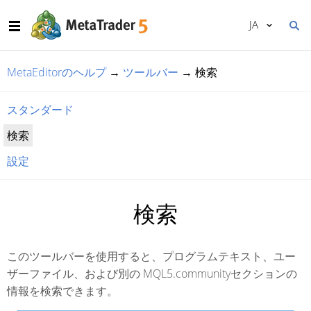
JA
MetaEditorのヘルプ
→
ツールバー
→
検索
スタンダード
検索
設定
検索
このツールバーを使用すると、プログラムテキスト、ユー
ザーファイル、および別の MQL5.communityセクションの
情報を検索できます。