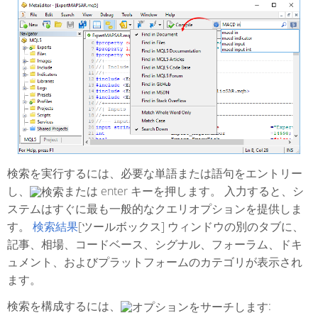
検索を実行するには、必要な単語または語句をエントリー
し、
または enter キーを押します。 入力すると、シ
ステムはすぐに最も一般的なクエリオプションを提供しま
す。
検索結果
[ツールボックス] ウィンドウの別のタブに、
記事、相場、コードベース、シグナル、フォーラム、ドキ
ュメント、およびプラットフォームのカテゴリが表示され
ます。
検索を構成するには、
: