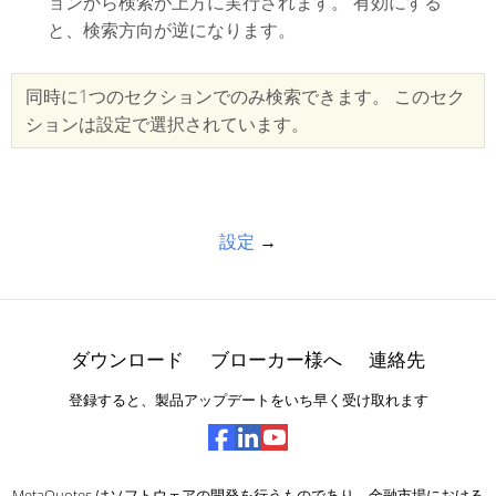
ョンから検索が上方に実行されます。 有効にする
と、検索方向が逆になります。
同時に1つのセクションでのみ検索できます。 このセク
ションは設定で選択されています。
設定
→
ダウンロード
ブローカー様へ
連絡先
登録すると、製品アップデートをいち早く受け取れます
MetaQuotes はソフトウェアの開発を行うものであり、金融市場における