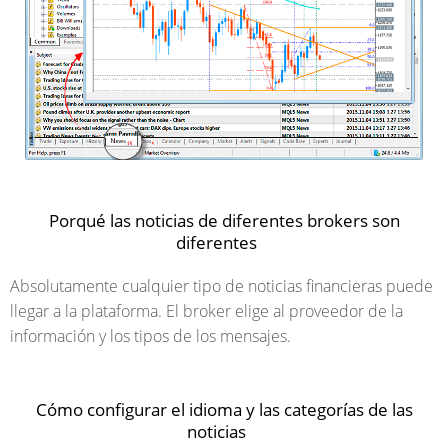
Porqué las noticias de diferentes brokers son
diferentes
Absolutamente cualquier tipo de noticias financieras puede
llegar a la plataforma. El broker elige al proveedor de la
información y los tipos de los mensajes.
Cómo configurar el idioma y las categorías de las
noticias