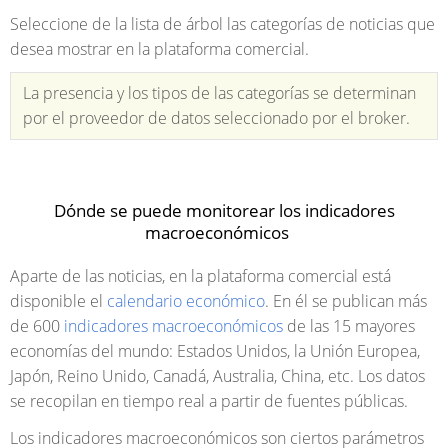
Seleccione de la lista de árbol las categorías de noticias que
desea mostrar en la plataforma comercial.
La presencia y los tipos de las categorías se determinan
por el proveedor de datos seleccionado por el broker.
Dónde se puede monitorear los indicadores
macroeconómicos
Aparte de las noticias, en la plataforma comercial está
disponible el
calendario económico
. En él se publican más
de 600
indicadores macroeconómicos
de las 15 mayores
economías del mundo: Estados Unidos, la Unión Europea,
Japón, Reino Unido, Canadá, Australia, China, etc. Los datos
se recopilan en tiempo real a partir de fuentes públicas.
Los indicadores macroeconómicos son ciertos parámetros