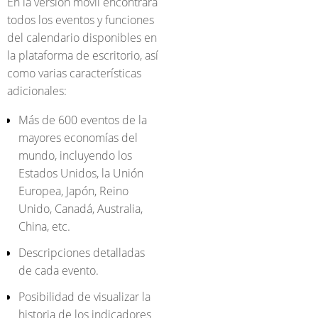
En la versión móvil encontrará
todos los eventos y funciones
del calendario disponibles en
la plataforma de escritorio, así
como varias características
adicionales:
Más de 600 eventos de la
mayores economías del
mundo, incluyendo los
Estados Unidos, la Unión
Europea, Japón, Reino
Unido, Canadá, Australia,
China, etc.
Descripciones detalladas
de cada evento.
Posibilidad de visualizar la
historia de los indicadores