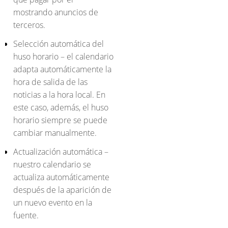
mostrando anuncios de
terceros.
Selección automática del
huso horario – el calendario
adapta automáticamente la
hora de salida de las
noticias a la hora local. En
este caso, además, el huso
horario siempre se puede
cambiar manualmente.
Actualización automática –
nuestro calendario se
actualiza automáticamente
después de la aparición de
un nuevo evento en la
fuente.