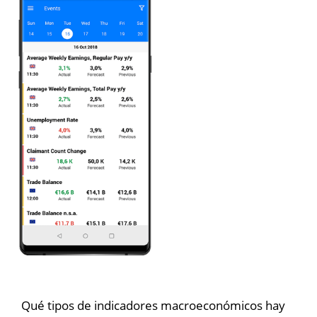
Qué tipos de indicadores macroeconómicos hay