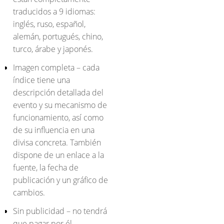
traducidos a 9 idiomas:
inglés, ruso, español,
alemán, portugués, chino,
turco, árabe y japonés.
Imagen completa – cada
índice tiene una
descripción detallada del
evento y su mecanismo de
funcionamiento, así como
de su influencia en una
divisa concreta. También
dispone de un enlace a la
fuente, la fecha de
publicación y un gráfico de
cambios.
Sin publicidad – no tendrá
que pagar por él