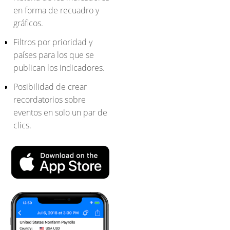
en forma de recuadro y
gráficos.
Filtros por prioridad y
países para los que se
publican los indicadores.
Posibilidad de crear
recordatorios sobre
eventos en solo un par de
clics.