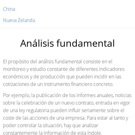
China
Nueva Zelanda
Análisis fundamental
El propósito del análisis fundamental consiste en el
monitoreo y estudio constante de diferentes indicadores
económicos y de producción que pueden incidir en las
cotizaciones de un instrumento financiero concreto.
Por ejemplo, la publicación de los informes anuales, noticias
sobre la celebración de un nuevo contrato, entrada en vigor
de una ley regulatoria pueden influir seriamente sobre el
coste de las acciones de una empresa. Para estar al tanto y
poder controlar la situación, hay que analizar
constantemente la información de esta índole.