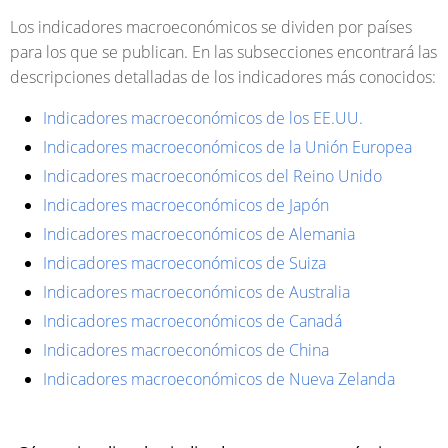
Los indicadores macroeconómicos se dividen por países
para los que se publican. En las subsecciones encontrará las
descripciones detalladas de los indicadores más conocidos:
Indicadores macroeconómicos de los EE.UU.
Indicadores macroeconómicos de la Unión Europea
Indicadores macroeconómicos del Reino Unido
Indicadores macroeconómicos de Japón
Indicadores macroeconómicos de Alemania
Indicadores macroeconómicos de Suiza
Indicadores macroeconómicos de Australia
Indicadores macroeconómicos de Canadá
Indicadores macroeconómicos de China
Indicadores macroeconómicos de Nueva Zelanda