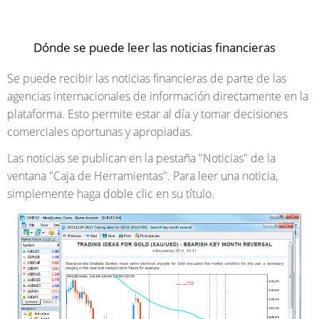
Dónde se puede leer las noticias financieras
Se puede recibir las noticias financieras de parte de las
agencias internacionales de información directamente en la
plataforma. Esto permite estar al día y tomar decisiones
comerciales oportunas y apropiadas.
Las noticias se publican en la pestaña "Noticias" de la
ventana "Caja de Herramientas". Para leer una noticia,
simplemente haga doble clic en su título.