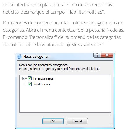
de la interfaz de la plataforma. Si no desea recibir las
noticias, desmarque el campo "Habilitar noticias".
Por razones de conveniencia, las noticias van agrupadas en
categorías. Abra el menú contextual de la pestaña Noticias.
El comando "Personalizar" del submenú de las categorías
de noticias abre la ventana de ajustes avanzados: