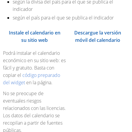
según la divisa del país para el que se publica el
indicador
según el país para el que se publica el indicador
Instale el calendario en
Descargue la versión
su sitio web
móvil del calendario
Podrá instalar el calendario
económico en su sitio web: es
fácil y gratuito. Basta con
copiar el
código preparado
del widget
en la página.
No se preocupe de
eventuales riesgos
relacionados con las licencias.
Los datos del calendario se
recopilan a partir de fuentes
públicas.