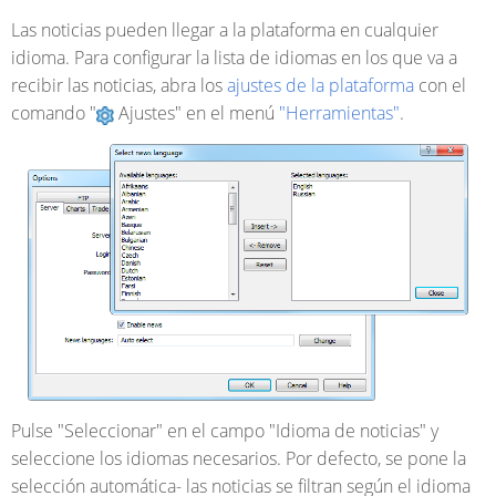
Las noticias pueden llegar a la plataforma en cualquier
idioma. Para configurar la lista de idiomas en los que va a
recibir las noticias, abra los
ajustes de la plataforma
con el
comando "
Ajustes" en el menú
"Herramientas"
.
Pulse "Seleccionar" en el campo "Idioma de noticias" y
seleccione los idiomas necesarios. Por defecto, se pone la
selección automática- las noticias se filtran según el idioma