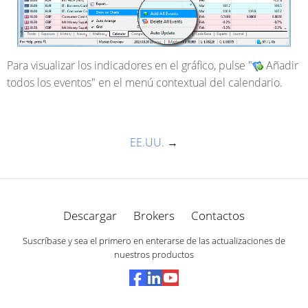
Para visualizar los indicadores en el gráfico, pulse "
Añadir
todos los eventos" en el menú contextual del calendario.
EE.UU.
→
Descargar
Brokers
Contactos
Suscríbase y sea el primero en enterarse de las actualizaciones de
nuestros productos