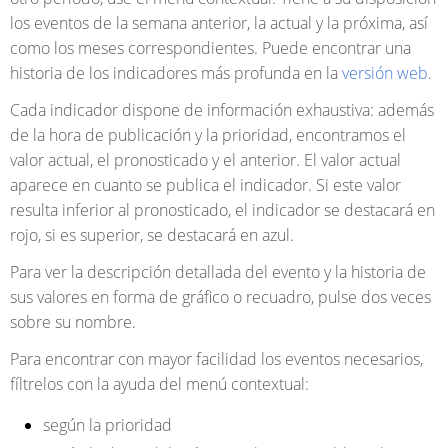
los eventos de la semana anterior, la actual y la próxima, así
como los meses correspondientes. Puede encontrar una
historia de los indicadores más profunda en la
versión web
.
Cada indicador dispone de información exhaustiva: además
de la hora de publicación y la prioridad, encontramos el
valor actual, el pronosticado y el anterior. El valor actual
aparece en cuanto se publica el indicador. Si este valor
resulta inferior al pronosticado, el indicador se destacará en
rojo, si es superior, se destacará en azul.
Para ver la descripción detallada del evento y la historia de
sus valores en forma de gráfico o recuadro, pulse dos veces
sobre su nombre.
Para encontrar con mayor facilidad los eventos necesarios,
fíltrelos con la ayuda del menú contextual:
según la prioridad