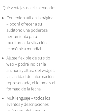
Qué ventajas da el calendario:
Contenido útil en la página
– podrá ofrecer a su
auditorio una poderosa
herramienta para
monitorear la situación
económica mundial.
Ajuste flexible de su sitio
web – podrá indicar la
anchura y altura del widget,
la cantidad de información
representada, el idioma y el
formato de la fecha.
Multilenguaje – todos los
eventos y descripciones
están completamente