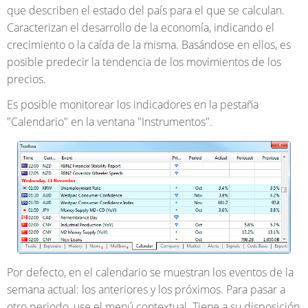
que describen el estado del país para el que se calculan.
Caracterizan el desarrollo de la economía, indicando el
crecimiento o la caída de la misma. Basándose en ellos, es
posible predecir la tendencia de los movimientos de los
precios.
Es posible monitorear los indicadores en la pestaña
"Calendario" en la ventana "Instrumentos".
Por defecto, en el calendario se muestran los eventos de la
semana actual: los anteriores y los próximos. Para pasar a
otro periodo, use el menú contextual. Tiene a su disposición