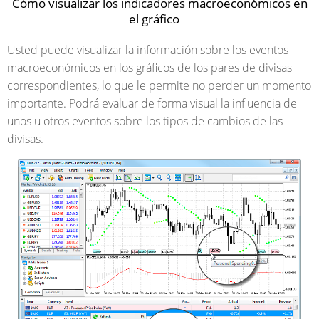
Cómo visualizar los indicadores macroeconómicos en
el gráfico
Usted puede visualizar la información sobre los eventos
macroeconómicos en los gráficos de los pares de divisas
correspondientes, lo que le permite no perder un momento
importante. Podrá evaluar de forma visual la influencia de
unos u otros eventos sobre los tipos de cambios de las
divisas.