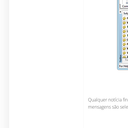
Qualquer notícia fi
mensagens são sele