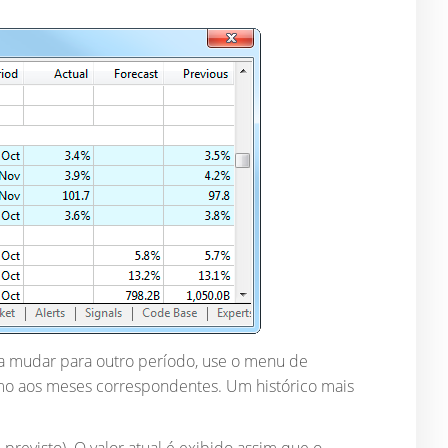
a mudar para outro período, use o menu de
omo aos meses correspondentes. Um histórico mais