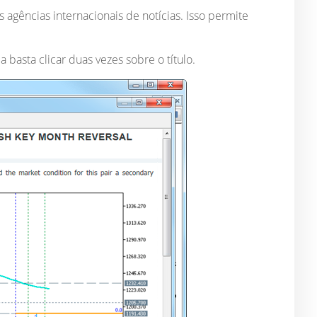
 agências internacionais de notícias. Isso permite
a basta clicar duas vezes sobre o título.