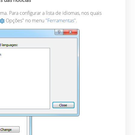
. Para configurar a lista de idiomas, nos quais
Opções" no menu
"Ferramentas"
.