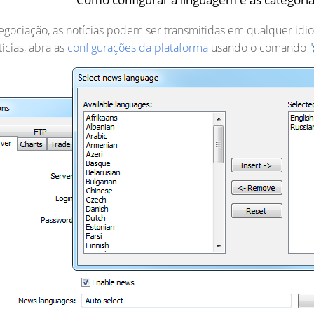
gociação, as notícias podem ser transmitidas em qualquer idioma
ícias, abra as
configurações da plataforma
usando o comando "