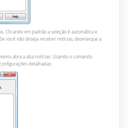
s. Clicando em padrão a seleção é automática e
. Se você não deseja receber notícias, desmarque a
contexto abra a aba notícias. Usando o comando
 configurações detalhadas: