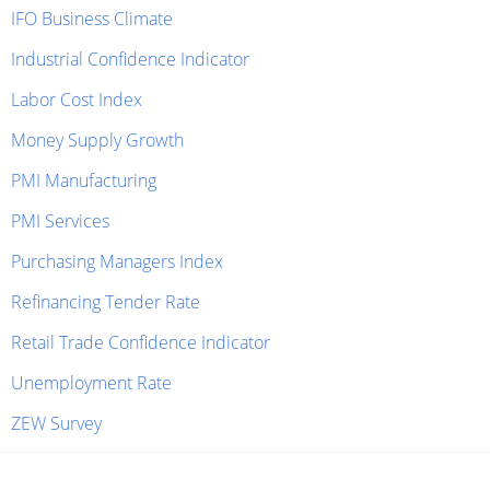
IFO Business Climate
Industrial Confidence Indicator
Labor Cost Index
Money Supply Growth
PMI Manufacturing
PMI Services
Purchasing Managers Index
Refinancing Tender Rate
Retail Trade Confidence Indicator
Unemployment Rate
ZEW Survey