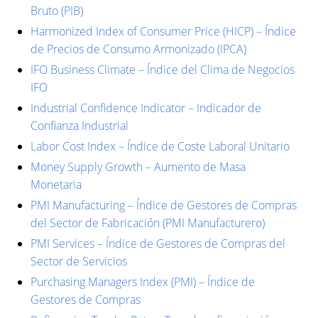
Bruto (PIB)
Harmonized Index of Consumer Price (HICP) – Índice
de Precios de Consumo Armonizado (IPCA)
IFO Business Climate – Índice del Clima de Negocios
IFO
Industrial Confidence Indicator – Indicador de
Confianza Industrial
Labor Cost Index – Índice de Coste Laboral Unitario
Money Supply Growth – Aumento de Masa
Monetaria
PMI Manufacturing – Índice de Gestores de Compras
del Sector de Fabricación (PMI Manufacturero)
PMI Services – Índice de Gestores de Compras del
Sector de Servicios
Purchasing Managers Index (PMI) – Índice de
Gestores de Compras