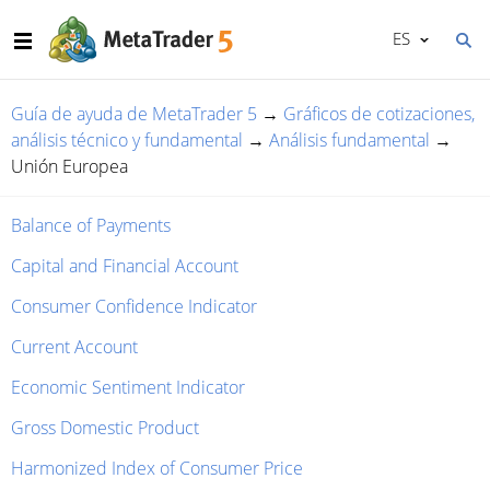
ES
Guía de ayuda de MetaTrader 5
→
Gráficos de cotizaciones,
análisis técnico y fundamental
→
Análisis fundamental
→
Unión Europea
Balance of Payments
Capital and Financial Account
Consumer Confidence Indicator
Current Account
Economic Sentiment Indicator
Gross Domestic Product
Harmonized Index of Consumer Price