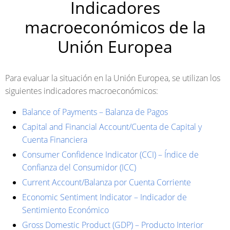
Indicadores
macroeconómicos de la
Unión Europea
Para evaluar la situación en la Unión Europea, se utilizan los
siguientes indicadores macroeconómicos:
Balance of Payments – Balanza de Pagos
Capital and Financial Account/Cuenta de Capital y
Cuenta Financiera
Consumer Confidence Indicator (CCI) – Índice de
Confianza del Consumidor (ICC)
Current Account/Balanza por Cuenta Corriente
Economic Sentiment Indicator – Indicador de
Sentimiento Económico
Gross Domestic Product (GDP) – Producto Interior