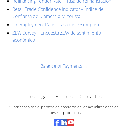
Refinancing Tender Rate – Tasa de refinanciación
Retail Trade Confidence Indicator – Índice de
Confianza del Comercio Minorista
Unemployment Rate – Tasa de Desempleo
ZEW Survey – Encuesta ZEW de sentimiento
económico
Balance of Payments
→
Descargar
Brokers
Contactos
Suscríbase y sea el primero en enterarse de las actualizaciones de
nuestros productos