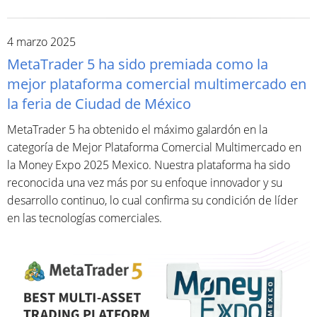
4 marzo 2025
MetaTrader 5 ha sido premiada como la
mejor plataforma comercial multimercado en
la feria de Ciudad de México
MetaTrader 5 ha obtenido el máximo galardón en la
categoría de Mejor Plataforma Comercial Multimercado en
la Money Expo 2025 Mexico. Nuestra plataforma ha sido
reconocida una vez más por su enfoque innovador y su
desarrollo continuo, lo cual confirma su condición de líder
en las tecnologías comerciales.