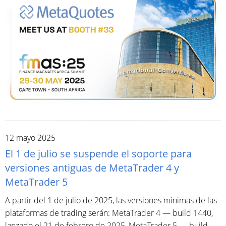
12 mayo 2025
El 1 de julio se suspende el soporte para
versiones antiguas de MetaTrader 4 y
MetaTrader 5
A partir del 1 de julio de 2025, las versiones mínimas de las
plataformas de trading serán: MetaTrader 4 — build 1440,
lanzado el 21 de febrero de 2025, MetaTrader 5 — build