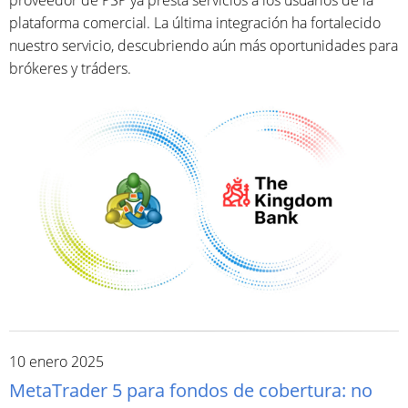
plataforma comercial. La última integración ha fortalecido
nuestro servicio, descubriendo aún más oportunidades para
brókeres y tráders.
10 enero 2025
MetaTrader 5 para fondos de cobertura: no