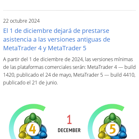
22 octubre 2024
El 1 de diciembre dejará de prestarse
asistencia a las versiones antiguas de
MetaTrader 4 y MetaTrader 5
A partir del 1 de diciembre de 2024, las versiones mínimas
de las plataformas comerciales serán: MetaTrader 4 — build
1420, publicado el 24 de mayo, MetaTrader 5 — build 4410,
publicado el 21 de junio.