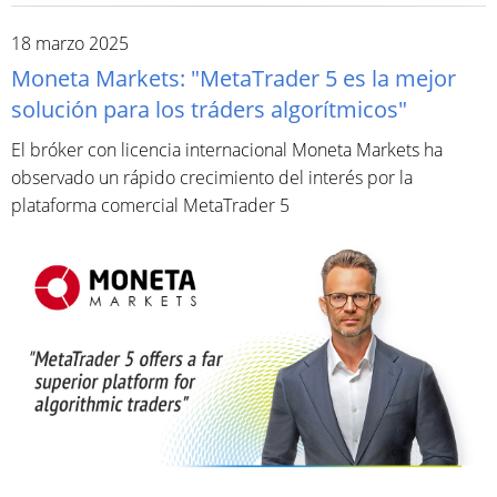
18 marzo 2025
Moneta Markets: "MetaTrader 5 es la mejor
solución para los tráders algorítmicos"
El bróker con licencia internacional Moneta Markets ha
observado un rápido crecimiento del interés por la
plataforma comercial MetaTrader 5