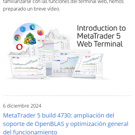
familiarizarse con las funciones del terminal web, hemos
preparado un breve vídeo.
6 diciembre 2024
MetaTrader 5 build 4730: ampliación del
soporte de OpenBLAS y optimización general
del funcionamiento