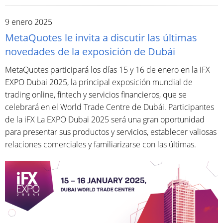
9 enero 2025
MetaQuotes le invita a discutir las últimas
novedades de la exposición de Dubái
MetaQuotes participará los días 15 y 16 de enero en la iFX
EXPO Dubai 2025, la principal exposición mundial de
trading online, fintech y servicios financieros, que se
celebrará en el World Trade Centre de Dubái. Participantes
de la iFX La EXPO Dubai 2025 será una gran oportunidad
para presentar sus productos y servicios, establecer valiosas
relaciones comerciales y familiarizarse con las últimas.