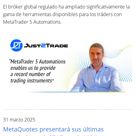
El bróker global regulado ha ampliado significativamente la
gama de herramientas disponibles para los tráders con
MetaTrader 5 Automations.
31 marzo 2025
MetaQuotes presentará sus últimas