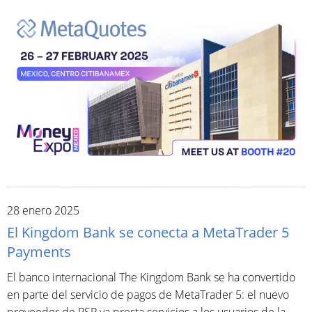
28 enero 2025
El Kingdom Bank se conecta a MetaTrader 5
Payments
El banco internacional The Kingdom Bank se ha convertido
en parte del servicio de pagos de MetaTrader 5: el nuevo
proveedor de PSP ya presta servicios a los usuarios de la