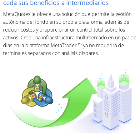
ceda sus beneficios a intermediarios
MetaQuotes le ofrece una solución que permite la gestión
autónoma del fondo en su propia plataforma, además de
reducir costes y proporcionar un control total sobre los
activos. Cree una infraestructura multimercado en un par de
días en la plataforma MetaTrader 5: ya no requerirá de
terminales separados con análisis dispares.