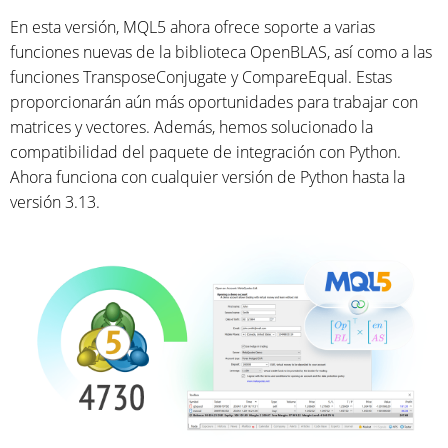
En esta versión, MQL5 ahora ofrece soporte a varias
funciones nuevas de la biblioteca OpenBLAS, así como a las
funciones TransposeConjugate y CompareEqual. Estas
proporcionarán aún más oportunidades para trabajar con
matrices y vectores. Además, hemos solucionado la
compatibilidad del paquete de integración con Python.
Ahora funciona con cualquier versión de Python hasta la
versión 3.13.