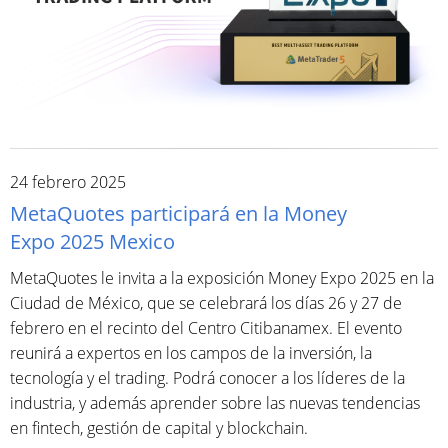
24 febrero 2025
MetaQuotes participará en la Money
Expo 2025 Mexico
MetaQuotes le invita a la exposición Money Expo 2025 en la
Ciudad de México, que se celebrará los días 26 y 27 de
febrero en el recinto del Centro Citibanamex. El evento
reunirá a expertos en los campos de la inversión, la
tecnología y el trading. Podrá conocer a los líderes de la
industria, y además aprender sobre las nuevas tendencias
en fintech, gestión de capital y blockchain.