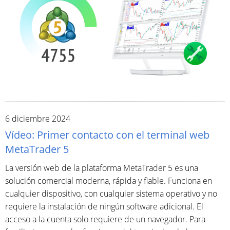
6 diciembre 2024
Vídeo: Primer contacto con el terminal web
MetaTrader 5
La versión web de la plataforma MetaTrader 5 es una
solución comercial moderna, rápida y fiable. Funciona en
cualquier dispositivo, con cualquier sistema operativo y no
requiere la instalación de ningún software adicional. El
acceso a la cuenta solo requiere de un navegador. Para