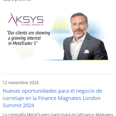
12 noviembre 2024
Nuevas oportunidades para el negocio de
corretaje en la Finance Magnates London
Summit 2024
La compañía MetaQuotes participará en laFinance Magnates