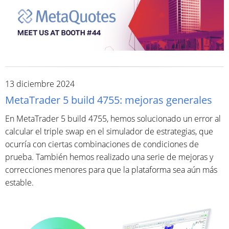
13 diciembre 2024
MetaTrader 5 build 4755: mejoras generales
En MetaTrader 5 build 4755, hemos solucionado un error al
calcular el triple swap en el simulador de estrategias, que
ocurría con ciertas combinaciones de condiciones de
prueba. También hemos realizado una serie de mejoras y
correcciones menores para que la plataforma sea aún más
estable.