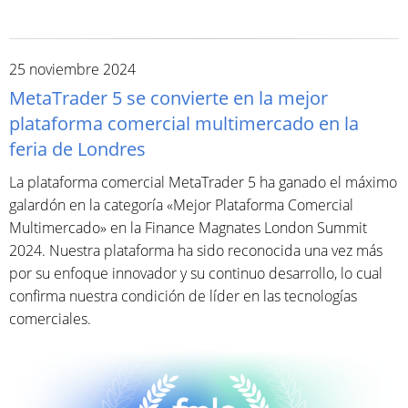
25 noviembre 2024
MetaTrader 5 se convierte en la mejor
plataforma comercial multimercado en la
feria de Londres
La plataforma comercial MetaTrader 5 ha ganado el máximo
galardón en la categoría «Mejor Plataforma Comercial
Multimercado» en la Finance Magnates London Summit
2024. Nuestra plataforma ha sido reconocida una vez más
por su enfoque innovador y su continuo desarrollo, lo cual
confirma nuestra condición de líder en las tecnologías
comerciales.