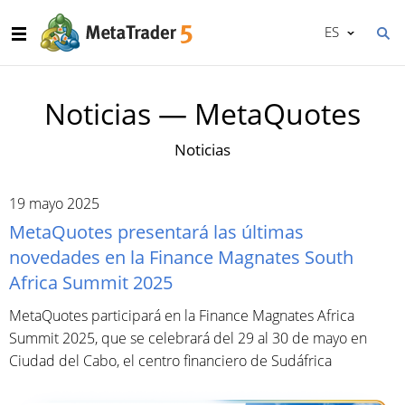
ES
Noticias — MetaQuotes
Noticias
19 mayo 2025
MetaQuotes presentará las últimas
novedades en la Finance Magnates South
Africa Summit 2025
MetaQuotes participará en la Finance Magnates Africa
Summit 2025, que se celebrará del 29 al 30 de mayo en
Ciudad del Cabo, el centro financiero de Sudáfrica