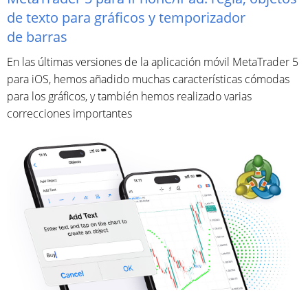
de texto para gráficos y temporizador
de barras
En las últimas versiones de la aplicación móvil MetaTrader 5
para iOS, hemos añadido muchas características cómodas
para los gráficos, y también hemos realizado varias
correcciones importantes