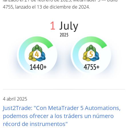
4755, lanzado el 13 de diciembre de 2024.
4 abril 2025
Just2Trade: "Con MetaTrader 5 Automations,
podemos ofrecer a los tráders un número
récord de instrumentos"