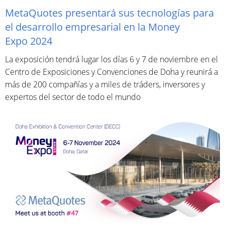
MetaQuotes presentará sus tecnologías para
el desarrollo empresarial en la Money
Expo 2024
La exposición tendrá lugar los días 6 y 7 de noviembre en el
Centro de Exposiciones y Convenciones de Doha y reunirá a
más de 200 compañías y a miles de tráders, inversores y
expertos del sector de todo el mundo