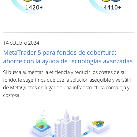
14 octubre 2024
MetaTrader 5 para fondos de cobertura:
ahorre con la ayuda de tecnologías avanzadas
Si busca aumentar la eficiencia y reducir los costes de su
fondo, le sugerimos que use la solución asequible y versátil
de MetaQuotes en lugar de una infraestructura compleja y
costosa