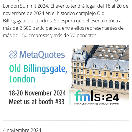
London Summit 2024. El evento tendrá lugar del 18 al 20 de
noviembre de 2024 en el histórico complejo Old
Billingsgate de Londres. Se espera que el evento reúna a
más de 2 500 participantes, entre ellos representantes de
más de 150 empresas y más de 70 ponentes.
4 noviembre 2024