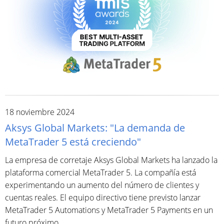
18 noviembre 2024
Aksys Global Markets: "La demanda de
MetaTrader 5 está creciendo"
La empresa de corretaje Aksys Global Markets ha lanzado la
plataforma comercial MetaTrader 5. La compañía está
experimentando un aumento del número de clientes y
cuentas reales. El equipo directivo tiene previsto lanzar
MetaTrader 5 Automations y MetaTrader 5 Payments en un
futuro próximo.