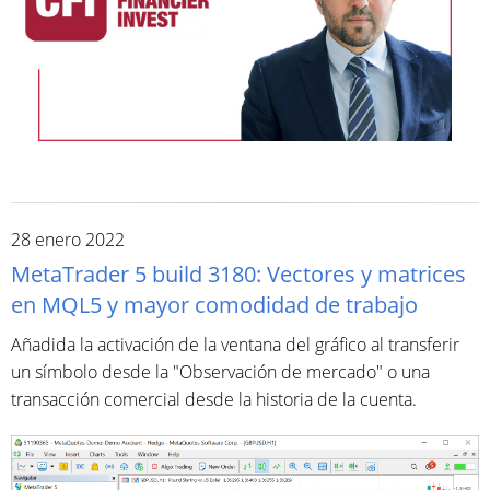
28 enero 2022
MetaTrader 5 build 3180: Vectores y matrices
en MQL5 y mayor comodidad de trabajo
Añadida la activación de la ventana del gráfico al transferir
un símbolo desde la "Observación de mercado" o una
transacción comercial desde la historia de la cuenta.