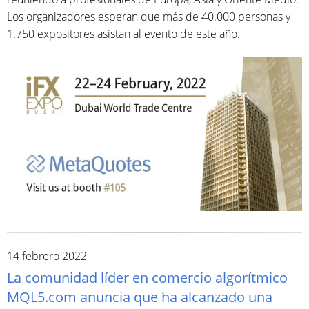
Los organizadores esperan que más de 40.000 personas y
1.750 expositores asistan al evento de este año.
14 febrero 2022
La comunidad líder en comercio algorítmico
MQL5.com anuncia que ha alcanzado una