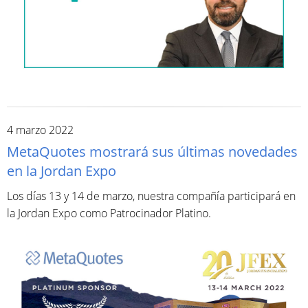
4 marzo 2022
MetaQuotes mostrará sus últimas novedades
en la Jordan Expo
Los días 13 y 14 de marzo, nuestra compañía participará en
la Jordan Expo como Patrocinador Platino.