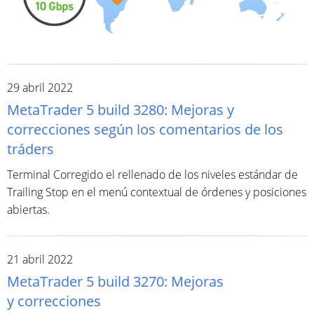
29 abril 2022
MetaTrader 5 build 3280: Mejoras y
correcciones según los comentarios de los
tráders
Terminal Corregido el rellenado de los niveles estándar de
Trailing Stop en el menú contextual de órdenes y posiciones
abiertas.
21 abril 2022
MetaTrader 5 build 3270: Mejoras
y correcciones