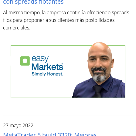
con spreads flotantes
Al mismo tiempo, la empresa continúa ofreciendo spreads
fijos para proponer a sus clientes más posibilidades
comerciales.
27 mayo 2022
MetaTrader 5 build 3320: Mejoras