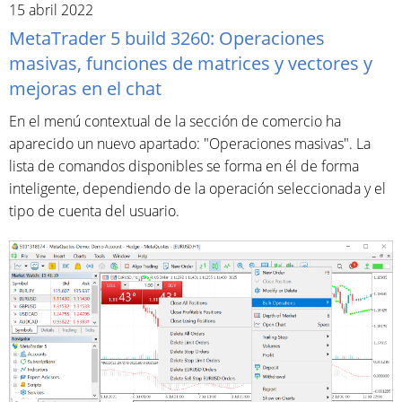
15 abril 2022
MetaTrader 5 build 3260: Operaciones
masivas, funciones de matrices y vectores y
mejoras en el chat
En el menú contextual de la sección de comercio ha
aparecido un nuevo apartado: "Operaciones masivas". La
lista de comandos disponibles se forma en él de forma
inteligente, dependiendo de la operación seleccionada y el
tipo de cuenta del usuario.