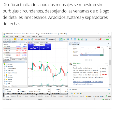
Diseño actualizado: ahora los mensajes se muestran sin
burbujas circundantes, despejando las ventanas de diálogo
de detalles innecesarios. Añadidos avatares y separadores
de fechas.