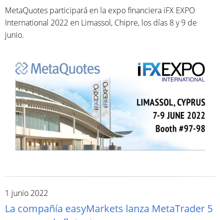
MetaQuotes participará en la expo financiera iFX EXPO
International 2022 en Limassol, Chipre, los días 8 y 9 de
junio.
1 junio 2022
La compañía easyMarkets lanza MetaTrader 5