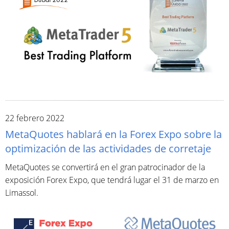
22 febrero 2022
MetaQuotes hablará en la Forex Expo sobre la
optimización de las actividades de corretaje
MetaQuotes se convertirá en el gran patrocinador de la
exposición Forex Expo, que tendrá lugar el 31 de marzo en
Limassol.