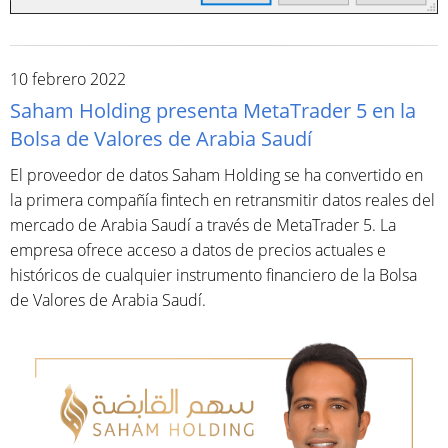
10 febrero 2022
Saham Holding presenta MetaTrader 5 en la
Bolsa de Valores de Arabia Saudí
El proveedor de datos Saham Holding se ha convertido en
la primera compañía fintech en retransmitir datos reales del
mercado de Arabia Saudí a través de MetaTrader 5. La
empresa ofrece acceso a datos de precios actuales e
históricos de cualquier instrumento financiero de la Bolsa
de Valores de Arabia Saudí.