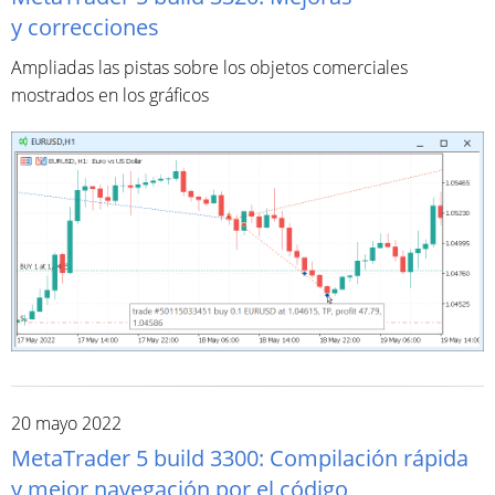
y correcciones
Ampliadas las pistas sobre los objetos comerciales
mostrados en los gráficos
20 mayo 2022
MetaTrader 5 build 3300: Compilación rápida
y mejor navegación por el código