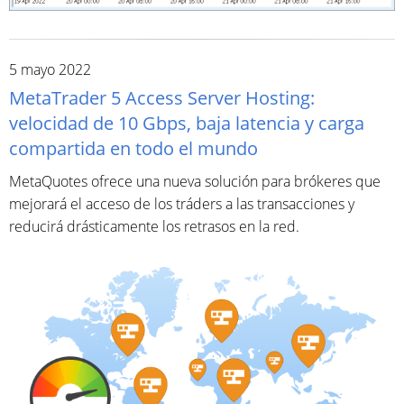
5 mayo 2022
MetaTrader 5 Access Server Hosting:
velocidad de 10 Gbps, baja latencia y carga
compartida en todo el mundo
MetaQuotes ofrece una nueva solución para brókeres que
mejorará el acceso de los tráders a las transacciones y
reducirá drásticamente los retrasos en la red.