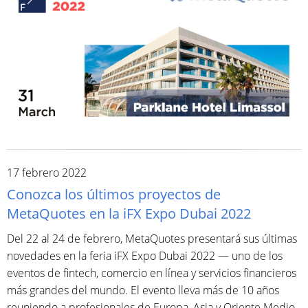
17 febrero 2022
Conozca los últimos proyectos de
MetaQuotes en la iFX Expo Dubai 2022
Del 22 al 24 de febrero, MetaQuotes presentará sus últimas
novedades en la feria iFX Expo Dubai 2022 — uno de los
eventos de fintech, comercio en línea y servicios financieros
más grandes del mundo. El evento lleva más de 10 años
reuniendo a profesionales de Europa, Asia y Oriente Medio.