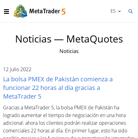
ES
Noticias — MetaQuotes
Noticias
12 julio 2022
La bolsa PMEX de Pakistán comienza a
funcionar 22 horas al día gracias a
MetaTrader 5
Gracias a MetaTrader 5, la bolsa PMEX de Pakistán ha
logrado aumentar el tiempo de negociación en una hora
adicional: ahora los clientes podrán realizar operaciones
comerciales 22 horas al día. En primer lugar, esto ha sido