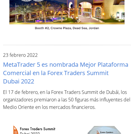
23 febrero 2022
MetaTrader 5 es nombrada Mejor Plataforma
Comercial en la Forex Traders Summit
Dubai 2022
El 17 de febrero, en la Forex Traders Summit de Dubái, los
organizadores premiaron a las 50 figuras más influyentes del
Medio Oriente en los mercados financieros.