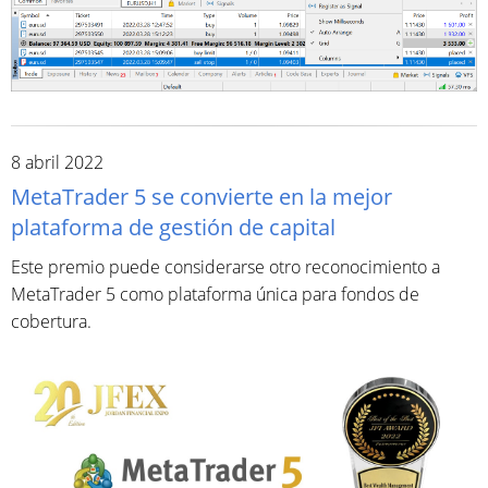
8 abril 2022
MetaTrader 5 se convierte en la mejor
plataforma de gestión de capital
Este premio puede considerarse otro reconocimiento a
MetaTrader 5 como plataforma única para fondos de
cobertura.