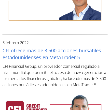
8 febrero 2022
CFI ofrece más de 3 500 acciones bursátiles
estadounidenses en MetaTrader 5
CFI Financial Group, un proveedor comercial regulado a
nivel mundial que permite el acceso de nueva generación a
los mercados financieros globales, ha lanzado más de 3 500
acciones bursátiles estadounidenses en MetaTrader 5.