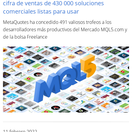
cifra de ventas de 430 000 soluciones
comerciales listas para usar
MetaQuotes ha concedido 491 valiosos trofeos a los
desarrolladores más productivos del Mercado MQL5.com y
de la bolsa Freelance
11 febrero 2022