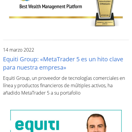
14 marzo 2022
Equiti Group: «MetaTrader 5 es un hito clave
para nuestra empresa»
Equiti Group, un proveedor de tecnologías comerciales en
línea y productos financieros de múltiples activos, ha
añadido MetaTrader 5 a su portafolio