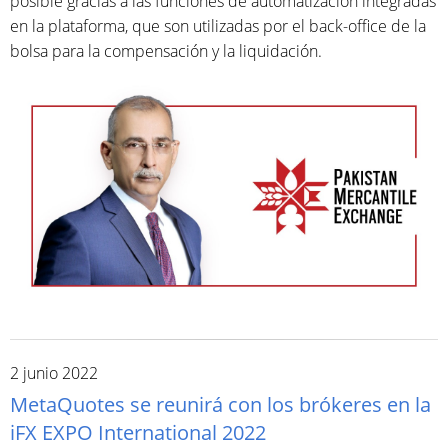
posible gracias a las funciones de automatización integradas
en la plataforma, que son utilizadas por el back-office de la
bolsa para la compensación y la liquidación.
2 junio 2022
MetaQuotes se reunirá con los brókeres en la
iFX EXPO International 2022