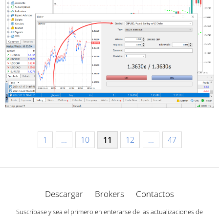
1
...
10
11
12
...
47
Descargar
Brokers
Contactos
Suscríbase y sea el primero en enterarse de las actualizaciones de