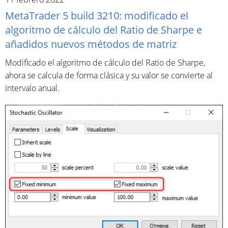
MetaTrader 5 build 3210: modificado el
algoritmo de cálculo del Ratio de Sharpe e
añadidos nuevos métodos de matriz
Modificado el algoritmo de cálculo del Ratio de Sharpe,
ahora se calcula de forma clásica y su valor se convierte al
intervalo anual.