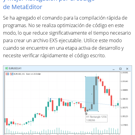
de MetaEditor
Se ha agregado el comando para la compilación rápida de
programas. No se realiza optimización de código en este
modo, lo que reduce significativamente el tiempo necesario
para crear un archivo EX5 ejecutable. Utilice este modo
cuando se encuentre en una etapa activa de desarrollo y
necesite verificar rápidamente el código escrito.