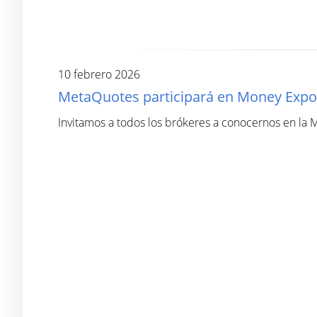
10 febrero 2026
MetaQuotes participará en Money Expo
Invitamos a todos los brókeres a conocernos en la