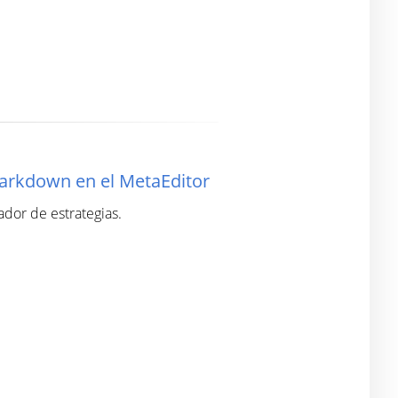
Markdown en el MetaEditor
ador de estrategias.