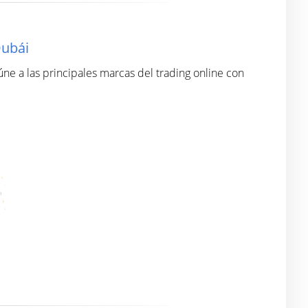
Dubái
ne a las principales marcas del trading online con