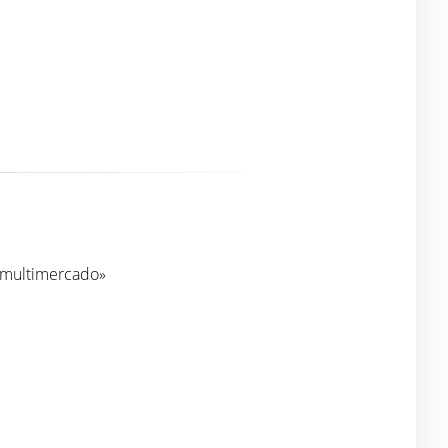
l multimercado»