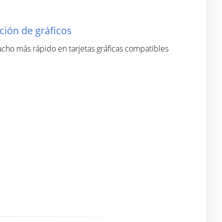
ción de gráficos
cho más rápido en tarjetas gráficas compatibles