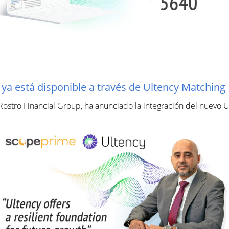
e ya está disponible a través de Ultency Matching
 Rostro Financial Group, ha anunciado la integración del nuevo 