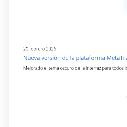
20 febrero 2026
Nueva versión de la plataforma MetaTr
Mejorado el tema oscuro de la interfaz para todos l