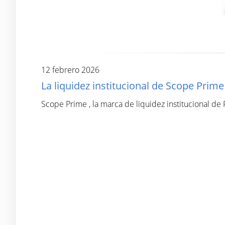
12 febrero 2026
La liquidez institucional de Scope Prim
Scope Prime , la marca de liquidez institucional de