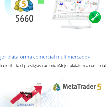
ejor plataforma comercial multimercado»
ha recibido el prestigioso premio «Mejor plataforma comercia