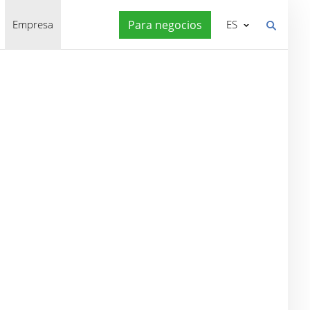
Empresa
Para negocios
ES