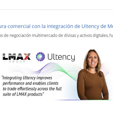
ura comercial con la integración de Ultency de 
 de negociación multimercado de divisas y activos digitales, ha