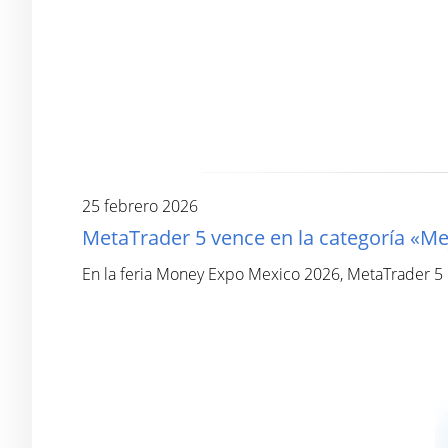
25 febrero 2026
MetaTrader 5 vence en la categoría «M
En la feria Money Expo Mexico 2026, MetaTrader 5 