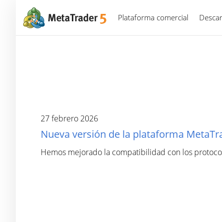
Plataforma comercial
Descar
27 febrero 2026
Nueva versión de la plataforma MetaTra
Hemos mejorado la compatibilidad con los protoc