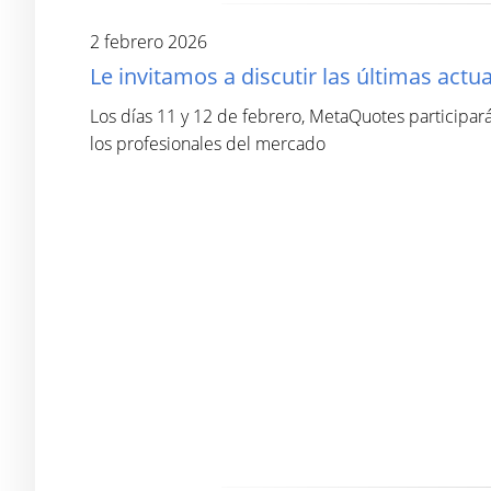
2 febrero 2026
Le invitamos a discutir las últimas act
Los días 11 y 12 de febrero, MetaQuotes participará
los profesionales del mercado