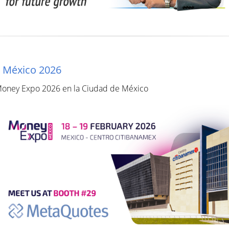
 México 2026
 Money Expo 2026 en la Ciudad de México