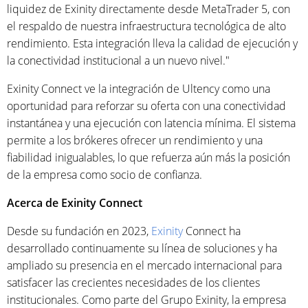
liquidez de Exinity directamente desde MetaTrader 5, con
el respaldo de nuestra infraestructura tecnológica de alto
rendimiento. Esta integración lleva la calidad de ejecución y
la conectividad institucional a un nuevo nivel."
Exinity Connect ve la integración de Ultency como una
oportunidad para reforzar su oferta con una conectividad
instantánea y una ejecución con latencia mínima. El sistema
permite a los brókeres ofrecer un rendimiento y una
fiabilidad inigualables, lo que refuerza aún más la posición
de la empresa como socio de confianza.
Acerca de Exinity Connect
Desde su fundación en 2023,
Exinity
Connect ha
desarrollado continuamente su línea de soluciones y ha
ampliado su presencia en el mercado internacional para
satisfacer las crecientes necesidades de los clientes
institucionales. Como parte del Grupo Exinity, la empresa