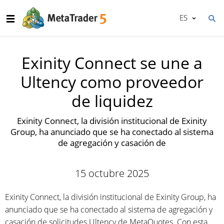
ES
Exinity Connect se une a
Ultency como proveedor
de liquidez
Exinity Connect, la división institucional de Exinity
Group, ha anunciado que se ha conectado al sistema
de agregación y casación de
15 octubre 2025
Exinity Connect, la división institucional de Exinity Group, ha
anunciado que se ha conectado al sistema de agregación y
casación de solicitudes Ultency de MetaQuotes. Con esta