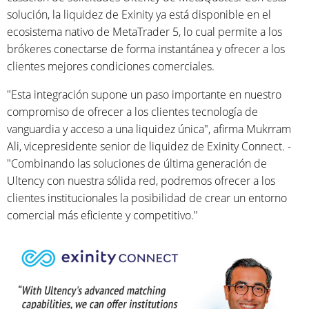
solución, la liquidez de Exinity ya está disponible en el
ecosistema nativo de MetaTrader 5, lo cual permite a los
brókeres conectarse de forma instantánea y ofrecer a los
clientes mejores condiciones comerciales.
"Esta integración supone un paso importante en nuestro
compromiso de ofrecer a los clientes tecnología de
vanguardia y acceso a una liquidez única", afirma Mukrram
Ali, vicepresidente senior de liquidez de Exinity Connect. -
"Combinando las soluciones de última generación de
Ultency con nuestra sólida red, podremos ofrecer a los
clientes institucionales la posibilidad de crear un entorno
comercial más eficiente y competitivo."