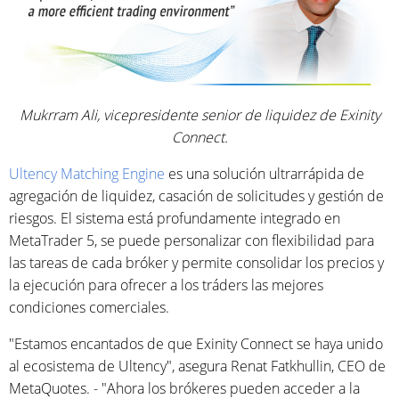
Mukrram Ali, vicepresidente senior de liquidez de Exinity
Connect.
Ultency Matching Engine
es una solución ultrarrápida de
agregación de liquidez, casación de solicitudes y gestión de
riesgos. El sistema está profundamente integrado en
MetaTrader 5, se puede personalizar con flexibilidad para
las tareas de cada bróker y permite consolidar los precios y
la ejecución para ofrecer a los tráders las mejores
condiciones comerciales.
"Estamos encantados de que Exinity Connect se haya unido
al ecosistema de Ultency", asegura Renat Fatkhullin, CEO de
MetaQuotes. - "Ahora los brókeres pueden acceder a la