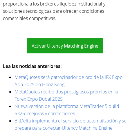
proporciona a los brókeres liquidez institucional y
soluciones tecnológicas para ofrecer condiciones
comerciales competitivas.
Activar Ultency Matching Engine
Lea las noticias anteriores:
MetaQuotes será patrocinador de oro de la iFX Expo
Asia 2025 en Hong Kong
MetaQuotes recibe dos prestigiosos premios en la
Forex Expo Dubai 2025
Nueva versión de la plataforma MetaTrader 5 build
5326: mejoras y correcciones
BitDelta implementa el servicio de automatización y se
prepara para conectar Ultency Matching Engine