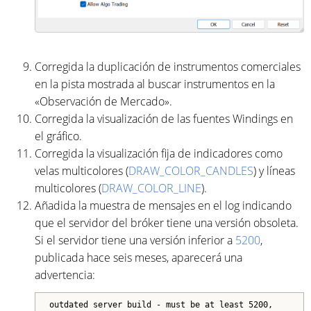
Corregida la duplicación de instrumentos comerciales
en la pista mostrada al buscar instrumentos en la
«Observación de Mercado».
Corregida la visualización de las fuentes Windings en
el gráfico.
Corregida la visualización fija de indicadores como
velas multicolores (
DRAW_COLOR_CANDLES
) y líneas
multicolores (
DRAW_COLOR_LINE
).
Añadida la muestra de mensajes en el log indicando
que el servidor del bróker tiene una versión obsoleta.
Si el servidor tiene una versión inferior a
5200
,
publicada hace seis meses, aparecerá una
advertencia:
outdated server build - must be at least 5200,