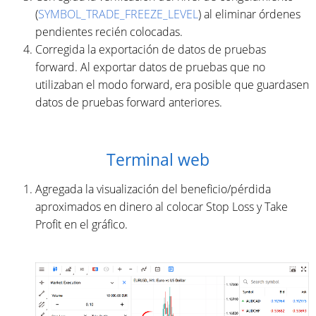
(
SYMBOL_TRADE_FREEZE_LEVEL
) al eliminar órdenes
pendientes recién colocadas.
Corregida la exportación de datos de pruebas
forward. Al exportar datos de pruebas que no
utilizaban el modo forward, era posible que guardasen
datos de pruebas forward anteriores.
Terminal web
Agregada la visualización del beneficio/pérdida
aproximados en dinero al colocar Stop Loss y Take
Profit en el gráfico.