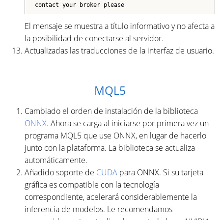
contact your broker please
El mensaje se muestra a título informativo y no afecta a
la posibilidad de conectarse al servidor.
Actualizadas las traducciones de la interfaz de usuario.
MQL5
Cambiado el orden de instalación de la biblioteca
ONNX
. Ahora se carga al iniciarse por primera vez un
programa MQL5 que use ONNX, en lugar de hacerlo
junto con la plataforma. La biblioteca se actualiza
automáticamente.
Añadido soporte de
CUDA
para ONNX. Si su tarjeta
gráfica es compatible con la tecnología
correspondiente, acelerará considerablemente la
inferencia de modelos. Le recomendamos