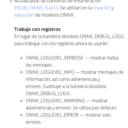
Actualizadas las banderas de enumeración
ENUM_ONNX_FLAGS
. Se utilizan en la
creación
y
ejecución
de modelos ONNX:
Trabajo con registros
En lugar de la bandera obsoleta ONNX_DEBUG_LOGS,
para trabajar con los registros ahora se usarán:
ONNX_LOGLEVEL_VERBOSE — mostrar todos
los mensajes.
ONNX_LOGLEVEL_INFO — mostrar mensajes de
información, así como advertencias y
errores. Sustituye a la bandera obsoleta
ONNX_DEBUG_LOGS.
ONNX_LOGLEVEL_WARNING — mostrar
advertencias y errores. Se utiliza por defecto.
ONNX_LOGLEVEL_ERROR — mostrar solo
errores.