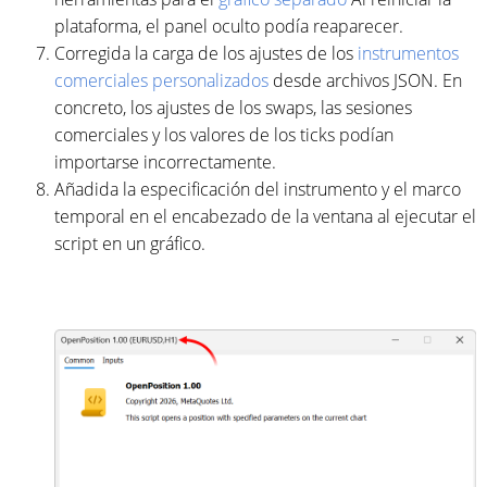
plataforma, el panel oculto podía reaparecer.
Corregida la carga de los ajustes de los
instrumentos
comerciales personalizados
desde archivos JSON. En
concreto, los ajustes de los swaps, las sesiones
comerciales y los valores de los ticks podían
importarse incorrectamente.
Añadida la especificación del instrumento y el marco
temporal en el encabezado de la ventana al ejecutar el
script en un gráfico.