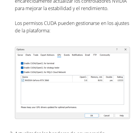
encarecidamente actualizar los controladores NVIDIA
para mejorar la estabilidad y el rendimiento.
Los permisos CUDA pueden gestionarse en los ajustes
de la plataforma: