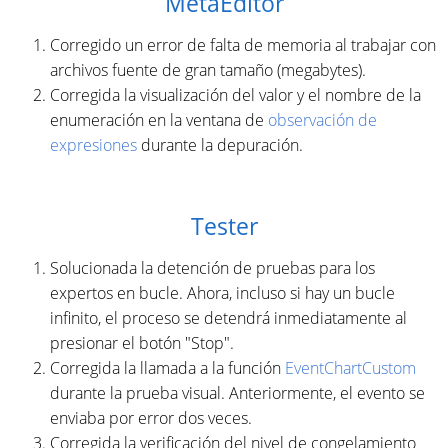
MetaEditor
Corregido un error de falta de memoria al trabajar con
archivos fuente de gran tamaño (megabytes).
Corregida la visualización del valor y el nombre de la
enumeración en la ventana de
observación de
expresiones
durante la depuración.
Tester
Solucionada la detención de pruebas para los
expertos en bucle. Ahora, incluso si hay un bucle
infinito, el proceso se detendrá inmediatamente al
presionar el botón "Stop".
Corregida la llamada a la función
EventChartCustom
durante la prueba visual. Anteriormente, el evento se
enviaba por error dos veces.
Corregida la verificación del nivel de congelamiento