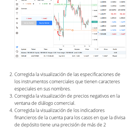
Corregida la visualización de las especificaciones de
los instrumentos comerciales que tienen caracteres
especiales en sus nombres.
Corregida la visualización de precios negativos en la
ventana de diálogo comercial.
Corregida la visualización de los indicadores
financieros de la cuenta para los casos en que la divisa
de depósito tiene una precisión de más de 2