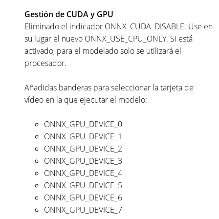
Gestión de CUDA y GPU
Eliminado el indicador ONNX_CUDA_DISABLE. Use en
su lugar el nuevo ONNX_USE_CPU_ONLY. Si está
activado, para el modelado solo se utilizará el
procesador.
Añadidas banderas para seleccionar la tarjeta de
vídeo en la que ejecutar el modelo:
ONNX_GPU_DEVICE_0
ONNX_GPU_DEVICE_1
ONNX_GPU_DEVICE_2
ONNX_GPU_DEVICE_3
ONNX_GPU_DEVICE_4
ONNX_GPU_DEVICE_5
ONNX_GPU_DEVICE_6
ONNX_GPU_DEVICE_7