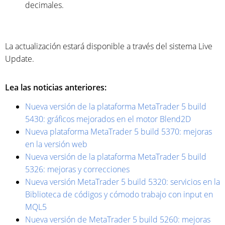
decimales.
La actualización estará disponible a través del sistema Live
Update.
Lea las noticias anteriores:
Nueva versión de la plataforma MetaTrader 5 build
5430: gráficos mejorados en el motor Blend2D
Nueva plataforma MetaTrader 5 build 5370: mejoras
en la versión web
Nueva versión de la plataforma MetaTrader 5 build
5326: mejoras y correcciones
Nueva versión MetaTrader 5 build 5320: servicios en la
Biblioteca de códigos y cómodo trabajo con input en
MQL5
Nueva versión de MetaTrader 5 build 5260: mejoras