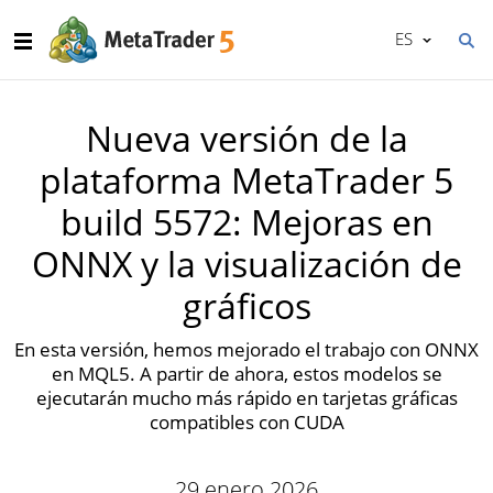
ES
Nueva versión de la
plataforma MetaTrader 5
build 5572: Mejoras en
ONNX y la visualización de
gráficos
En esta versión, hemos mejorado el trabajo con ONNX
en MQL5. A partir de ahora, estos modelos se
ejecutarán mucho más rápido en tarjetas gráficas
compatibles con CUDA
29 enero 2026